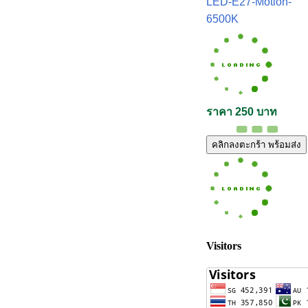
LED-E27-Motion-
6500K
ราคา 250 บาท
คลิกลงตะกร้า พร้อมส่ง
Visitors