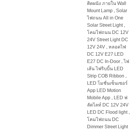
ติดผนัง ภายใน Wall
Mount Lamp , Solar
ไฟถนน All in One
Solar Street Light ,
โคมไฟถนน DC 12V
24V Street Light DC
12V 24V , หลอดไฟ
DC 12V E27 LED
E27 DC In-Door , ไฟ
เส้น ไฟริบบิ้น LED
Strip COB Ribbon ,
LED โมชั่นเซ็นเซอร์
App LED Motion
Mobile App , LED ฟ
ลัดไลท์ DC 12V 24V
LED DC Flood light ,
โคมไฟถนน DC
Dimmer Street Light