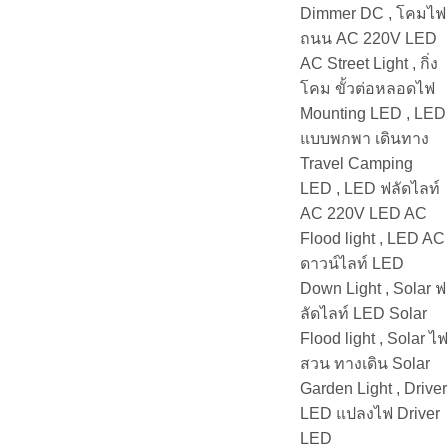
Dimmer DC , โคมไฟ
ถนน AC 220V LED
AC Street Light , กิ่ง
โคม ขั้วต่อหลอดไฟ
Mounting LED , LED
แบบพกพา เดินทาง
Travel Camping
LED , LED ฟลัดไลท์
AC 220V LED AC
Flood light , LED AC
ดาวน์ไลท์ LED
Down Light , Solar ฟ
ลัดไลท์ LED Solar
Flood light , Solar ไฟ
สวน ทางเดิน Solar
Garden Light , Driver
LED แปลงไฟ Driver
LED