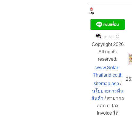
: ©
Online
Copyright 2026
All rights
reserved.
www.Solar-
Thailand.co.th
26
sitemap.asp
/
นโยบายการคืน
สินค้า
/ สามารถ
ออก e-Tax
Invoice ได้