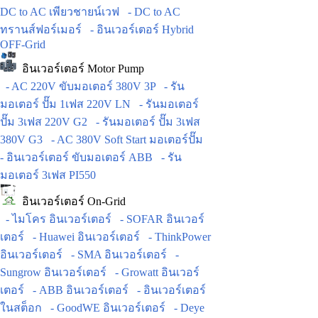
DC to AC เพียวชายน์เวฟ
- DC to AC
ทรานส์ฟอร์เมอร์
- อินเวอร์เตอร์ Hybrid
OFF-Grid
อินเวอร์เตอร์ Motor Pump
- AC 220V ขับมอเตอร์ 380V 3P
- รัน
มอเตอร์ ปั๊ม 1เฟส 220V LN
- รันมอเตอร์
ปั๊ม 3เฟส 220V G2
- รันมอเตอร์ ปั๊ม 3เฟส
380V G3
- AC 380V Soft Start มอเตอร์ปั๊ม
- อินเวอร์เตอร์ ขับมอเตอร์ ABB
- รัน
มอเตอร์ 3เฟส PI550
อินเวอร์เตอร์ On-Grid
- ไมโคร อินเวอร์เตอร์
- SOFAR อินเวอร์
เตอร์
- Huawei อินเวอร์เตอร์
- ThinkPower
อินเวอร์เตอร์
- SMA อินเวอร์เตอร์
-
Sungrow อินเวอร์เตอร์
- Growatt อินเวอร์
เตอร์
- ABB อินเวอร์เตอร์
- อินเวอร์เตอร์
ในสต็อก
- GoodWE อินเวอร์เตอร์
- Deye