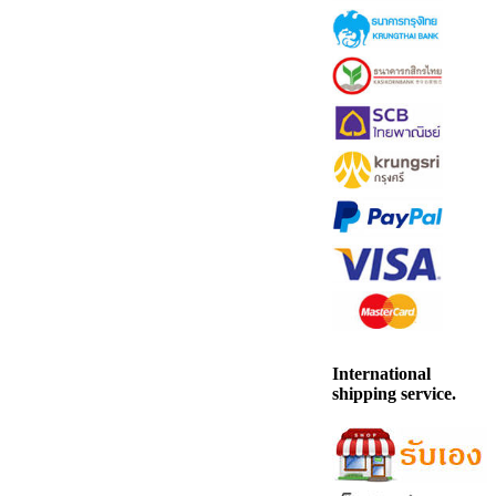
International
shipping service.