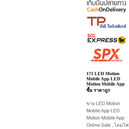
171 LED Motion
Mobile App LED
Motion Mobile App
ซื้อ ราคาถูก
ขาย LED Motion
Mobile App LED
Motion Mobile App
Online Sale , โคมไฟ