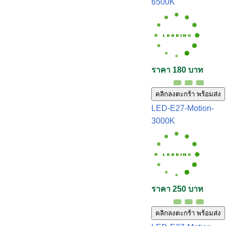
6500K
ราคา 180 บาท
คลิกลงตะกร้า พร้อมส่ง
LED-E27-Motion-
3000K
ราคา 250 บาท
คลิกลงตะกร้า พร้อมส่ง