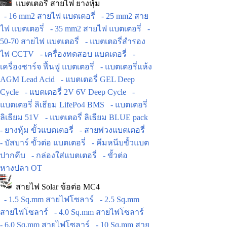
แบตเตอรี่ สายไฟ ยางหุ้ม
- 16 mm2 สายไฟ แบตเตอรี่
- 25 mm2 สาย
ไฟ แบตเตอรี่
- 35 mm2 สายไฟ แบตเตอรี่
-
50-70 สายไฟ แบตเตอรี่
- แบตเตอรี่สำรอง
ไฟ CCTV
- เครื่องทดสอบ แบตเตอรี่
-
เครื่องชาร์จ ฟื้นฟู แบตเตอรี่
- แบตเตอรี่แห้ง
AGM Lead Acid
- แบตเตอรี่ GEL Deep
Cycle
- แบตเตอรี่ 2V 6V Deep Cycle
-
แบตเตอรี่ ลิเธียม LifePo4 BMS
- แบตเตอรี่
ลิเธียม 51V
- แบตเตอรี่ ลิเธียม BLUE pack
- ยางหุ้ม ขั้วแบตเตอรี่
- สายพ่วงแบตเตอรี่
- บัสบาร์ ขั้วต่อ แบตเตอรี่
- คีมหนีบขั้วแบต
ปากคีบ
- กล่องใส่แบตเตอรี่
- ขั้วต่อ
หางปลา OT
สายไฟ Solar ข้อต่อ MC4
- 1.5 Sq.mm สายไฟโซลาร์
- 2.5 Sq.mm
สายไฟโซลาร์
- 4.0 Sq.mm สายไฟโซลาร์
- 6.0 Sq.mm สายไฟโซลาร์
- 10 Sq.mm สาย