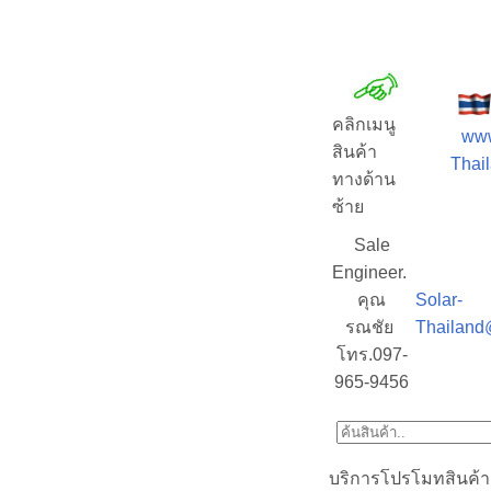
คลิกเมนู
www
สินค้า
Thail
ทางด้าน
ซ้าย
Sale
Engineer.
คุณ
Solar-
รณชัย
Thailand
โทร.097-
965-9456
บริการโปรโมทสินค้า