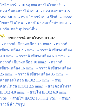
ไฟโซลาร์
- 16 Sq.mm สายไฟโซลาร์
-
PV4 ข้อต่อสายไฟ MC4
- PV4 ต่อขนาน 2-
5to1 MC4
- PV4 โซลาร์ MC4 ฟิวส์
- Diode
โซลาร์ไดโอด
- สายไฟ Solar ย้ำหัว MC4
-
มาร์คเกอร์ อุปกรณ์อื่น
สายกราวด์ คอนโทรล IEC02
- กราวด์ เขียว-เหลือง 1.5 mm2
- กราวด์
เขียว-เหลือง 2.5 mm2
- กราวด์ เขียว-เหลือง
4.0 mm2
- กราวด์ เขียว-เหลือง 6.0 mm2
-
กราวด์ เขียว-เหลือง 10 mm2
- กราวด์
เขียว-เหลือง 16 mm2
- กราวด์ เขียว-เหลือง
25 mm2
- กราวด์ เขียว-เหลือง 35 mm2
-
สายคอนโทรล IEC02 1.5 mm2
- สาย
คอนโทรล IEC02 2.5 mm2
- สายคอนโทรล
IEC02 4.0 mm2
- สายไฟ IEC02 6.0 mm2
VSF
- สายไฟ IEC02 10 mm2 VSF
- สายก
ราวด์ สำเร็จรูป