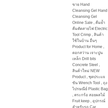
ขาย Hand
Cleansing Gel Hand
Cleansing Gel
Online Sale , คีมย้ำ
คีมตัดสายไฟ Electric
Tool Crimp , สินค้า
ใช้ในบ้าน อื่นๆ
Product for Home ,
ดอกสว่าน เจาะปูน
เหล็ก Drill bits
Concrete Steel ,
สินค้าใหม่ NEW
Product , ชุดประแจ
ขัน Wrench Tool , ถุง
ไปรษณีย์ Plastic Bag
, ตระกร้อ สอยผลไม้
Fruit keep , อุปกรณ์
สำหรับรถ Car