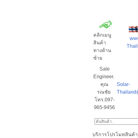
คลิกเมนู
www
สินค้า
Thail
ทางด้าน
ซ้าย
Sale
Engineer.
คุณ
Solar-
รณชัย
Thailand
โทร.097-
965-9456
บริการโปรโมทสินค้า