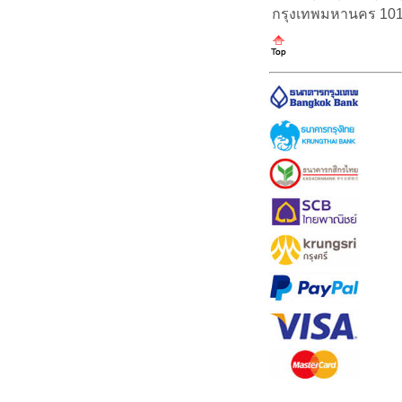
กรุงเทพมหานคร 10