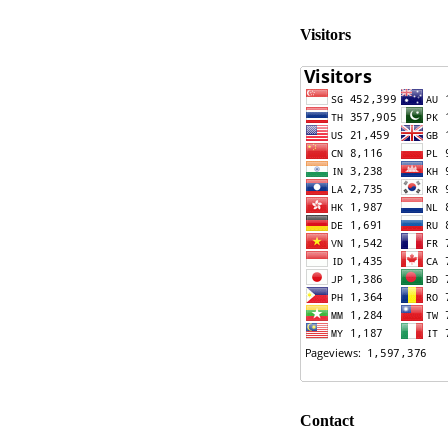
Visitors
Contact