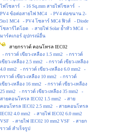
ไฟโซลาร์
- 16 Sq.mm สายไฟโซลาร์
-
PV4 ข้อต่อสายไฟ MC4
- PV4 ต่อขนาน 2-
5to1 MC4
- PV4 โซลาร์ MC4 ฟิวส์
- Diode
โซลาร์ไดโอด
- สายไฟ Solar ย้ำหัว MC4
-
มาร์คเกอร์ อุปกรณ์อื่น
สายกราวด์ คอนโทรล IEC02
- กราวด์ เขียว-เหลือง 1.5 mm2
- กราวด์
เขียว-เหลือง 2.5 mm2
- กราวด์ เขียว-เหลือง
4.0 mm2
- กราวด์ เขียว-เหลือง 6.0 mm2
-
กราวด์ เขียว-เหลือง 10 mm2
- กราวด์
เขียว-เหลือง 16 mm2
- กราวด์ เขียว-เหลือง
25 mm2
- กราวด์ เขียว-เหลือง 35 mm2
-
สายคอนโทรล IEC02 1.5 mm2
- สาย
คอนโทรล IEC02 2.5 mm2
- สายคอนโทรล
IEC02 4.0 mm2
- สายไฟ IEC02 6.0 mm2
VSF
- สายไฟ IEC02 10 mm2 VSF
- สายก
ราวด์ สำเร็จรูป