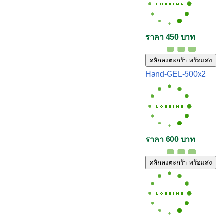
ราคา 450 บาท
คลิกลงตะกร้า พร้อมส่ง
Hand-GEL-500x2
ราคา 600 บาท
คลิกลงตะกร้า พร้อมส่ง