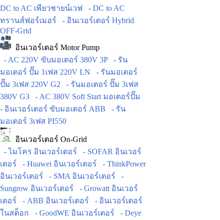
DC to AC เพียวชายน์เวฟ
- DC to AC
ทรานส์ฟอร์เมอร์
- อินเวอร์เตอร์ Hybrid
OFF-Grid
อินเวอร์เตอร์ Motor Pump
- AC 220V ขับมอเตอร์ 380V 3P
- รัน
มอเตอร์ ปั๊ม 1เฟส 220V LN
- รันมอเตอร์
ปั๊ม 3เฟส 220V G2
- รันมอเตอร์ ปั๊ม 3เฟส
380V G3
- AC 380V Soft Start มอเตอร์ปั๊ม
- อินเวอร์เตอร์ ขับมอเตอร์ ABB
- รัน
มอเตอร์ 3เฟส PI550
อินเวอร์เตอร์ On-Grid
- ไมโคร อินเวอร์เตอร์
- SOFAR อินเวอร์
เตอร์
- Huawei อินเวอร์เตอร์
- ThinkPower
อินเวอร์เตอร์
- SMA อินเวอร์เตอร์
-
Sungrow อินเวอร์เตอร์
- Growatt อินเวอร์
เตอร์
- ABB อินเวอร์เตอร์
- อินเวอร์เตอร์
ในสต็อก
- GoodWE อินเวอร์เตอร์
- Deye