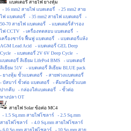
แบตเตอรี่ สายไฟ ยางหุ้ม
- 16 mm2 สายไฟ แบตเตอรี่
- 25 mm2 สาย
ไฟ แบตเตอรี่
- 35 mm2 สายไฟ แบตเตอรี่
-
50-70 สายไฟ แบตเตอรี่
- แบตเตอรี่สำรอง
ไฟ CCTV
- เครื่องทดสอบ แบตเตอรี่
-
เครื่องชาร์จ ฟื้นฟู แบตเตอรี่
- แบตเตอรี่แห้ง
AGM Lead Acid
- แบตเตอรี่ GEL Deep
Cycle
- แบตเตอรี่ 2V 6V Deep Cycle
-
แบตเตอรี่ ลิเธียม LifePo4 BMS
- แบตเตอรี่
ลิเธียม 51V
- แบตเตอรี่ ลิเธียม BLUE pack
- ยางหุ้ม ขั้วแบตเตอรี่
- สายพ่วงแบตเตอรี่
- บัสบาร์ ขั้วต่อ แบตเตอรี่
- คีมหนีบขั้วแบต
ปากคีบ
- กล่องใส่แบตเตอรี่
- ขั้วต่อ
หางปลา OT
สายไฟ Solar ข้อต่อ MC4
- 1.5 Sq.mm สายไฟโซลาร์
- 2.5 Sq.mm
สายไฟโซลาร์
- 4.0 Sq.mm สายไฟโซลาร์
- 6.0 Sq.mm สายไฟโซลาร์
- 10 Sq.mm สาย