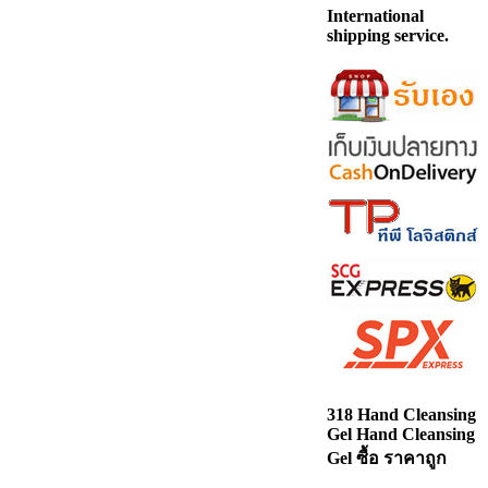
International
shipping service.
318 Hand Cleansing
Gel Hand Cleansing
Gel ซื้อ ราคาถูก