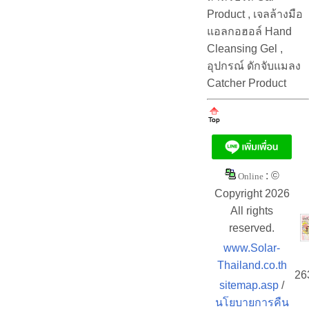
Product , เจลล้างมือ
แอลกอฮอล์ Hand
Cleansing Gel ,
อุปกรณ์ ดักจับแมลง
Catcher Product
: ©
Online
Copyright 2026
All rights
reserved.
www.Solar-
Thailand.co.th
26
sitemap.asp
/
นโยบายการคืน