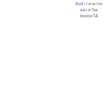
สินค้า
/ สามารถ
ออก e-Tax
Invoice ได้