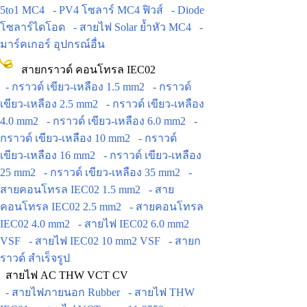
5to1 MC4
- PV4 โซลาร์ MC4 ฟิวส์
- Diode
โซลาร์ไดโอด
- สายไฟ Solar ย้ำหัว MC4
-
มาร์คเกอร์ อุปกรณ์อื่น
สายกราวด์ คอนโทรล IEC02
- กราวด์ เขียว-เหลือง 1.5 mm2
- กราวด์
เขียว-เหลือง 2.5 mm2
- กราวด์ เขียว-เหลือง
4.0 mm2
- กราวด์ เขียว-เหลือง 6.0 mm2
-
กราวด์ เขียว-เหลือง 10 mm2
- กราวด์
เขียว-เหลือง 16 mm2
- กราวด์ เขียว-เหลือง
25 mm2
- กราวด์ เขียว-เหลือง 35 mm2
-
สายคอนโทรล IEC02 1.5 mm2
- สาย
คอนโทรล IEC02 2.5 mm2
- สายคอนโทรล
IEC02 4.0 mm2
- สายไฟ IEC02 6.0 mm2
VSF
- สายไฟ IEC02 10 mm2 VSF
- สายก
ราวด์ สำเร็จรูป
สายไฟ AC THW VCT CV
- สายไฟภายนอก Rubber
- สายไฟ THW