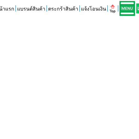
น้าแรก
แบรนด์สินค้า
ตระกร้าสินค้า
แจ้งโอนเงิน