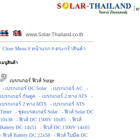
ห
www.Solar-Thailand.co.th
Close Menu
# หน้าแรก
# ตระกร้าสินค้า
เมนูสินค้า
เบรกเกอร์ ฟิวส์ Surge
- เบรกเกอร์ DC Solar
- เบรกเกอร์ AC
-
เบรกเกอร์ กันดูด
- เบรกเกอร์ 2 ทาง ATS
-
เบรกเกอร์ 2 ทาง MTS
- เบรกเกอร์ ATS
Timer
- ชุดเบรคเกอร์ Solar
- ฟิวส์ Solar DC
10x38
- ฟิวส์ DC 1500V 10x85
- ฟิวส์
Battery DC 14x51
- ฟิวส์ DC 1500V 14x65
- ฟิวส์ Battery DC 22x58
- ฟิวส์ ใบมีด DC