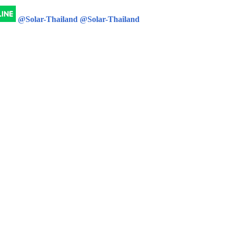
@Solar-Thailand
@Solar-Thailand