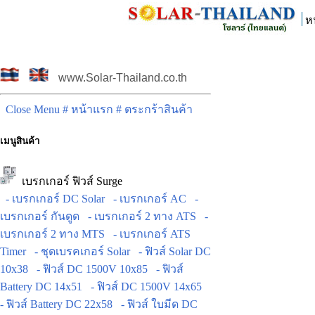
ห
www.Solar-Thailand.co.th
Close Menu
# หน้าแรก
# ตระกร้าสินค้า
เมนูสินค้า
เบรกเกอร์ ฟิวส์ Surge
- เบรกเกอร์ DC Solar
- เบรกเกอร์ AC
-
เบรกเกอร์ กันดูด
- เบรกเกอร์ 2 ทาง ATS
-
เบรกเกอร์ 2 ทาง MTS
- เบรกเกอร์ ATS
Timer
- ชุดเบรคเกอร์ Solar
- ฟิวส์ Solar DC
10x38
- ฟิวส์ DC 1500V 10x85
- ฟิวส์
Battery DC 14x51
- ฟิวส์ DC 1500V 14x65
- ฟิวส์ Battery DC 22x58
- ฟิวส์ ใบมีด DC