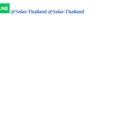
@Solar-Thailand
@Solar-Thailand