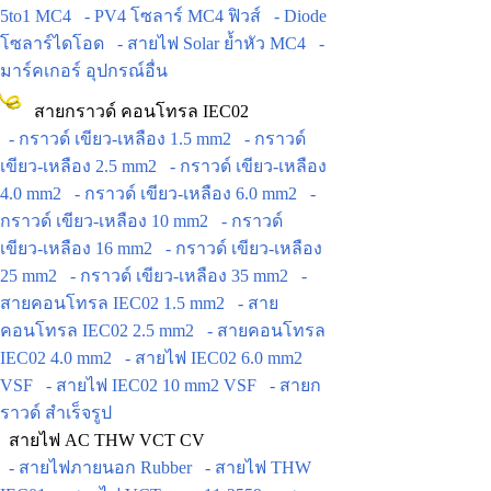
5to1 MC4
- PV4 โซลาร์ MC4 ฟิวส์
- Diode
โซลาร์ไดโอด
- สายไฟ Solar ย้ำหัว MC4
-
มาร์คเกอร์ อุปกรณ์อื่น
สายกราวด์ คอนโทรล IEC02
- กราวด์ เขียว-เหลือง 1.5 mm2
- กราวด์
เขียว-เหลือง 2.5 mm2
- กราวด์ เขียว-เหลือง
4.0 mm2
- กราวด์ เขียว-เหลือง 6.0 mm2
-
กราวด์ เขียว-เหลือง 10 mm2
- กราวด์
เขียว-เหลือง 16 mm2
- กราวด์ เขียว-เหลือง
25 mm2
- กราวด์ เขียว-เหลือง 35 mm2
-
สายคอนโทรล IEC02 1.5 mm2
- สาย
คอนโทรล IEC02 2.5 mm2
- สายคอนโทรล
IEC02 4.0 mm2
- สายไฟ IEC02 6.0 mm2
VSF
- สายไฟ IEC02 10 mm2 VSF
- สายก
ราวด์ สำเร็จรูป
สายไฟ AC THW VCT CV
- สายไฟภายนอก Rubber
- สายไฟ THW