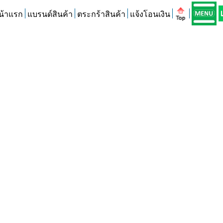
น้าแรก
แบรนด์สินค้า
ตระกร้าสินค้า
แจ้งโอนเงิน