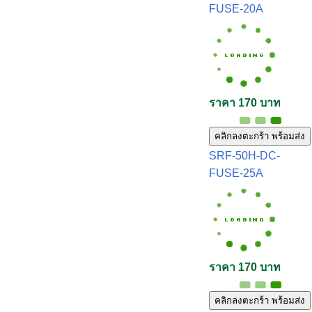
FUSE-20A
ราคา 170 บาท
คลิกลงตะกร้า พร้อมส่ง
SRF-50H-DC-
FUSE-25A
ราคา 170 บาท
คลิกลงตะกร้า พร้อมส่ง