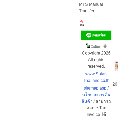
MTS Manual
Transfer
: ©
Online
Copyright 2026
All rights
reserved.
www.Solar-
Thailand.co.th
26
sitemap.asp
/
นโยบายการคืน
สินค้า
/ สามารถ
ออก e-Tax
Invoice ได้