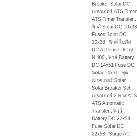
Breaker Solar DC ,
เบรกเกอร์ ATS Timer
ATS Timer Transfer ,
ฟิวส์ Solar DC 10x38
Fuses Solar DC
10x38 , ฟิวส์ ใบมีด
DC AC Fuse DC AC
NH00 , ฟิวส์ Battery
DC 14x51 Fuse DC
Solar 14x51 , ชุด
เบรคเกอร์ Solar
Solar Breaker Set ,
เบรกเกอร์ 2 ทาง ATS
ATS Automatic
Transfer , ฟิวส์
Battery DC 22x58
Fuse Solar DC
22x58 , Surge AC