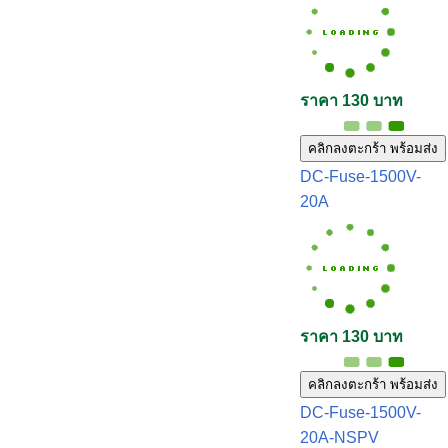
ราคา 130 บาท
คลิกลงตะกร้า พร้อมส่ง
DC-Fuse-1500V-
20A
ราคา 130 บาท
คลิกลงตะกร้า พร้อมส่ง
DC-Fuse-1500V-
20A-NSPV