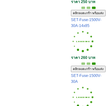
ราคา 250 บาท
คลิกลงตะกร้า พร้อมส่ง
SET-Fuse-1500V-
30A-14x85
ราคา 260 บาท
คลิกลงตะกร้า พร้อมส่ง
SET-Fuse-1500V-
30A