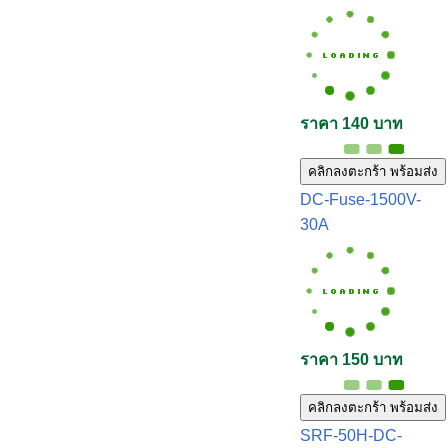
ราคา 140 บาท
คลิกลงตะกร้า พร้อมส่ง
DC-Fuse-1500V-
30A
ราคา 150 บาท
คลิกลงตะกร้า พร้อมส่ง
SRF-50H-DC-