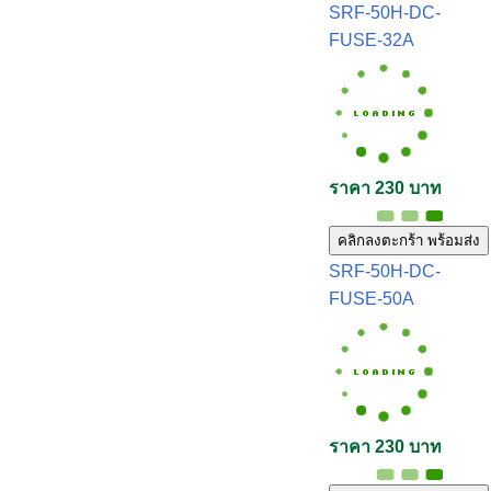
SRF-50H-DC-
FUSE-32A
ราคา 230 บาท
คลิกลงตะกร้า พร้อมส่ง
SRF-50H-DC-
FUSE-50A
ราคา 230 บาท