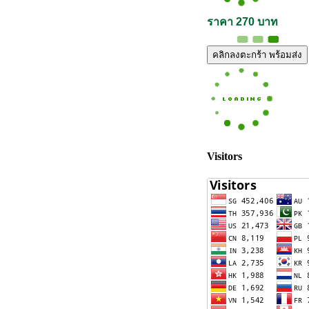
ราคา 270 บาท
คลิกลงตะกร้า พร้อมส่ง
Visitors