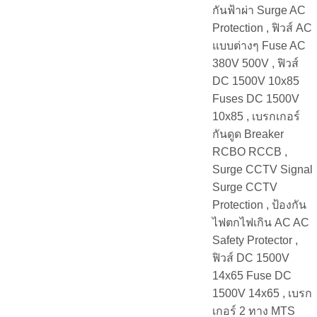
กันฟ้าผ่า Surge AC
Protection , ฟิวส์ AC
แบบต่างๆ Fuse AC
380V 500V , ฟิวส์
DC 1500V 10x85
Fuses DC 1500V
10x85 , เบรกเกอร์
กันดูด Breaker
RCBO RCCB ,
Surge CCTV Signal
Surge CCTV
Protection , ป้องกัน
ไฟตกไฟเกิน AC AC
Safety Protector ,
ฟิวส์ DC 1500V
14x65 Fuse DC
1500V 14x65 , เบรก
เกอร์ 2 ทาง MTS