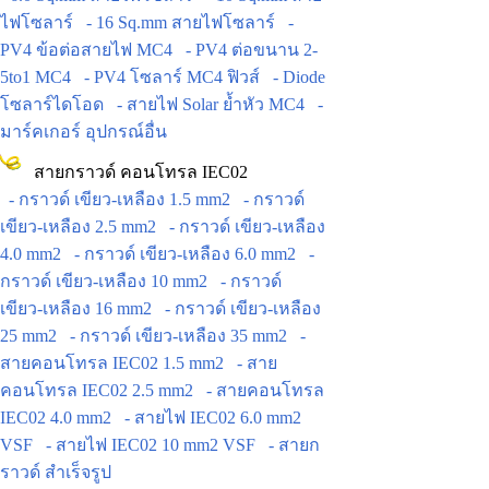
ไฟโซลาร์
- 16 Sq.mm สายไฟโซลาร์
-
PV4 ข้อต่อสายไฟ MC4
- PV4 ต่อขนาน 2-
5to1 MC4
- PV4 โซลาร์ MC4 ฟิวส์
- Diode
โซลาร์ไดโอด
- สายไฟ Solar ย้ำหัว MC4
-
มาร์คเกอร์ อุปกรณ์อื่น
สายกราวด์ คอนโทรล IEC02
- กราวด์ เขียว-เหลือง 1.5 mm2
- กราวด์
เขียว-เหลือง 2.5 mm2
- กราวด์ เขียว-เหลือง
4.0 mm2
- กราวด์ เขียว-เหลือง 6.0 mm2
-
กราวด์ เขียว-เหลือง 10 mm2
- กราวด์
เขียว-เหลือง 16 mm2
- กราวด์ เขียว-เหลือง
25 mm2
- กราวด์ เขียว-เหลือง 35 mm2
-
สายคอนโทรล IEC02 1.5 mm2
- สาย
คอนโทรล IEC02 2.5 mm2
- สายคอนโทรล
IEC02 4.0 mm2
- สายไฟ IEC02 6.0 mm2
VSF
- สายไฟ IEC02 10 mm2 VSF
- สายก
ราวด์ สำเร็จรูป