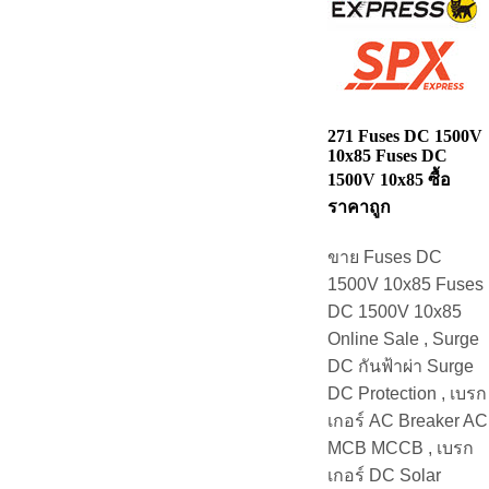
271 Fuses DC 1500V
10x85 Fuses DC
1500V 10x85 ซื้อ
ราคาถูก
ขาย Fuses DC
1500V 10x85 Fuses
DC 1500V 10x85
Online Sale , Surge
DC กันฟ้าผ่า Surge
DC Protection , เบรก
เกอร์ AC Breaker AC
MCB MCCB , เบรก
เกอร์ DC Solar