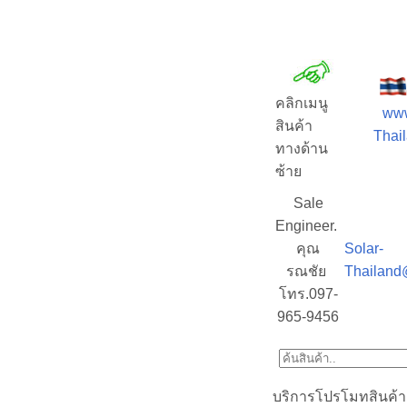
คลิกเมนู
www
สินค้า
Thail
ทางด้าน
ซ้าย
Sale
Engineer.
คุณ
Solar-
รณชัย
Thailand
โทร.097-
965-9456
บริการโปรโมทสินค้า