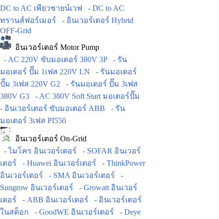
DC to AC เพียวชายน์เวฟ
- DC to AC
ทรานส์ฟอร์เมอร์
- อินเวอร์เตอร์ Hybrid
OFF-Grid
อินเวอร์เตอร์ Motor Pump
- AC 220V ขับมอเตอร์ 380V 3P
- รัน
มอเตอร์ ปั๊ม 1เฟส 220V LN
- รันมอเตอร์
ปั๊ม 3เฟส 220V G2
- รันมอเตอร์ ปั๊ม 3เฟส
380V G3
- AC 380V Soft Start มอเตอร์ปั๊ม
- อินเวอร์เตอร์ ขับมอเตอร์ ABB
- รัน
มอเตอร์ 3เฟส PI550
อินเวอร์เตอร์ On-Grid
- ไมโคร อินเวอร์เตอร์
- SOFAR อินเวอร์
เตอร์
- Huawei อินเวอร์เตอร์
- ThinkPower
อินเวอร์เตอร์
- SMA อินเวอร์เตอร์
-
Sungrow อินเวอร์เตอร์
- Growatt อินเวอร์
เตอร์
- ABB อินเวอร์เตอร์
- อินเวอร์เตอร์
ในสต็อก
- GoodWE อินเวอร์เตอร์
- Deye