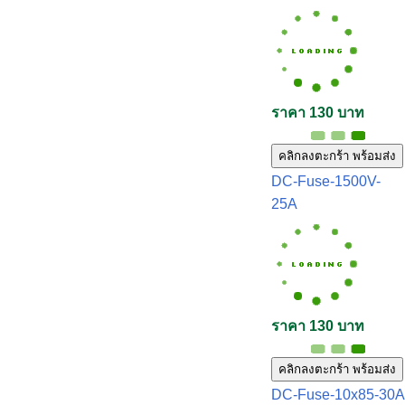
ราคา 130 บาท
คลิกลงตะกร้า พร้อมส่ง
DC-Fuse-1500V-
25A
ราคา 130 บาท
คลิกลงตะกร้า พร้อมส่ง
DC-Fuse-10x85-30A