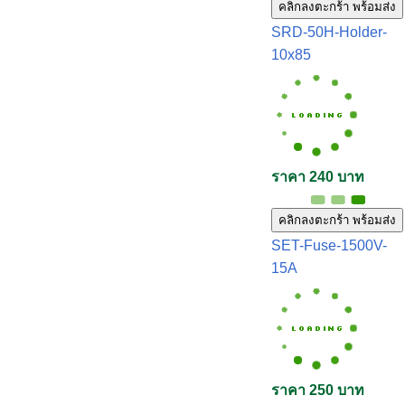
คลิกลงตะกร้า พร้อมส่ง
SRD-50H-Holder-
10x85
ราคา 240 บาท
คลิกลงตะกร้า พร้อมส่ง
SET-Fuse-1500V-
15A
ราคา 250 บาท