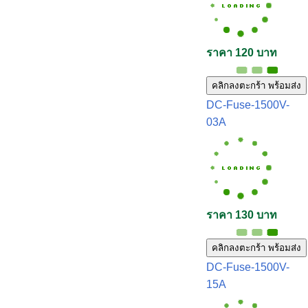
ราคา 120 บาท
คลิกลงตะกร้า พร้อมส่ง
DC-Fuse-1500V-
03A
ราคา 130 บาท
คลิกลงตะกร้า พร้อมส่ง
DC-Fuse-1500V-
15A