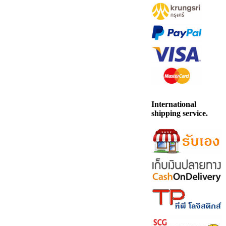
International
shipping service.