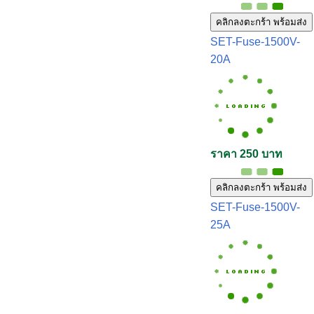
คลิกลงตะกร้า พร้อมส่ง
SET-Fuse-1500V-
20A
ราคา 250 บาท
คลิกลงตะกร้า พร้อมส่ง
SET-Fuse-1500V-
25A