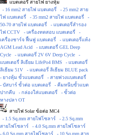
แบตเตอรี่ สายไฟ ยางหุ้ม
- 16 mm2 สายไฟ แบตเตอรี่
- 25 mm2 สาย
ไฟ แบตเตอรี่
- 35 mm2 สายไฟ แบตเตอรี่
-
50-70 สายไฟ แบตเตอรี่
- แบตเตอรี่สำรอง
ไฟ CCTV
- เครื่องทดสอบ แบตเตอรี่
-
เครื่องชาร์จ ฟื้นฟู แบตเตอรี่
- แบตเตอรี่แห้ง
AGM Lead Acid
- แบตเตอรี่ GEL Deep
Cycle
- แบตเตอรี่ 2V 6V Deep Cycle
-
แบตเตอรี่ ลิเธียม LifePo4 BMS
- แบตเตอรี่
ลิเธียม 51V
- แบตเตอรี่ ลิเธียม BLUE pack
- ยางหุ้ม ขั้วแบตเตอรี่
- สายพ่วงแบตเตอรี่
- บัสบาร์ ขั้วต่อ แบตเตอรี่
- คีมหนีบขั้วแบต
ปากคีบ
- กล่องใส่แบตเตอรี่
- ขั้วต่อ
หางปลา OT
สายไฟ Solar ข้อต่อ MC4
- 1.5 Sq.mm สายไฟโซลาร์
- 2.5 Sq.mm
สายไฟโซลาร์
- 4.0 Sq.mm สายไฟโซลาร์
- 6.0 Sq.mm สายไฟโซลาร์
- 10 Sq.mm สาย