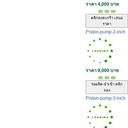
ราคา 4,000 บาท
คลิกลงตะกร้า เสนอ
ราคา
Piston-pump-2-inch
ราคา 8,000 บาท
รอผลิต-นำเข้า คลิก
จอง
Piston-pump-3-inch