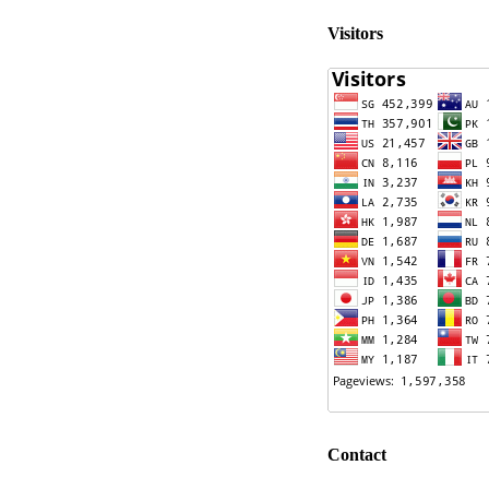
Visitors
Contact