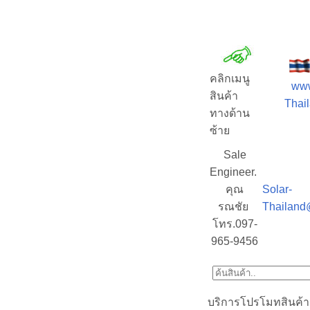
คลิกเมนู
www
สินค้า
Thail
ทางด้าน
ซ้าย
Sale
Engineer.
คุณ
Solar-
รณชัย
Thailand
โทร.097-
965-9456
บริการโปรโมทสินค้า