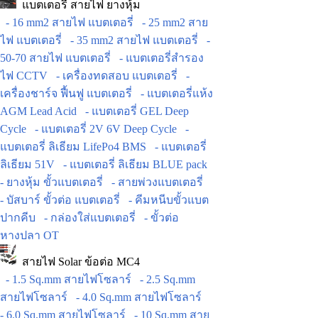
แบตเตอรี่ สายไฟ ยางหุ้ม
- 16 mm2 สายไฟ แบตเตอรี่
- 25 mm2 สาย
ไฟ แบตเตอรี่
- 35 mm2 สายไฟ แบตเตอรี่
-
50-70 สายไฟ แบตเตอรี่
- แบตเตอรี่สำรอง
ไฟ CCTV
- เครื่องทดสอบ แบตเตอรี่
-
เครื่องชาร์จ ฟื้นฟู แบตเตอรี่
- แบตเตอรี่แห้ง
AGM Lead Acid
- แบตเตอรี่ GEL Deep
Cycle
- แบตเตอรี่ 2V 6V Deep Cycle
-
แบตเตอรี่ ลิเธียม LifePo4 BMS
- แบตเตอรี่
ลิเธียม 51V
- แบตเตอรี่ ลิเธียม BLUE pack
- ยางหุ้ม ขั้วแบตเตอรี่
- สายพ่วงแบตเตอรี่
- บัสบาร์ ขั้วต่อ แบตเตอรี่
- คีมหนีบขั้วแบต
ปากคีบ
- กล่องใส่แบตเตอรี่
- ขั้วต่อ
หางปลา OT
สายไฟ Solar ข้อต่อ MC4
- 1.5 Sq.mm สายไฟโซลาร์
- 2.5 Sq.mm
สายไฟโซลาร์
- 4.0 Sq.mm สายไฟโซลาร์
- 6.0 Sq.mm สายไฟโซลาร์
- 10 Sq.mm สาย