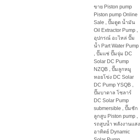
ขาย Piston pump
Piston pump Online
Sale , ปั๊มดูด น้ำมัน
Oil Extractor Pump ,
อุปกรณ์ อะไหล่ ปั๊ม
น้ำ Part Water Pump
, ปั๊มแช่ ปั๊มจุ่ม DC
Solar DC Pump
NZQB , ปั๊มลูกหมู
หอยโข่ง DC Solar
DC Pump YSQB ,
ปั๊มบาดาล โซลาร์
DC Solar Pump
submersible , ปั๊มชัก
ลูกสูบ Piston pump ,
รถสูบน้ำ พลังงานแสง
อาทิตย์ Dynamic
Solar Pump