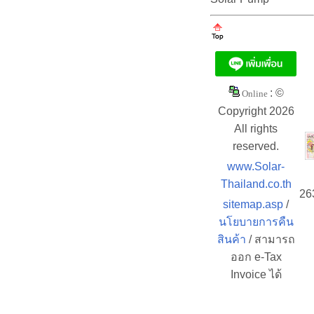
: ©
Online
Copyright 2026
All rights
reserved.
www.Solar-
Thailand.co.th
26
sitemap.asp
/
นโยบายการคืน
สินค้า
/ สามารถ
ออก e-Tax
Invoice ได้