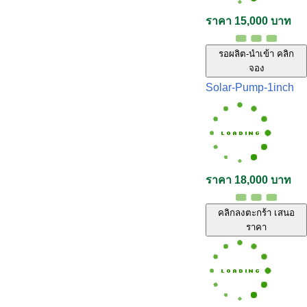
ราคา 15,000 บาท
รอผลิต-นำเข้า คลิก
จอง
Solar-Pump-1inch
ราคา 18,000 บาท
คลิกลงตะกร้า เสนอ
ราคา