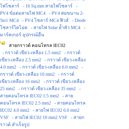
ไฟโซลาร์
- 16 Sq.mm สายไฟโซลาร์
-
PV4 ข้อต่อสายไฟ MC4
- PV4 ต่อขนาน 2-
5to1 MC4
- PV4 โซลาร์ MC4 ฟิวส์
- Diode
โซลาร์ไดโอด
- สายไฟ Solar ย้ำหัว MC4
-
มาร์คเกอร์ อุปกรณ์อื่น
สายกราวด์ คอนโทรล IEC02
- กราวด์ เขียว-เหลือง 1.5 mm2
- กราวด์
เขียว-เหลือง 2.5 mm2
- กราวด์ เขียว-เหลือง
4.0 mm2
- กราวด์ เขียว-เหลือง 6.0 mm2
-
กราวด์ เขียว-เหลือง 10 mm2
- กราวด์
เขียว-เหลือง 16 mm2
- กราวด์ เขียว-เหลือง
25 mm2
- กราวด์ เขียว-เหลือง 35 mm2
-
สายคอนโทรล IEC02 1.5 mm2
- สาย
คอนโทรล IEC02 2.5 mm2
- สายคอนโทรล
IEC02 4.0 mm2
- สายไฟ IEC02 6.0 mm2
VSF
- สายไฟ IEC02 10 mm2 VSF
- สายก
ราวด์ สำเร็จรูป