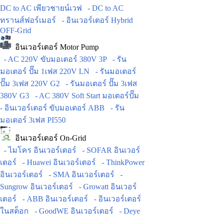
DC to AC เพียวชายน์เวฟ
- DC to AC
ทรานส์ฟอร์เมอร์
- อินเวอร์เตอร์ Hybrid
OFF-Grid
อินเวอร์เตอร์ Motor Pump
- AC 220V ขับมอเตอร์ 380V 3P
- รัน
มอเตอร์ ปั๊ม 1เฟส 220V LN
- รันมอเตอร์
ปั๊ม 3เฟส 220V G2
- รันมอเตอร์ ปั๊ม 3เฟส
380V G3
- AC 380V Soft Start มอเตอร์ปั๊ม
- อินเวอร์เตอร์ ขับมอเตอร์ ABB
- รัน
มอเตอร์ 3เฟส PI550
อินเวอร์เตอร์ On-Grid
- ไมโคร อินเวอร์เตอร์
- SOFAR อินเวอร์
เตอร์
- Huawei อินเวอร์เตอร์
- ThinkPower
อินเวอร์เตอร์
- SMA อินเวอร์เตอร์
-
Sungrow อินเวอร์เตอร์
- Growatt อินเวอร์
เตอร์
- ABB อินเวอร์เตอร์
- อินเวอร์เตอร์
ในสต็อก
- GoodWE อินเวอร์เตอร์
- Deye