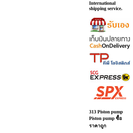
International
shipping service.
313 Piston pump
Piston pump ซื้อ
ราคาถูก