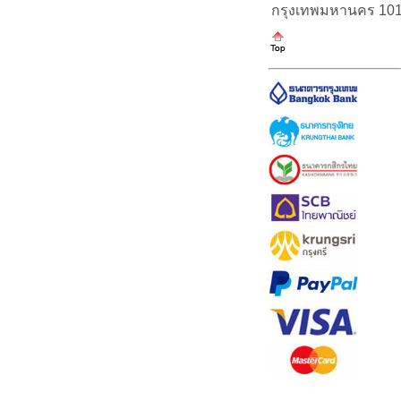
กรุงเทพมหานคร 10