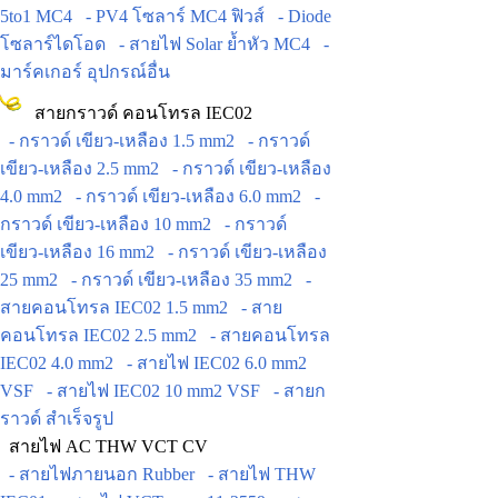
5to1 MC4
- PV4 โซลาร์ MC4 ฟิวส์
- Diode
โซลาร์ไดโอด
- สายไฟ Solar ย้ำหัว MC4
-
มาร์คเกอร์ อุปกรณ์อื่น
สายกราวด์ คอนโทรล IEC02
- กราวด์ เขียว-เหลือง 1.5 mm2
- กราวด์
เขียว-เหลือง 2.5 mm2
- กราวด์ เขียว-เหลือง
4.0 mm2
- กราวด์ เขียว-เหลือง 6.0 mm2
-
กราวด์ เขียว-เหลือง 10 mm2
- กราวด์
เขียว-เหลือง 16 mm2
- กราวด์ เขียว-เหลือง
25 mm2
- กราวด์ เขียว-เหลือง 35 mm2
-
สายคอนโทรล IEC02 1.5 mm2
- สาย
คอนโทรล IEC02 2.5 mm2
- สายคอนโทรล
IEC02 4.0 mm2
- สายไฟ IEC02 6.0 mm2
VSF
- สายไฟ IEC02 10 mm2 VSF
- สายก
ราวด์ สำเร็จรูป
สายไฟ AC THW VCT CV
- สายไฟภายนอก Rubber
- สายไฟ THW