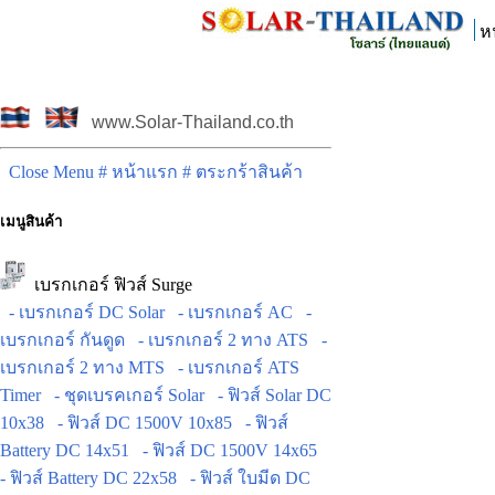
ห
www.Solar-Thailand.co.th
Close Menu
# หน้าแรก
# ตระกร้าสินค้า
เมนูสินค้า
เบรกเกอร์ ฟิวส์ Surge
- เบรกเกอร์ DC Solar
- เบรกเกอร์ AC
-
เบรกเกอร์ กันดูด
- เบรกเกอร์ 2 ทาง ATS
-
เบรกเกอร์ 2 ทาง MTS
- เบรกเกอร์ ATS
Timer
- ชุดเบรคเกอร์ Solar
- ฟิวส์ Solar DC
10x38
- ฟิวส์ DC 1500V 10x85
- ฟิวส์
Battery DC 14x51
- ฟิวส์ DC 1500V 14x65
- ฟิวส์ Battery DC 22x58
- ฟิวส์ ใบมีด DC