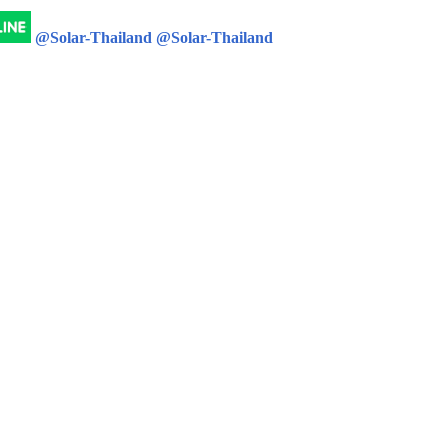
@Solar-Thailand
@Solar-Thailand