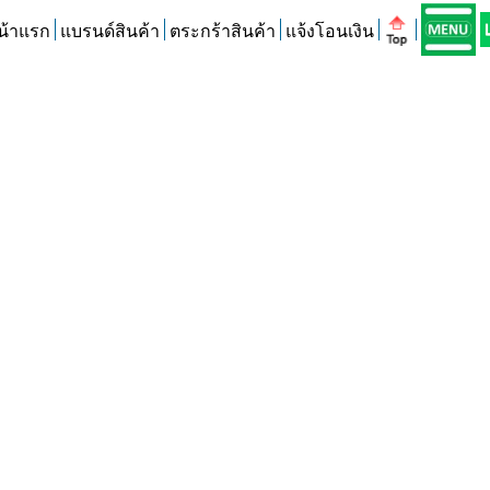
น้าแรก
แบรนด์สินค้า
ตระกร้าสินค้า
แจ้งโอนเงิน