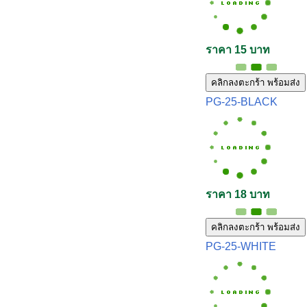
ราคา 15 บาท
คลิกลงตะกร้า พร้อมส่ง
PG-25-BLACK
ราคา 18 บาท
คลิกลงตะกร้า พร้อมส่ง
PG-25-WHITE