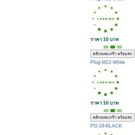
ราคา 10 บาท
คลิกลงตะกร้า พร้อมส่ง
Plug-M22-White
ราคา 10 บาท
คลิกลงตะกร้า พร้อมส่ง
PG-19-BLACK