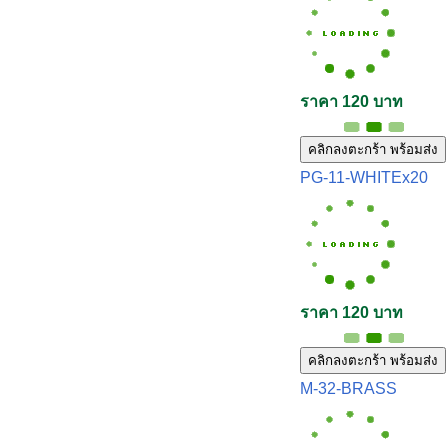
ราคา 120 บาท
คลิกลงตะกร้า พร้อมส่ง
PG-11-WHITEx20
ราคา 120 บาท
คลิกลงตะกร้า พร้อมส่ง
M-32-BRASS