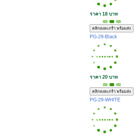
ราคา 18 บาท
คลิกลงตะกร้า พร้อมส่ง
PG-29-Black
ราคา 20 บาท
คลิกลงตะกร้า พร้อมส่ง
PG-29-WHITE