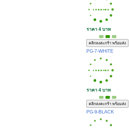
ราคา 4 บาท
คลิกลงตะกร้า พร้อมส่ง
PG-7-WHITE
ราคา 4 บาท
คลิกลงตะกร้า พร้อมส่ง
PG-9-BLACK