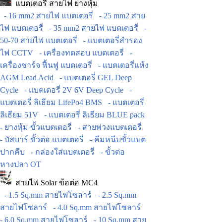
แบตเตอรี่ สายไฟ ยางหุ้ม
- 16 mm2 สายไฟ แบตเตอรี่
- 25 mm2 สาย
ไฟ แบตเตอรี่
- 35 mm2 สายไฟ แบตเตอรี่
-
50-70 สายไฟ แบตเตอรี่
- แบตเตอรี่สำรอง
ไฟ CCTV
- เครื่องทดสอบ แบตเตอรี่
-
เครื่องชาร์จ ฟื้นฟู แบตเตอรี่
- แบตเตอรี่แห้ง
AGM Lead Acid
- แบตเตอรี่ GEL Deep
Cycle
- แบตเตอรี่ 2V 6V Deep Cycle
-
แบตเตอรี่ ลิเธียม LifePo4 BMS
- แบตเตอรี่
ลิเธียม 51V
- แบตเตอรี่ ลิเธียม BLUE pack
- ยางหุ้ม ขั้วแบตเตอรี่
- สายพ่วงแบตเตอรี่
- บัสบาร์ ขั้วต่อ แบตเตอรี่
- คีมหนีบขั้วแบต
ปากคีบ
- กล่องใส่แบตเตอรี่
- ขั้วต่อ
หางปลา OT
สายไฟ Solar ข้อต่อ MC4
- 1.5 Sq.mm สายไฟโซลาร์
- 2.5 Sq.mm
สายไฟโซลาร์
- 4.0 Sq.mm สายไฟโซลาร์
- 6.0 Sq.mm สายไฟโซลาร์
- 10 Sq.mm สาย