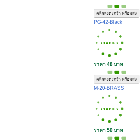
คลิกลงตะกร้า พร้อมส่ง
PG-42-Black
ราคา 48 บาท
คลิกลงตะกร้า พร้อมส่ง
M-20-BRASS
ราคา 50 บาท