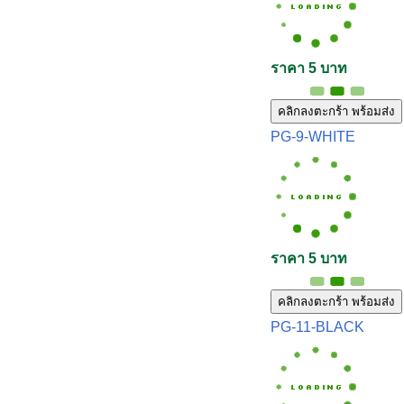
ราคา 5 บาท
คลิกลงตะกร้า พร้อมส่ง
PG-9-WHITE
ราคา 5 บาท
คลิกลงตะกร้า พร้อมส่ง
PG-11-BLACK