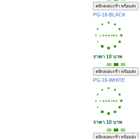
คลิกลงตะกร้า พร้อมส่ง
PG-16-BLACK
ราคา 10 บาท
คลิกลงตะกร้า พร้อมส่ง
PG-16-WHITE
ราคา 10 บาท
คลิกลงตะกร้า พร้อมส่ง