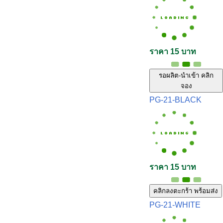
ราคา 15 บาท
รอผลิต-นำเข้า คลิก
จอง
PG-21-BLACK
ราคา 15 บาท
คลิกลงตะกร้า พร้อมส่ง
PG-21-WHITE