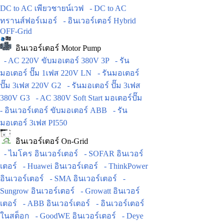
DC to AC เพียวชายน์เวฟ
- DC to AC
ทรานส์ฟอร์เมอร์
- อินเวอร์เตอร์ Hybrid
OFF-Grid
อินเวอร์เตอร์ Motor Pump
- AC 220V ขับมอเตอร์ 380V 3P
- รัน
มอเตอร์ ปั๊ม 1เฟส 220V LN
- รันมอเตอร์
ปั๊ม 3เฟส 220V G2
- รันมอเตอร์ ปั๊ม 3เฟส
380V G3
- AC 380V Soft Start มอเตอร์ปั๊ม
- อินเวอร์เตอร์ ขับมอเตอร์ ABB
- รัน
มอเตอร์ 3เฟส PI550
อินเวอร์เตอร์ On-Grid
- ไมโคร อินเวอร์เตอร์
- SOFAR อินเวอร์
เตอร์
- Huawei อินเวอร์เตอร์
- ThinkPower
อินเวอร์เตอร์
- SMA อินเวอร์เตอร์
-
Sungrow อินเวอร์เตอร์
- Growatt อินเวอร์
เตอร์
- ABB อินเวอร์เตอร์
- อินเวอร์เตอร์
ในสต็อก
- GoodWE อินเวอร์เตอร์
- Deye