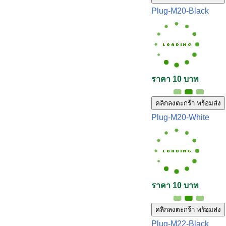
Plug-M20-Black
ราคา 10 บาท
คลิกลงตะกร้า พร้อมส่ง
Plug-M20-White
ราคา 10 บาท
คลิกลงตะกร้า พร้อมส่ง
Plug-M22-Black