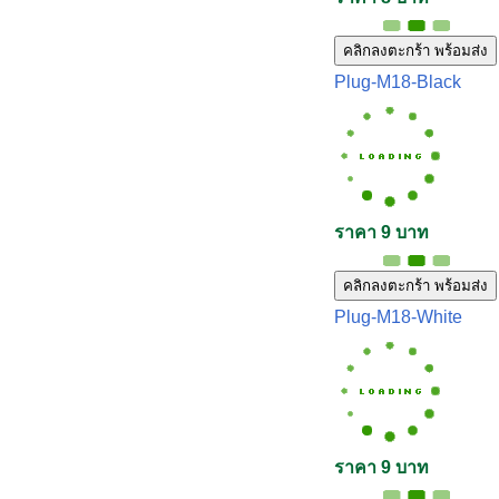
คลิกลงตะกร้า พร้อมส่ง
Plug-M18-Black
ราคา 9 บาท
คลิกลงตะกร้า พร้อมส่ง
Plug-M18-White
ราคา 9 บาท