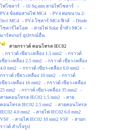
ไฟโซลาร์
- 16 Sq.mm สายไฟโซลาร์
-
PV4 ข้อต่อสายไฟ MC4
- PV4 ต่อขนาน 2-
5to1 MC4
- PV4 โซลาร์ MC4 ฟิวส์
- Diode
โซลาร์ไดโอด
- สายไฟ Solar ย้ำหัว MC4
-
มาร์คเกอร์ อุปกรณ์อื่น
สายกราวด์ คอนโทรล IEC02
- กราวด์ เขียว-เหลือง 1.5 mm2
- กราวด์
เขียว-เหลือง 2.5 mm2
- กราวด์ เขียว-เหลือง
4.0 mm2
- กราวด์ เขียว-เหลือง 6.0 mm2
-
กราวด์ เขียว-เหลือง 10 mm2
- กราวด์
เขียว-เหลือง 16 mm2
- กราวด์ เขียว-เหลือง
25 mm2
- กราวด์ เขียว-เหลือง 35 mm2
-
สายคอนโทรล IEC02 1.5 mm2
- สาย
คอนโทรล IEC02 2.5 mm2
- สายคอนโทรล
IEC02 4.0 mm2
- สายไฟ IEC02 6.0 mm2
VSF
- สายไฟ IEC02 10 mm2 VSF
- สายก
ราวด์ สำเร็จรูป