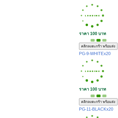
ราคา 100 บาท
คลิกลงตะกร้า พร้อมส่ง
PG-9-WHITEx20
ราคา 100 บาท
คลิกลงตะกร้า พร้อมส่ง
PG-11-BLACKx20