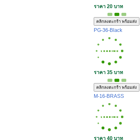
ราคา 20 บาท
คลิกลงตะกร้า พร้อมส่ง
PG-36-Black
ราคา 35 บาท
คลิกลงตะกร้า พร้อมส่ง
M-16-BRASS
ราคา 40 บาท