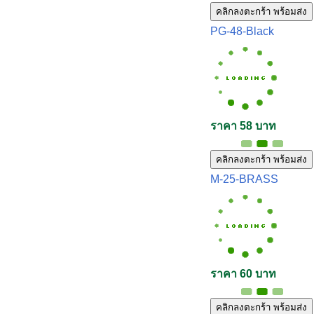
คลิกลงตะกร้า พร้อมส่ง
PG-48-Black
ราคา 58 บาท
คลิกลงตะกร้า พร้อมส่ง
M-25-BRASS
ราคา 60 บาท
คลิกลงตะกร้า พร้อมส่ง