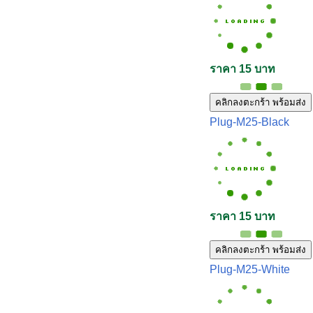
ราคา 15 บาท
คลิกลงตะกร้า พร้อมส่ง
Plug-M25-Black
ราคา 15 บาท
คลิกลงตะกร้า พร้อมส่ง
Plug-M25-White