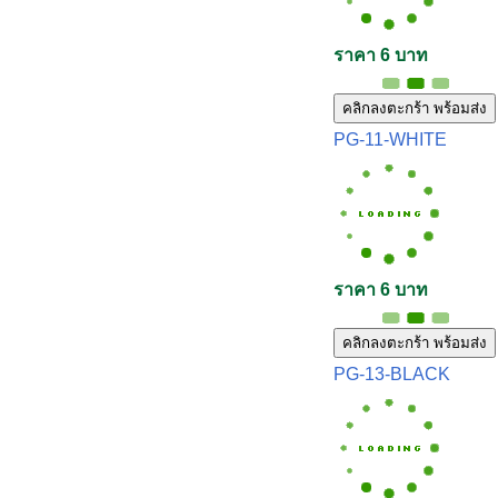
ราคา 6 บาท
คลิกลงตะกร้า พร้อมส่ง
PG-11-WHITE
ราคา 6 บาท
คลิกลงตะกร้า พร้อมส่ง
PG-13-BLACK