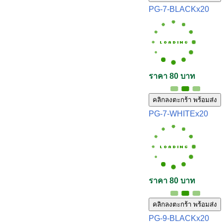
PG-7-BLACKx20
ราคา 80 บาท
คลิกลงตะกร้า พร้อมส่ง
PG-7-WHITEx20
ราคา 80 บาท
คลิกลงตะกร้า พร้อมส่ง
PG-9-BLACKx20