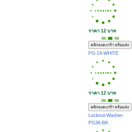
ราคา 12 บาท
คลิกลงตะกร้า พร้อมส่ง
PG-19-WHITE
ราคา 12 บาท
คลิกลงตะกร้า พร้อมส่ง
Locknut-Washer-
PG36-BK