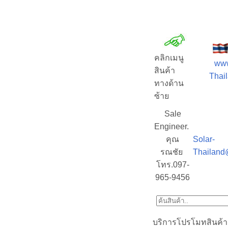
คลิกเมนู
www
สินค้า
Thail
ทางด้าน
ซ้าย
Sale
Engineer.
คุณ
Solar-
รณชัย
Thailand
โทร.097-
965-9456
บริการโปรโมทสินค้า