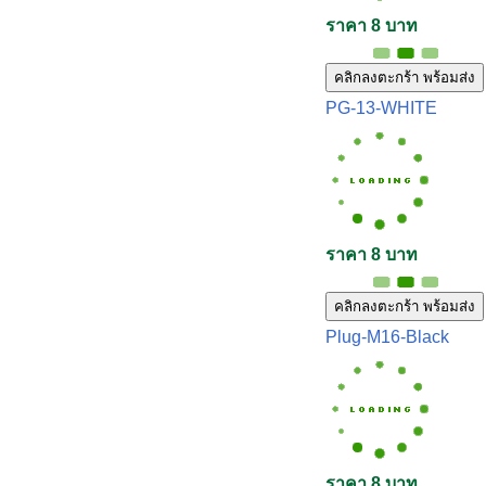
ราคา 8 บาท
คลิกลงตะกร้า พร้อมส่ง
PG-13-WHITE
ราคา 8 บาท
คลิกลงตะกร้า พร้อมส่ง
Plug-M16-Black
ราคา 8 บาท