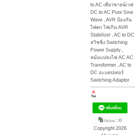
to AC เพียวชายน์เวฟ
DC to AC Pure Sine
Wave , AVR ป้องกัน
ไฟตก ไฟเกิน AVR
Stabilizer , AC to DC
สวิชชิ่ง Switching
Power Supply ,
หม้อแปลงไฟ AC AC
Transformer , AC to
DC อะแดปเตอร์
Switching Adaptor
: ©
Online
Copyright 2026