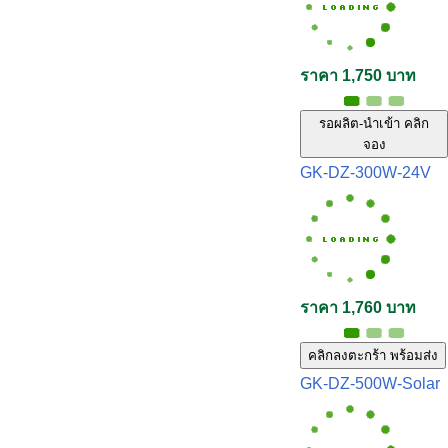
ราคา 1,750 บาท
รอผลิต-นำเข้า คลิก
จอง
GK-DZ-300W-24V
ราคา 1,760 บาท
คลิกลงตะกร้า พร้อมส่ง
GK-DZ-500W-Solar