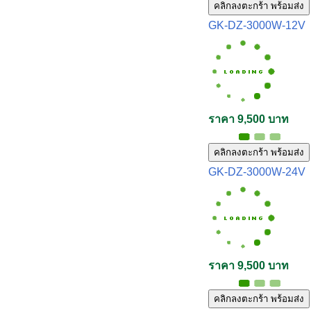
คลิกลงตะกร้า พร้อมส่ง
GK-DZ-3000W-12V
ราคา 9,500 บาท
คลิกลงตะกร้า พร้อมส่ง
GK-DZ-3000W-24V
ราคา 9,500 บาท
คลิกลงตะกร้า พร้อมส่ง