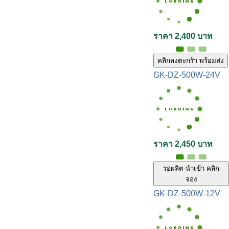
ราคา 2,400 บาท
คลิกลงตะกร้า พร้อมส่ง
GK-DZ-500W-24V
ราคา 2,450 บาท
รอผลิต-นำเข้า คลิก
จอง
GK-DZ-500W-12V