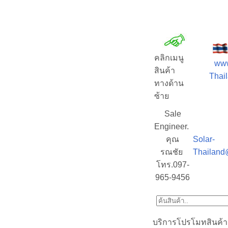
คลิกเมนู
www
สินค้า
Thail
ทางด้าน
ซ้าย
Sale
Engineer.
คุณ
Solar-
รณชัย
Thailand
โทร.097-
965-9456
บริการโปรโมทสินค้า