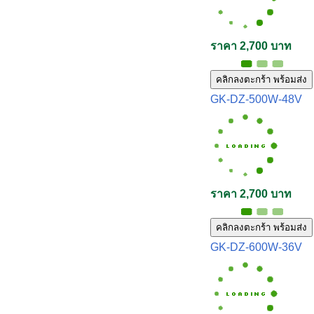
ราคา 2,700 บาท
คลิกลงตะกร้า พร้อมส่ง
GK-DZ-500W-48V
ราคา 2,700 บาท
คลิกลงตะกร้า พร้อมส่ง
GK-DZ-600W-36V