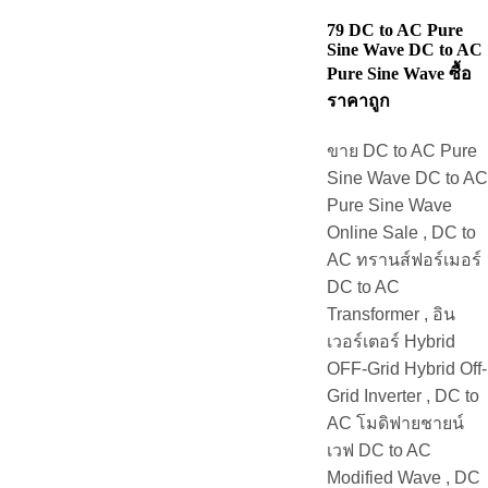
79 DC to AC Pure
Sine Wave DC to AC
Pure Sine Wave ซื้อ
ราคาถูก
ขาย DC to AC Pure
Sine Wave DC to AC
Pure Sine Wave
Online Sale , DC to
AC ทรานส์ฟอร์เมอร์
DC to AC
Transformer , อิน
เวอร์เตอร์ Hybrid
OFF-Grid Hybrid Off-
Grid Inverter , DC to
AC โมดิฟายชายน์
เวฟ DC to AC
Modified Wave , DC