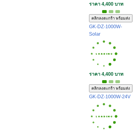
ราคา 4,400 บาท
คลิกลงตะกร้า พร้อมส่ง
GK-DZ-1000W-
Solar
ราคา 4,400 บาท
คลิกลงตะกร้า พร้อมส่ง
GK-DZ-1000W-24V