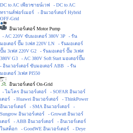
DC to AC เพียวชายน์เวฟ
- DC to AC
ทรานส์ฟอร์เมอร์
- อินเวอร์เตอร์ Hybrid
OFF-Grid
อินเวอร์เตอร์ Motor Pump
- AC 220V ขับมอเตอร์ 380V 3P
- รัน
มอเตอร์ ปั๊ม 1เฟส 220V LN
- รันมอเตอร์
ปั๊ม 3เฟส 220V G2
- รันมอเตอร์ ปั๊ม 3เฟส
380V G3
- AC 380V Soft Start มอเตอร์ปั๊ม
- อินเวอร์เตอร์ ขับมอเตอร์ ABB
- รัน
มอเตอร์ 3เฟส PI550
อินเวอร์เตอร์ On-Grid
- ไมโคร อินเวอร์เตอร์
- SOFAR อินเวอร์
เตอร์
- Huawei อินเวอร์เตอร์
- ThinkPower
อินเวอร์เตอร์
- SMA อินเวอร์เตอร์
-
Sungrow อินเวอร์เตอร์
- Growatt อินเวอร์
เตอร์
- ABB อินเวอร์เตอร์
- อินเวอร์เตอร์
ในสต็อก
- GoodWE อินเวอร์เตอร์
- Deye