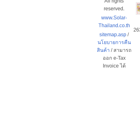
All rights
reserved.
www.Solar-
Thailand.co.th
26
sitemap.asp
/
นโยบายการคืน
สินค้า
/ สามารถ
ออก e-Tax
Invoice ได้