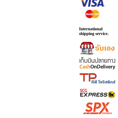
International
shipping service.