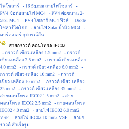
ไฟโซลาร์
- 16 Sq.mm สายไฟโซลาร์
-
PV4 ข้อต่อสายไฟ MC4
- PV4 ต่อขนาน 2-
5to1 MC4
- PV4 โซลาร์ MC4 ฟิวส์
- Diode
โซลาร์ไดโอด
- สายไฟ Solar ย้ำหัว MC4
-
มาร์คเกอร์ อุปกรณ์อื่น
สายกราวด์ คอนโทรล IEC02
- กราวด์ เขียว-เหลือง 1.5 mm2
- กราวด์
เขียว-เหลือง 2.5 mm2
- กราวด์ เขียว-เหลือง
4.0 mm2
- กราวด์ เขียว-เหลือง 6.0 mm2
-
กราวด์ เขียว-เหลือง 10 mm2
- กราวด์
เขียว-เหลือง 16 mm2
- กราวด์ เขียว-เหลือง
25 mm2
- กราวด์ เขียว-เหลือง 35 mm2
-
สายคอนโทรล IEC02 1.5 mm2
- สาย
คอนโทรล IEC02 2.5 mm2
- สายคอนโทรล
IEC02 4.0 mm2
- สายไฟ IEC02 6.0 mm2
VSF
- สายไฟ IEC02 10 mm2 VSF
- สายก
ราวด์ สำเร็จรูป