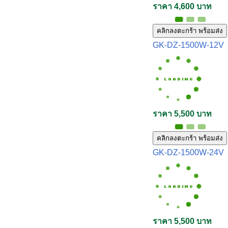
ราคา 4,600 บาท
คลิกลงตะกร้า พร้อมส่ง
GK-DZ-1500W-12V
ราคา 5,500 บาท
คลิกลงตะกร้า พร้อมส่ง
GK-DZ-1500W-24V
ราคา 5,500 บาท