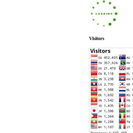
Visitors