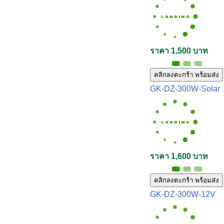
ราคา 1,500 บาท
คลิกลงตะกร้า พร้อมส่ง
GK-DZ-300W-Solar
ราคา 1,600 บาท
คลิกลงตะกร้า พร้อมส่ง
GK-DZ-300W-12V