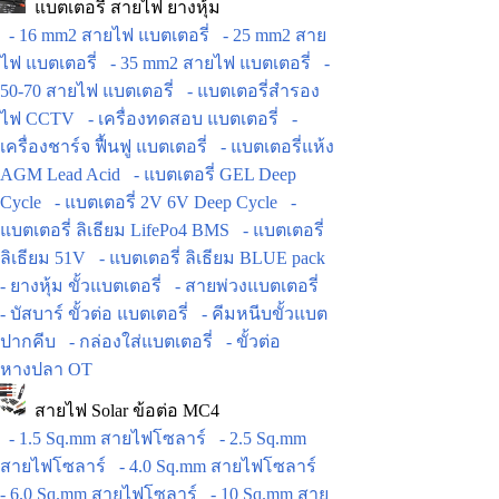
แบตเตอรี่ สายไฟ ยางหุ้ม
- 16 mm2 สายไฟ แบตเตอรี่
- 25 mm2 สาย
ไฟ แบตเตอรี่
- 35 mm2 สายไฟ แบตเตอรี่
-
50-70 สายไฟ แบตเตอรี่
- แบตเตอรี่สำรอง
ไฟ CCTV
- เครื่องทดสอบ แบตเตอรี่
-
เครื่องชาร์จ ฟื้นฟู แบตเตอรี่
- แบตเตอรี่แห้ง
AGM Lead Acid
- แบตเตอรี่ GEL Deep
Cycle
- แบตเตอรี่ 2V 6V Deep Cycle
-
แบตเตอรี่ ลิเธียม LifePo4 BMS
- แบตเตอรี่
ลิเธียม 51V
- แบตเตอรี่ ลิเธียม BLUE pack
- ยางหุ้ม ขั้วแบตเตอรี่
- สายพ่วงแบตเตอรี่
- บัสบาร์ ขั้วต่อ แบตเตอรี่
- คีมหนีบขั้วแบต
ปากคีบ
- กล่องใส่แบตเตอรี่
- ขั้วต่อ
หางปลา OT
สายไฟ Solar ข้อต่อ MC4
- 1.5 Sq.mm สายไฟโซลาร์
- 2.5 Sq.mm
สายไฟโซลาร์
- 4.0 Sq.mm สายไฟโซลาร์
- 6.0 Sq.mm สายไฟโซลาร์
- 10 Sq.mm สาย