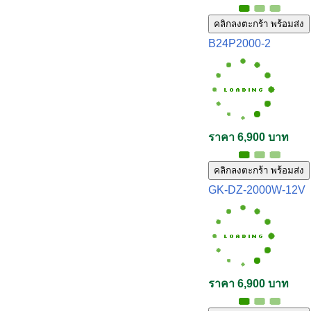
คลิกลงตะกร้า พร้อมส่ง
B24P2000-2
ราคา 6,900 บาท
คลิกลงตะกร้า พร้อมส่ง
GK-DZ-2000W-12V
ราคา 6,900 บาท