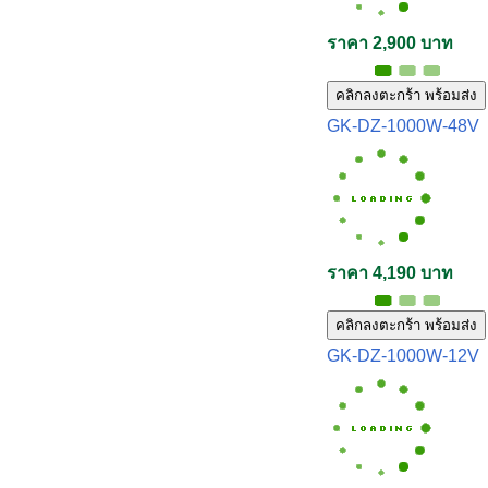
ราคา 2,900 บาท
คลิกลงตะกร้า พร้อมส่ง
GK-DZ-1000W-48V
ราคา 4,190 บาท
คลิกลงตะกร้า พร้อมส่ง
GK-DZ-1000W-12V