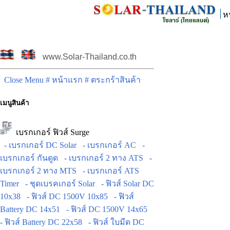
ห
www.Solar-Thailand.co.th
Close Menu
# หน้าแรก
# ตระกร้าสินค้า
เมนูสินค้า
เบรกเกอร์ ฟิวส์ Surge
- เบรกเกอร์ DC Solar
- เบรกเกอร์ AC
-
เบรกเกอร์ กันดูด
- เบรกเกอร์ 2 ทาง ATS
-
เบรกเกอร์ 2 ทาง MTS
- เบรกเกอร์ ATS
Timer
- ชุดเบรคเกอร์ Solar
- ฟิวส์ Solar DC
10x38
- ฟิวส์ DC 1500V 10x85
- ฟิวส์
Battery DC 14x51
- ฟิวส์ DC 1500V 14x65
- ฟิวส์ Battery DC 22x58
- ฟิวส์ ใบมีด DC