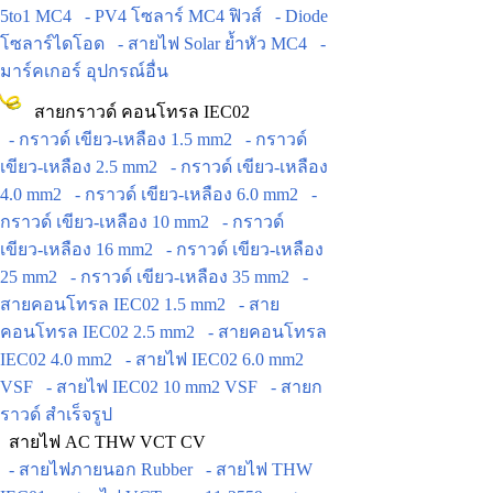
5to1 MC4
- PV4 โซลาร์ MC4 ฟิวส์
- Diode
โซลาร์ไดโอด
- สายไฟ Solar ย้ำหัว MC4
-
มาร์คเกอร์ อุปกรณ์อื่น
สายกราวด์ คอนโทรล IEC02
- กราวด์ เขียว-เหลือง 1.5 mm2
- กราวด์
เขียว-เหลือง 2.5 mm2
- กราวด์ เขียว-เหลือง
4.0 mm2
- กราวด์ เขียว-เหลือง 6.0 mm2
-
กราวด์ เขียว-เหลือง 10 mm2
- กราวด์
เขียว-เหลือง 16 mm2
- กราวด์ เขียว-เหลือง
25 mm2
- กราวด์ เขียว-เหลือง 35 mm2
-
สายคอนโทรล IEC02 1.5 mm2
- สาย
คอนโทรล IEC02 2.5 mm2
- สายคอนโทรล
IEC02 4.0 mm2
- สายไฟ IEC02 6.0 mm2
VSF
- สายไฟ IEC02 10 mm2 VSF
- สายก
ราวด์ สำเร็จรูป
สายไฟ AC THW VCT CV
- สายไฟภายนอก Rubber
- สายไฟ THW