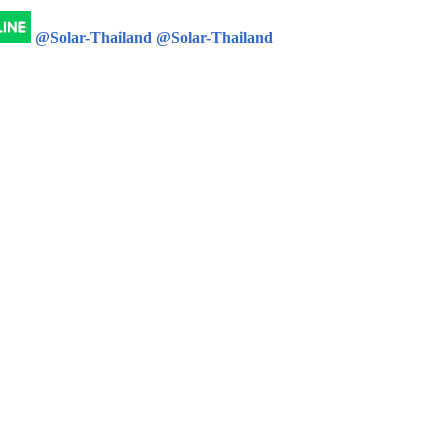
@Solar-Thailand
@Solar-Thailand