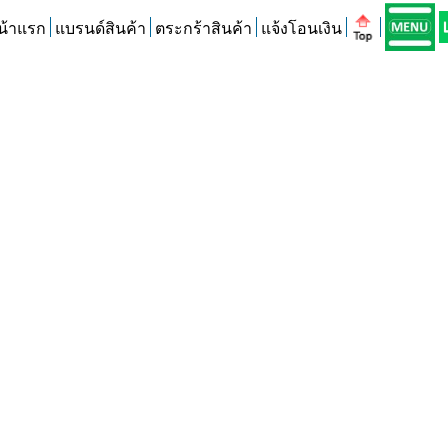
น้าแรก
แบรนด์สินค้า
ตระกร้าสินค้า
แจ้งโอนเงิน