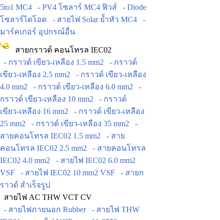
5to1 MC4
- PV4 โซลาร์ MC4 ฟิวส์
- Diode
โซลาร์ไดโอด
- สายไฟ Solar ย้ำหัว MC4
-
มาร์คเกอร์ อุปกรณ์อื่น
สายกราวด์ คอนโทรล IEC02
- กราวด์ เขียว-เหลือง 1.5 mm2
- กราวด์
เขียว-เหลือง 2.5 mm2
- กราวด์ เขียว-เหลือง
4.0 mm2
- กราวด์ เขียว-เหลือง 6.0 mm2
-
กราวด์ เขียว-เหลือง 10 mm2
- กราวด์
เขียว-เหลือง 16 mm2
- กราวด์ เขียว-เหลือง
25 mm2
- กราวด์ เขียว-เหลือง 35 mm2
-
สายคอนโทรล IEC02 1.5 mm2
- สาย
คอนโทรล IEC02 2.5 mm2
- สายคอนโทรล
IEC02 4.0 mm2
- สายไฟ IEC02 6.0 mm2
VSF
- สายไฟ IEC02 10 mm2 VSF
- สายก
ราวด์ สำเร็จรูป
สายไฟ AC THW VCT CV
- สายไฟภายนอก Rubber
- สายไฟ THW