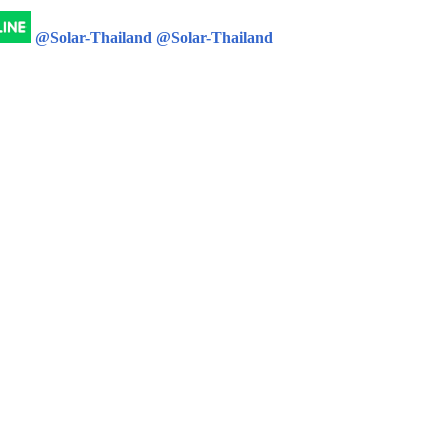
@Solar-Thailand
@Solar-Thailand