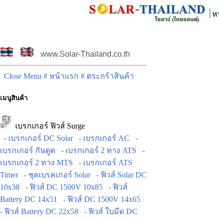
ห
www.Solar-Thailand.co.th
Close Menu
# หน้าแรก
# ตระกร้าสินค้า
เมนูสินค้า
เบรกเกอร์ ฟิวส์ Surge
- เบรกเกอร์ DC Solar
- เบรกเกอร์ AC
-
เบรกเกอร์ กันดูด
- เบรกเกอร์ 2 ทาง ATS
-
เบรกเกอร์ 2 ทาง MTS
- เบรกเกอร์ ATS
Timer
- ชุดเบรคเกอร์ Solar
- ฟิวส์ Solar DC
10x38
- ฟิวส์ DC 1500V 10x85
- ฟิวส์
Battery DC 14x51
- ฟิวส์ DC 1500V 14x65
- ฟิวส์ Battery DC 22x58
- ฟิวส์ ใบมีด DC