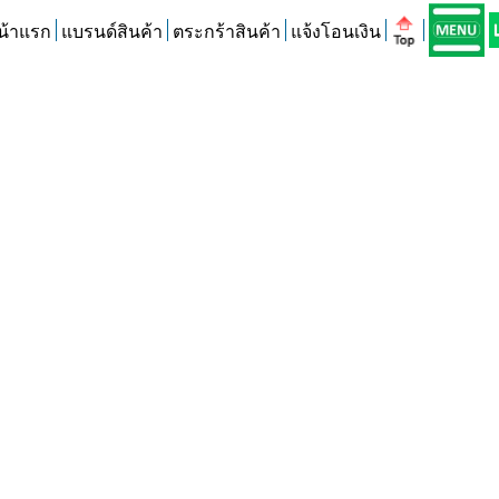
น้าแรก
แบรนด์สินค้า
ตระกร้าสินค้า
แจ้งโอนเงิน