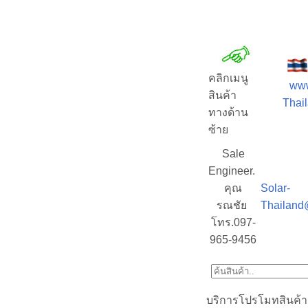
คลิกเมนู
www
สินค้า
Thail
ทางด้าน
ซ้าย
Sale
Engineer.
คุณ
Solar-
รณชัย
Thailand
โทร.097-
965-9456
บริการโปรโมทสินค้า