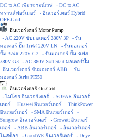
DC to AC เพียวชายน์เวฟ
- DC to AC
ทรานส์ฟอร์เมอร์
- อินเวอร์เตอร์ Hybrid
OFF-Grid
อินเวอร์เตอร์ Motor Pump
- AC 220V ขับมอเตอร์ 380V 3P
- รัน
มอเตอร์ ปั๊ม 1เฟส 220V LN
- รันมอเตอร์
ปั๊ม 3เฟส 220V G2
- รันมอเตอร์ ปั๊ม 3เฟส
380V G3
- AC 380V Soft Start มอเตอร์ปั๊ม
- อินเวอร์เตอร์ ขับมอเตอร์ ABB
- รัน
มอเตอร์ 3เฟส PI550
อินเวอร์เตอร์ On-Grid
- ไมโคร อินเวอร์เตอร์
- SOFAR อินเวอร์
เตอร์
- Huawei อินเวอร์เตอร์
- ThinkPower
อินเวอร์เตอร์
- SMA อินเวอร์เตอร์
-
Sungrow อินเวอร์เตอร์
- Growatt อินเวอร์
เตอร์
- ABB อินเวอร์เตอร์
- อินเวอร์เตอร์
ในสต็อก
- GoodWE อินเวอร์เตอร์
- Deye