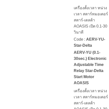
เครื่องตั้งเวลา หน่วง
เวลา สตาร์ทมอเตอร์
สตาร์-เดลต้า
AOASIS เปิด 0.1-30
วินาที
Code :
AERV-YU-
Star-Delta
AERV-YU (0.1-
30sec.) Electronic
Adjustable Time
Relay Star-Delta
Start Motor
AOASIS
เครื่องตั้งเวลา หน่วง
เวลา สตาร์ทมอเตอร์
สตาร์-เดลต้า