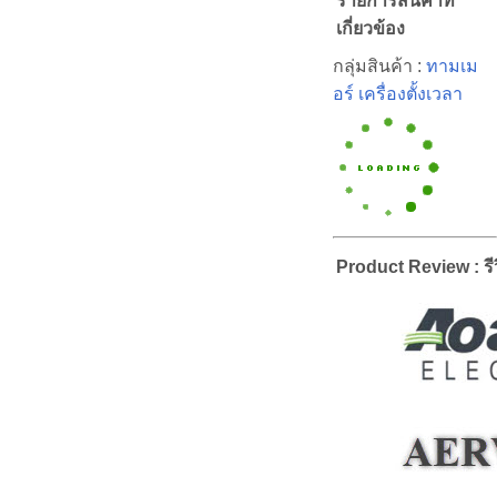
รายการสินค้าที่
เกี่ยวข้อง
กลุ่มสินค้า :
ทามเม
อร์ เครื่องตั้งเวลา
Product Review : รีว