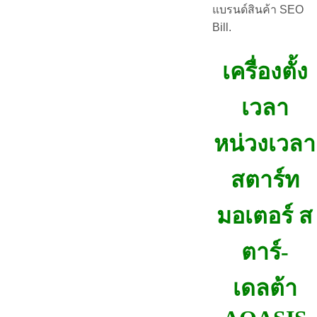
แบรนด์สินค้า SEO
Bill.
เครื่องตั้ง
เวลา
หน่วงเวลา
สตาร์ท
มอเตอร์ ส
ตาร์-
เดลต้า