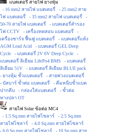
แบตเตอรี่ สายไฟ ยางหุ้ม
- 16 mm2 สายไฟ แบตเตอรี่
- 25 mm2 สาย
ไฟ แบตเตอรี่
- 35 mm2 สายไฟ แบตเตอรี่
-
50-70 สายไฟ แบตเตอรี่
- แบตเตอรี่สำรอง
ไฟ CCTV
- เครื่องทดสอบ แบตเตอรี่
-
เครื่องชาร์จ ฟื้นฟู แบตเตอรี่
- แบตเตอรี่แห้ง
AGM Lead Acid
- แบตเตอรี่ GEL Deep
Cycle
- แบตเตอรี่ 2V 6V Deep Cycle
-
แบตเตอรี่ ลิเธียม LifePo4 BMS
- แบตเตอรี่
ลิเธียม 51V
- แบตเตอรี่ ลิเธียม BLUE pack
- ยางหุ้ม ขั้วแบตเตอรี่
- สายพ่วงแบตเตอรี่
- บัสบาร์ ขั้วต่อ แบตเตอรี่
- คีมหนีบขั้วแบต
ปากคีบ
- กล่องใส่แบตเตอรี่
- ขั้วต่อ
หางปลา OT
สายไฟ Solar ข้อต่อ MC4
- 1.5 Sq.mm สายไฟโซลาร์
- 2.5 Sq.mm
สายไฟโซลาร์
- 4.0 Sq.mm สายไฟโซลาร์
- 6.0 Sq.mm สายไฟโซลาร์
- 10 Sq.mm สาย