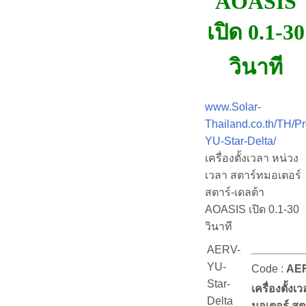
AOASIS
เปิด 0.1-30
วินาที
www.Solar-
Thailand.co.th/TH/P
YU-Star-Delta/
เครื่องตั้งเวลา หน่วง
เวลา สตาร์ทมอเตอร์
สตาร์-เดลต้า
AOASIS เปิด 0.1-30
วินาที
AERV-
YU-
Code :
AER
Star-
เครื่องตั้ง
Delta
มอเตอร์ สต