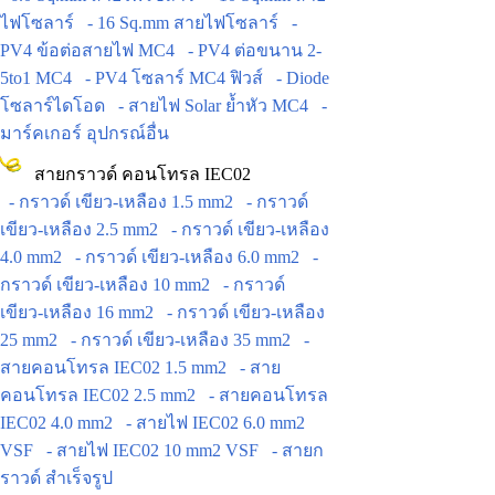
ไฟโซลาร์
- 16 Sq.mm สายไฟโซลาร์
-
PV4 ข้อต่อสายไฟ MC4
- PV4 ต่อขนาน 2-
5to1 MC4
- PV4 โซลาร์ MC4 ฟิวส์
- Diode
โซลาร์ไดโอด
- สายไฟ Solar ย้ำหัว MC4
-
มาร์คเกอร์ อุปกรณ์อื่น
สายกราวด์ คอนโทรล IEC02
- กราวด์ เขียว-เหลือง 1.5 mm2
- กราวด์
เขียว-เหลือง 2.5 mm2
- กราวด์ เขียว-เหลือง
4.0 mm2
- กราวด์ เขียว-เหลือง 6.0 mm2
-
กราวด์ เขียว-เหลือง 10 mm2
- กราวด์
เขียว-เหลือง 16 mm2
- กราวด์ เขียว-เหลือง
25 mm2
- กราวด์ เขียว-เหลือง 35 mm2
-
สายคอนโทรล IEC02 1.5 mm2
- สาย
คอนโทรล IEC02 2.5 mm2
- สายคอนโทรล
IEC02 4.0 mm2
- สายไฟ IEC02 6.0 mm2
VSF
- สายไฟ IEC02 10 mm2 VSF
- สายก
ราวด์ สำเร็จรูป