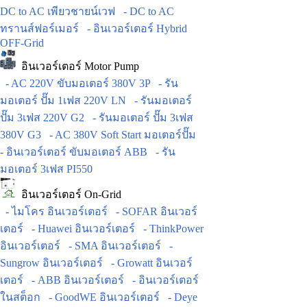
DC to AC เพียวชายน์เวฟ
- DC to AC
ทรานส์ฟอร์เมอร์
- อินเวอร์เตอร์ Hybrid
OFF-Grid
อินเวอร์เตอร์ Motor Pump
- AC 220V ขับมอเตอร์ 380V 3P
- รัน
มอเตอร์ ปั๊ม 1เฟส 220V LN
- รันมอเตอร์
ปั๊ม 3เฟส 220V G2
- รันมอเตอร์ ปั๊ม 3เฟส
380V G3
- AC 380V Soft Start มอเตอร์ปั๊ม
- อินเวอร์เตอร์ ขับมอเตอร์ ABB
- รัน
มอเตอร์ 3เฟส PI550
อินเวอร์เตอร์ On-Grid
- ไมโคร อินเวอร์เตอร์
- SOFAR อินเวอร์
เตอร์
- Huawei อินเวอร์เตอร์
- ThinkPower
อินเวอร์เตอร์
- SMA อินเวอร์เตอร์
-
Sungrow อินเวอร์เตอร์
- Growatt อินเวอร์
เตอร์
- ABB อินเวอร์เตอร์
- อินเวอร์เตอร์
ในสต็อก
- GoodWE อินเวอร์เตอร์
- Deye