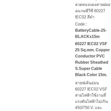
ลวดทองแดงสายฝอย
ฉนวนพีวีซี 60227
IEC02 สีดำ
Code :
BatteryCable-25-
BLACKx15m
60227 IEC02 VSF
25 Sq.mm. Copper
Conductor PVC
Rubber Sheathed
S.Super Cable
Black Color 15m.
สายฟเส้นอ่อน
60227 IEC02 VSF
สายไฟฟ้าใช้งานที่
แรงดันไฟฟ้าไม่เกิน
450/750 V. และ