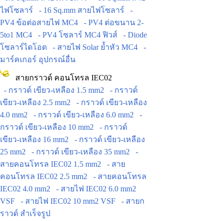
ไฟโซลาร์
- 16 Sq.mm สายไฟโซลาร์
-
PV4 ข้อต่อสายไฟ MC4
- PV4 ต่อขนาน 2-
5to1 MC4
- PV4 โซลาร์ MC4 ฟิวส์
- Diode
โซลาร์ไดโอด
- สายไฟ Solar ย้ำหัว MC4
-
มาร์คเกอร์ อุปกรณ์อื่น
สายกราวด์ คอนโทรล IEC02
- กราวด์ เขียว-เหลือง 1.5 mm2
- กราวด์
เขียว-เหลือง 2.5 mm2
- กราวด์ เขียว-เหลือง
4.0 mm2
- กราวด์ เขียว-เหลือง 6.0 mm2
-
กราวด์ เขียว-เหลือง 10 mm2
- กราวด์
เขียว-เหลือง 16 mm2
- กราวด์ เขียว-เหลือง
25 mm2
- กราวด์ เขียว-เหลือง 35 mm2
-
สายคอนโทรล IEC02 1.5 mm2
- สาย
คอนโทรล IEC02 2.5 mm2
- สายคอนโทรล
IEC02 4.0 mm2
- สายไฟ IEC02 6.0 mm2
VSF
- สายไฟ IEC02 10 mm2 VSF
- สายก
ราวด์ สำเร็จรูป