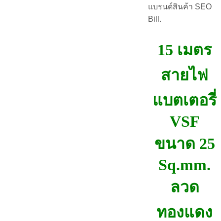
แบรนด์สินค้า SEO
Bill.
15 เมตร
สายไฟ
แบตเตอรี่
VSF
ขนาด 25
Sq.mm.
ลวด
ทองแดง