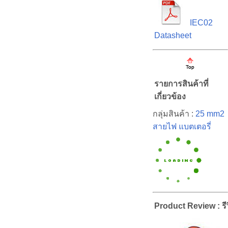
IEC02
Datasheet
รายการสินค้าที่
เกี่ยวข้อง
กลุ่มสินค้า :
25 mm2
สายไฟ แบตเตอรี่
Product Review : รีว