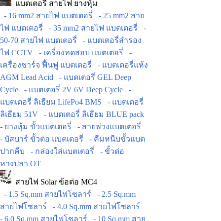
แบตเตอรี่ สายไฟ ยางหุ้ม
- 16 mm2 สายไฟ แบตเตอรี่
- 25 mm2 สาย
ไฟ แบตเตอรี่
- 35 mm2 สายไฟ แบตเตอรี่
-
50-70 สายไฟ แบตเตอรี่
- แบตเตอรี่สำรอง
ไฟ CCTV
- เครื่องทดสอบ แบตเตอรี่
-
เครื่องชาร์จ ฟื้นฟู แบตเตอรี่
- แบตเตอรี่แห้ง
AGM Lead Acid
- แบตเตอรี่ GEL Deep
Cycle
- แบตเตอรี่ 2V 6V Deep Cycle
-
แบตเตอรี่ ลิเธียม LifePo4 BMS
- แบตเตอรี่
ลิเธียม 51V
- แบตเตอรี่ ลิเธียม BLUE pack
- ยางหุ้ม ขั้วแบตเตอรี่
- สายพ่วงแบตเตอรี่
- บัสบาร์ ขั้วต่อ แบตเตอรี่
- คีมหนีบขั้วแบต
ปากคีบ
- กล่องใส่แบตเตอรี่
- ขั้วต่อ
หางปลา OT
สายไฟ Solar ข้อต่อ MC4
- 1.5 Sq.mm สายไฟโซลาร์
- 2.5 Sq.mm
สายไฟโซลาร์
- 4.0 Sq.mm สายไฟโซลาร์
- 6.0 Sq.mm สายไฟโซลาร์
- 10 Sq.mm สาย