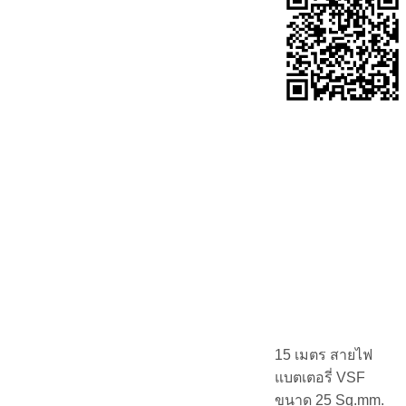
15 เมตร สายไฟ
แบตเตอรี่ VSF
ขนาด 25 Sq.mm.