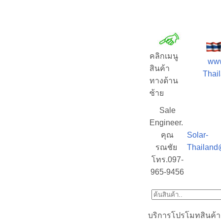
คลิกเมนู
www
สินค้า
Thail
ทางด้าน
ซ้าย
Sale
Engineer.
คุณ
Solar-
รณชัย
Thailand
โทร.097-
965-9456
บริการโปรโมทสินค้า