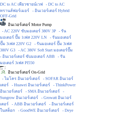
DC to AC เพียวชายน์เวฟ
- DC to AC
ทรานส์ฟอร์เมอร์
- อินเวอร์เตอร์ Hybrid
OFF-Grid
อินเวอร์เตอร์ Motor Pump
- AC 220V ขับมอเตอร์ 380V 3P
- รัน
มอเตอร์ ปั๊ม 1เฟส 220V LN
- รันมอเตอร์
ปั๊ม 3เฟส 220V G2
- รันมอเตอร์ ปั๊ม 3เฟส
380V G3
- AC 380V Soft Start มอเตอร์ปั๊ม
- อินเวอร์เตอร์ ขับมอเตอร์ ABB
- รัน
มอเตอร์ 3เฟส PI550
อินเวอร์เตอร์ On-Grid
- ไมโคร อินเวอร์เตอร์
- SOFAR อินเวอร์
เตอร์
- Huawei อินเวอร์เตอร์
- ThinkPower
อินเวอร์เตอร์
- SMA อินเวอร์เตอร์
-
Sungrow อินเวอร์เตอร์
- Growatt อินเวอร์
เตอร์
- ABB อินเวอร์เตอร์
- อินเวอร์เตอร์
ในสต็อก
- GoodWE อินเวอร์เตอร์
- Deye