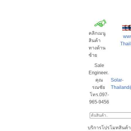
คลิกเมนู
www
สินค้า
Thail
ทางด้าน
ซ้าย
Sale
Engineer.
คุณ
Solar-
รณชัย
Thailand
โทร.097-
965-9456
บริการโปรโมทสินค้า