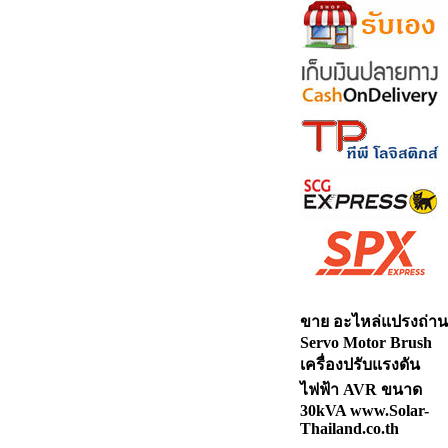
ขาย อะไหล่แปรงถ่าน
Servo Motor Brush
เครื่องปรับแรงดัน
ไฟฟ้า AVR ขนาด
30kVA www.Solar-
Thailand.co.th