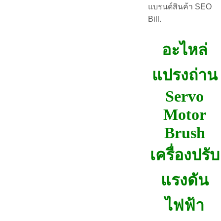
แบรนด์สินค้า SEO
Bill.
อะไหล่
แปรงถ่าน
Servo
Motor
Brush
เครื่องปรับ
แรงดัน
ไฟฟ้า