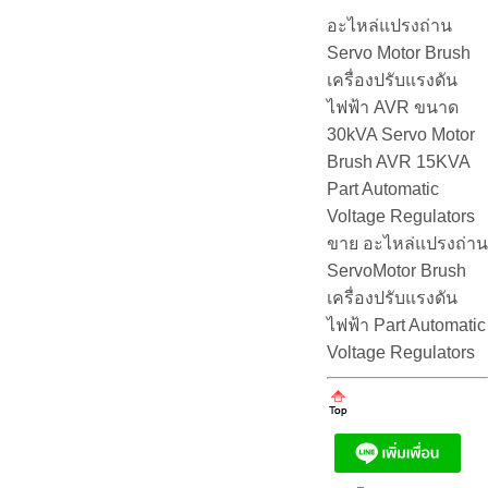
อะไหล่แปรงถ่าน
Servo Motor Brush
เครื่องปรับแรงดัน
ไฟฟ้า AVR ขนาด
30kVA Servo Motor
Brush AVR 15KVA
Part Automatic
Voltage Regulators
ขาย อะไหล่แปรงถ่าน
ServoMotor Brush
เครื่องปรับแรงดัน
ไฟฟ้า Part Automatic
Voltage Regulators