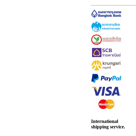
International
shipping service.