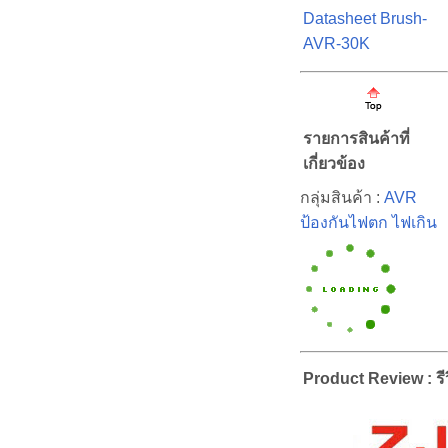
Datasheet Brush-
AVR-30K
รายการสินค้าที่
เกี่ยวข้อง
กลุ่มสินค้า :
AVR
ป้องกันไฟตก ไฟเกิน
Product Review : รีว