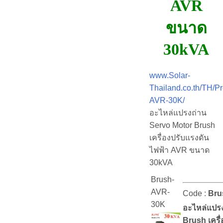
AVR
ขนาด
30kVA
www.Solar-
Thailand.co.th/TH/P
AVR-30K/
อะไหล่แปรงถ่าน
Servo Motor Brush
เครื่องปรับแรงดัน
ไฟฟ้า AVR ขนาด
30kVA
Brush-
AVR-
Code :
Bru
30K
อะไหล่แปร
Brush เครื