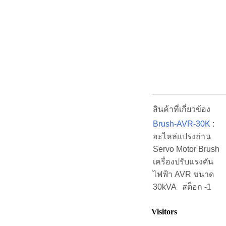
สินค้าที่เกี่ยวข้อง
Brush-AVR-30K
:
อะไหล่แปรงถ่าน
Servo Motor Brush
เครื่องปรับแรงดัน
ไฟฟ้า AVR ขนาด
30kVA สต็อก -1
Visitors