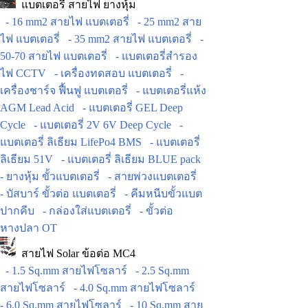
แบตเตอรี่ สายไฟ ยางหุ้ม
- 16 mm2 สายไฟ แบตเตอรี่
- 25 mm2 สาย
ไฟ แบตเตอรี่
- 35 mm2 สายไฟ แบตเตอรี่
-
50-70 สายไฟ แบตเตอรี่
- แบตเตอรี่สำรอง
ไฟ CCTV
- เครื่องทดสอบ แบตเตอรี่
-
เครื่องชาร์จ ฟื้นฟู แบตเตอรี่
- แบตเตอรี่แห้ง
AGM Lead Acid
- แบตเตอรี่ GEL Deep
Cycle
- แบตเตอรี่ 2V 6V Deep Cycle
-
แบตเตอรี่ ลิเธียม LifePo4 BMS
- แบตเตอรี่
ลิเธียม 51V
- แบตเตอรี่ ลิเธียม BLUE pack
- ยางหุ้ม ขั้วแบตเตอรี่
- สายพ่วงแบตเตอรี่
- บัสบาร์ ขั้วต่อ แบตเตอรี่
- คีมหนีบขั้วแบต
ปากคีบ
- กล่องใส่แบตเตอรี่
- ขั้วต่อ
หางปลา OT
สายไฟ Solar ข้อต่อ MC4
- 1.5 Sq.mm สายไฟโซลาร์
- 2.5 Sq.mm
สายไฟโซลาร์
- 4.0 Sq.mm สายไฟโซลาร์
- 6.0 Sq.mm สายไฟโซลาร์
- 10 Sq.mm สาย