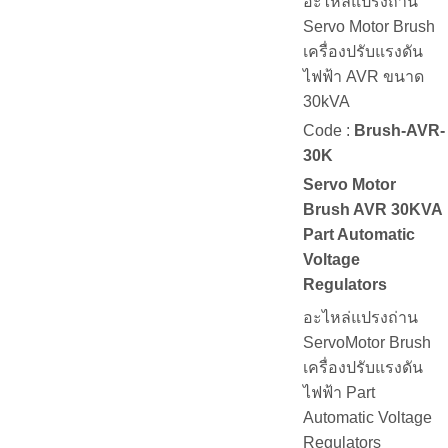
อะไหล่แปรงถ่าน
Servo Motor Brush
เครื่องปรับแรงดัน
ไฟฟ้า AVR ขนาด
30kVA
Code :
Brush-AVR-
30K
Servo Motor
Brush AVR 30KVA
Part Automatic
Voltage
Regulators
อะไหล่แปรงถ่าน
ServoMotor Brush
เครื่องปรับแรงดัน
ไฟฟ้า Part
Automatic Voltage
Regulators