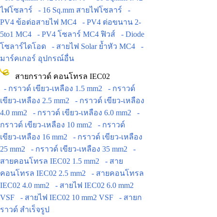
ไฟโซลาร์
- 16 Sq.mm สายไฟโซลาร์
-
PV4 ข้อต่อสายไฟ MC4
- PV4 ต่อขนาน 2-
5to1 MC4
- PV4 โซลาร์ MC4 ฟิวส์
- Diode
โซลาร์ไดโอด
- สายไฟ Solar ย้ำหัว MC4
-
มาร์คเกอร์ อุปกรณ์อื่น
สายกราวด์ คอนโทรล IEC02
- กราวด์ เขียว-เหลือง 1.5 mm2
- กราวด์
เขียว-เหลือง 2.5 mm2
- กราวด์ เขียว-เหลือง
4.0 mm2
- กราวด์ เขียว-เหลือง 6.0 mm2
-
กราวด์ เขียว-เหลือง 10 mm2
- กราวด์
เขียว-เหลือง 16 mm2
- กราวด์ เขียว-เหลือง
25 mm2
- กราวด์ เขียว-เหลือง 35 mm2
-
สายคอนโทรล IEC02 1.5 mm2
- สาย
คอนโทรล IEC02 2.5 mm2
- สายคอนโทรล
IEC02 4.0 mm2
- สายไฟ IEC02 6.0 mm2
VSF
- สายไฟ IEC02 10 mm2 VSF
- สายก
ราวด์ สำเร็จรูป