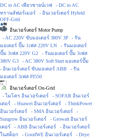
DC to AC เพียวชายน์เวฟ
- DC to AC
ทรานส์ฟอร์เมอร์
- อินเวอร์เตอร์ Hybrid
OFF-Grid
อินเวอร์เตอร์ Motor Pump
- AC 220V ขับมอเตอร์ 380V 3P
- รัน
มอเตอร์ ปั๊ม 1เฟส 220V LN
- รันมอเตอร์
ปั๊ม 3เฟส 220V G2
- รันมอเตอร์ ปั๊ม 3เฟส
380V G3
- AC 380V Soft Start มอเตอร์ปั๊ม
- อินเวอร์เตอร์ ขับมอเตอร์ ABB
- รัน
มอเตอร์ 3เฟส PI550
อินเวอร์เตอร์ On-Grid
- ไมโคร อินเวอร์เตอร์
- SOFAR อินเวอร์
เตอร์
- Huawei อินเวอร์เตอร์
- ThinkPower
อินเวอร์เตอร์
- SMA อินเวอร์เตอร์
-
Sungrow อินเวอร์เตอร์
- Growatt อินเวอร์
เตอร์
- ABB อินเวอร์เตอร์
- อินเวอร์เตอร์
ในสต็อก
- GoodWE อินเวอร์เตอร์
- Deye