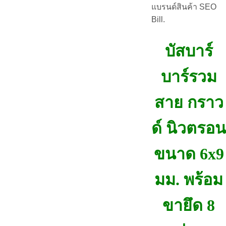
แบรนด์สินค้า SEO
Bill.
บัสบาร์
บาร์รวม
สาย กราว
ด์ นิวตรอน
ขนาด 6x9
มม. พร้อม
ขายึด 8