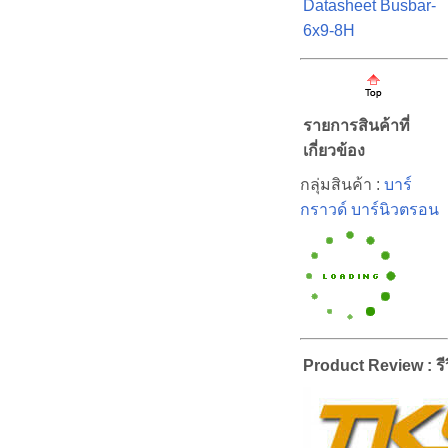
Datasheet Busbar-
6x9-8H
รายการสินค้าที่
เกี่ยวข้อง
กลุ่มสินค้า :
บาร์
กราวด์ บาร์นิวตรอน
Product Review : รีว