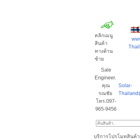
คลิกเมนู
www
สินค้า
Thail
ทางด้าน
ซ้าย
Sale
Engineer.
คุณ
Solar-
รณชัย
Thailand
โทร.097-
965-9456
บริการโปรโมทสินค้า