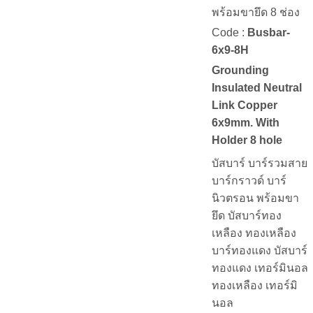
พร้อมขายึด 8 ช่อง
Code :
Busbar-
6x9-8H
Grounding
Insulated Neutral
Link Copper
6x9mm. With
Holder 8 hole
บัสบาร์ บาร์รวมสาย
บาร์กราวด์ บาร์
นิวตรอน พร้อมขา
ยึด บัสบาร์ทอง
เหลือง ทองเหลือง
บาร์ทองแดง บัสบาร์
ทองแดง เทอร์มินอล
ทองเหลือง เทอร์มิ
นอล