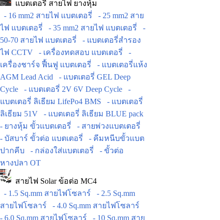
แบตเตอรี่ สายไฟ ยางหุ้ม
- 16 mm2 สายไฟ แบตเตอรี่
- 25 mm2 สาย
ไฟ แบตเตอรี่
- 35 mm2 สายไฟ แบตเตอรี่
-
50-70 สายไฟ แบตเตอรี่
- แบตเตอรี่สำรอง
ไฟ CCTV
- เครื่องทดสอบ แบตเตอรี่
-
เครื่องชาร์จ ฟื้นฟู แบตเตอรี่
- แบตเตอรี่แห้ง
AGM Lead Acid
- แบตเตอรี่ GEL Deep
Cycle
- แบตเตอรี่ 2V 6V Deep Cycle
-
แบตเตอรี่ ลิเธียม LifePo4 BMS
- แบตเตอรี่
ลิเธียม 51V
- แบตเตอรี่ ลิเธียม BLUE pack
- ยางหุ้ม ขั้วแบตเตอรี่
- สายพ่วงแบตเตอรี่
- บัสบาร์ ขั้วต่อ แบตเตอรี่
- คีมหนีบขั้วแบต
ปากคีบ
- กล่องใส่แบตเตอรี่
- ขั้วต่อ
หางปลา OT
สายไฟ Solar ข้อต่อ MC4
- 1.5 Sq.mm สายไฟโซลาร์
- 2.5 Sq.mm
สายไฟโซลาร์
- 4.0 Sq.mm สายไฟโซลาร์
- 6.0 Sq.mm สายไฟโซลาร์
- 10 Sq.mm สาย