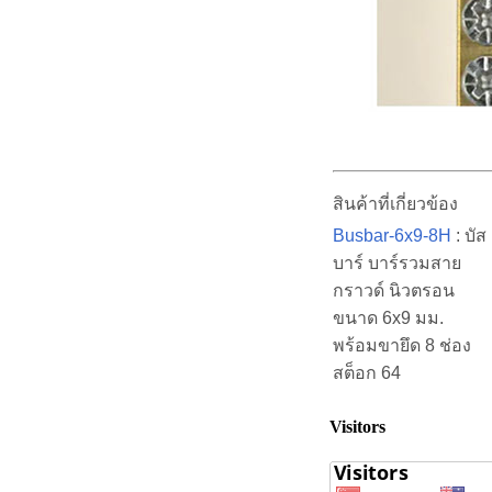
สินค้าที่เกี่ยวข้อง
Busbar-6x9-8H
: บัส
บาร์ บาร์รวมสาย
กราวด์ นิวตรอน
ขนาด 6x9 มม.
พร้อมขายึด 8 ช่อง
สต็อก 64
Visitors