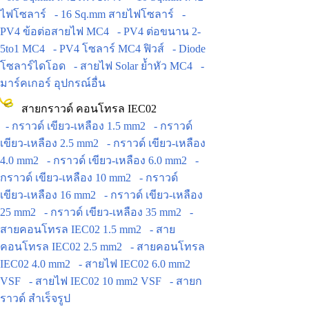
ไฟโซลาร์
- 16 Sq.mm สายไฟโซลาร์
-
PV4 ข้อต่อสายไฟ MC4
- PV4 ต่อขนาน 2-
5to1 MC4
- PV4 โซลาร์ MC4 ฟิวส์
- Diode
โซลาร์ไดโอด
- สายไฟ Solar ย้ำหัว MC4
-
มาร์คเกอร์ อุปกรณ์อื่น
สายกราวด์ คอนโทรล IEC02
- กราวด์ เขียว-เหลือง 1.5 mm2
- กราวด์
เขียว-เหลือง 2.5 mm2
- กราวด์ เขียว-เหลือง
4.0 mm2
- กราวด์ เขียว-เหลือง 6.0 mm2
-
กราวด์ เขียว-เหลือง 10 mm2
- กราวด์
เขียว-เหลือง 16 mm2
- กราวด์ เขียว-เหลือง
25 mm2
- กราวด์ เขียว-เหลือง 35 mm2
-
สายคอนโทรล IEC02 1.5 mm2
- สาย
คอนโทรล IEC02 2.5 mm2
- สายคอนโทรล
IEC02 4.0 mm2
- สายไฟ IEC02 6.0 mm2
VSF
- สายไฟ IEC02 10 mm2 VSF
- สายก
ราวด์ สำเร็จรูป