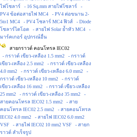
ไฟโซลาร์
- 16 Sq.mm สายไฟโซลาร์
-
PV4 ข้อต่อสายไฟ MC4
- PV4 ต่อขนาน 2-
5to1 MC4
- PV4 โซลาร์ MC4 ฟิวส์
- Diode
โซลาร์ไดโอด
- สายไฟ Solar ย้ำหัว MC4
-
มาร์คเกอร์ อุปกรณ์อื่น
สายกราวด์ คอนโทรล IEC02
- กราวด์ เขียว-เหลือง 1.5 mm2
- กราวด์
เขียว-เหลือง 2.5 mm2
- กราวด์ เขียว-เหลือง
4.0 mm2
- กราวด์ เขียว-เหลือง 6.0 mm2
-
กราวด์ เขียว-เหลือง 10 mm2
- กราวด์
เขียว-เหลือง 16 mm2
- กราวด์ เขียว-เหลือง
25 mm2
- กราวด์ เขียว-เหลือง 35 mm2
-
สายคอนโทรล IEC02 1.5 mm2
- สาย
คอนโทรล IEC02 2.5 mm2
- สายคอนโทรล
IEC02 4.0 mm2
- สายไฟ IEC02 6.0 mm2
VSF
- สายไฟ IEC02 10 mm2 VSF
- สายก
ราวด์ สำเร็จรูป