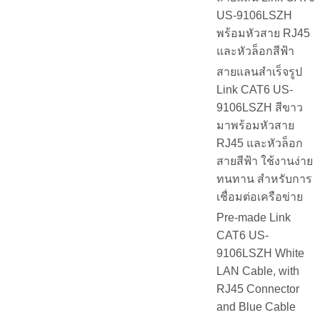
US-9106LSZH
พร้อมหัวสาย RJ45
และหัวล็อกสีฟ้า
สายแลนสำเร็จรูป
Link CAT6 US-
9106LSZH สีขาว
มาพร้อมหัวสาย
RJ45 และหัวล็อก
สายสีฟ้า ใช้งานง่าย
ทนทาน สำหรับการ
เชื่อมต่อเครือข่าย
Pre-made Link
CAT6 US-
9106LSZH White
LAN Cable, with
RJ45 Connector
and Blue Cable