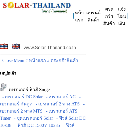
ตระ
แจ้ง
หน้า
แบรนด์
กร้า
โอน
แรก
สินค้า
สินค้า
เงิน
www.Solar-Thailand.co.th
Close Menu
# หน้าแรก
# ตระกร้าสินค้า
เมนูสินค้า
เบรกเกอร์ ฟิวส์ Surge
- เบรกเกอร์ DC Solar
- เบรกเกอร์ AC
-
เบรกเกอร์ กันดูด
- เบรกเกอร์ 2 ทาง ATS
-
เบรกเกอร์ 2 ทาง MTS
- เบรกเกอร์ ATS
Timer
- ชุดเบรคเกอร์ Solar
- ฟิวส์ Solar DC
10x38
- ฟิวส์ DC 1500V 10x85
- ฟิวส์