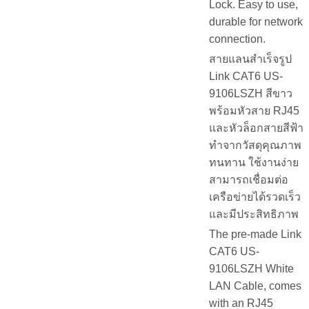
Lock. Easy to use,
durable for network
connection.
สายแลนสำเร็จรูป
Link CAT6 US-
9106LSZH สีขาว
พร้อมหัวสาย RJ45
และหัวล็อกสายสีฟ้า
ทำจากวัสดุคุณภาพ
ทนทาน ใช้งานง่าย
สามารถเชื่อมต่อ
เครือข่ายได้รวดเร็ว
และมีประสิทธิภาพ
The pre-made Link
CAT6 US-
9106LSZH White
LAN Cable, comes
with an RJ45