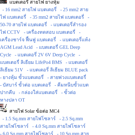
แบตเตอรี่ สายไฟ ยางหุ้ม
- 16 mm2 สายไฟ แบตเตอรี่
- 25 mm2 สาย
ไฟ แบตเตอรี่
- 35 mm2 สายไฟ แบตเตอรี่
-
50-70 สายไฟ แบตเตอรี่
- แบตเตอรี่สำรอง
ไฟ CCTV
- เครื่องทดสอบ แบตเตอรี่
-
เครื่องชาร์จ ฟื้นฟู แบตเตอรี่
- แบตเตอรี่แห้ง
AGM Lead Acid
- แบตเตอรี่ GEL Deep
Cycle
- แบตเตอรี่ 2V 6V Deep Cycle
-
แบตเตอรี่ ลิเธียม LifePo4 BMS
- แบตเตอรี่
ลิเธียม 51V
- แบตเตอรี่ ลิเธียม BLUE pack
- ยางหุ้ม ขั้วแบตเตอรี่
- สายพ่วงแบตเตอรี่
- บัสบาร์ ขั้วต่อ แบตเตอรี่
- คีมหนีบขั้วแบต
ปากคีบ
- กล่องใส่แบตเตอรี่
- ขั้วต่อ
หางปลา OT
สายไฟ Solar ข้อต่อ MC4
- 1.5 Sq.mm สายไฟโซลาร์
- 2.5 Sq.mm
สายไฟโซลาร์
- 4.0 Sq.mm สายไฟโซลาร์
- 6.0 Sq.mm สายไฟโซลาร์
- 10 Sq.mm สาย