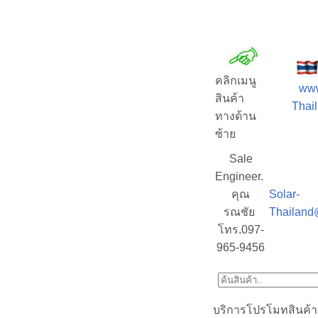
คลิกเมนู
www
สินค้า
Thail
ทางด้าน
ซ้าย
Sale
Engineer.
คุณ
Solar-
รณชัย
Thailand
โทร.097-
965-9456
บริการโปรโมทสินค้า