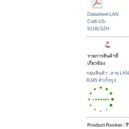
Datasheet LAN
Cat6 US-
9116LSZH
รายการสินค้าที่
เกี่ยวข้อง
กลุ่มสินค้า :
สาย LAN
RJ45 สำเร็จรูป
Product Review : รีว