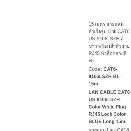
15 เมตร สายแลน
สำเร็จรูป Link CAT6
US-9106LSZH สี
ขาว พร้อมย้ำหัวสาย
RJ45 หัวล็อกสายสี
ฟ้า
Code :
CAT6-
9106LSZH-BL-
15m
LAN CABLE CAT6
US-9106LSZH
Color White Plug
RJ45 Lock Color
BLUE Long 15m.
สายแลน Link CAT6