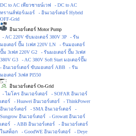
DC to AC เพียวชายน์เวฟ
- DC to AC
ทรานส์ฟอร์เมอร์
- อินเวอร์เตอร์ Hybrid
OFF-Grid
อินเวอร์เตอร์ Motor Pump
- AC 220V ขับมอเตอร์ 380V 3P
- รัน
มอเตอร์ ปั๊ม 1เฟส 220V LN
- รันมอเตอร์
ปั๊ม 3เฟส 220V G2
- รันมอเตอร์ ปั๊ม 3เฟส
380V G3
- AC 380V Soft Start มอเตอร์ปั๊ม
- อินเวอร์เตอร์ ขับมอเตอร์ ABB
- รัน
มอเตอร์ 3เฟส PI550
อินเวอร์เตอร์ On-Grid
- ไมโคร อินเวอร์เตอร์
- SOFAR อินเวอร์
เตอร์
- Huawei อินเวอร์เตอร์
- ThinkPower
อินเวอร์เตอร์
- SMA อินเวอร์เตอร์
-
Sungrow อินเวอร์เตอร์
- Growatt อินเวอร์
เตอร์
- ABB อินเวอร์เตอร์
- อินเวอร์เตอร์
ในสต็อก
- GoodWE อินเวอร์เตอร์
- Deye