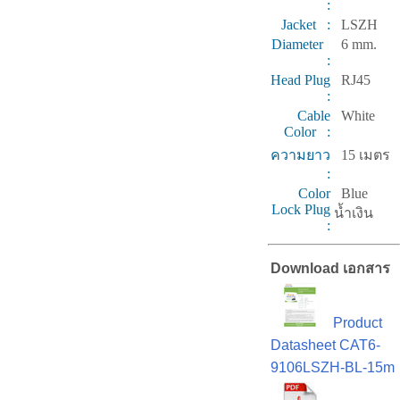
:
Jacket :
LSZH
Diameter
6 mm.
:
Head Plug
RJ45
:
Cable
White
Color :
ความยาว
15 เมตร
:
Color
Blue
Lock Plug
น้ำเงิน
:
Download เอกสาร
Product
Datasheet CAT6-
9106LSZH-BL-15m