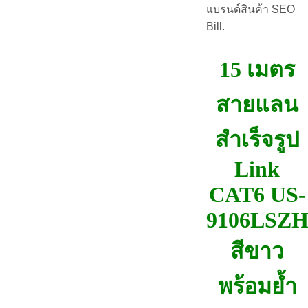
แบรนด์สินค้า SEO
Bill.
15 เมตร
สายแลน
สำเร็จรูป
Link
CAT6 US-
9106LSZ
สีขาว
พร้อมย้ำ