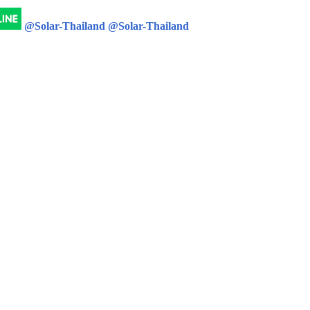
@Solar-Thailand
@Solar-Thailand