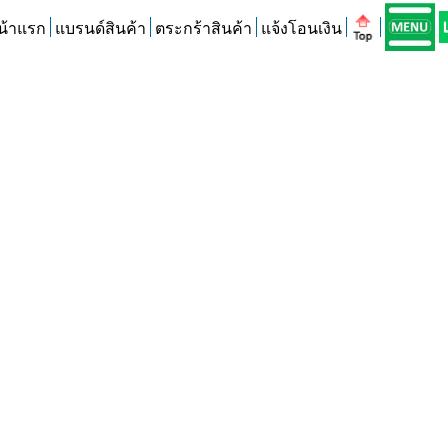
น้าแรก
แบรนด์สินค้า
ตระกร้าสินค้า
แจ้งโอนเงิน