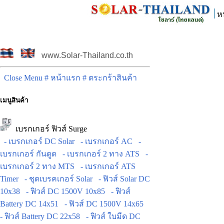
ห
www.Solar-Thailand.co.th
Close Menu
# หน้าแรก
# ตระกร้าสินค้า
เมนูสินค้า
เบรกเกอร์ ฟิวส์ Surge
- เบรกเกอร์ DC Solar
- เบรกเกอร์ AC
-
เบรกเกอร์ กันดูด
- เบรกเกอร์ 2 ทาง ATS
-
เบรกเกอร์ 2 ทาง MTS
- เบรกเกอร์ ATS
Timer
- ชุดเบรคเกอร์ Solar
- ฟิวส์ Solar DC
10x38
- ฟิวส์ DC 1500V 10x85
- ฟิวส์
Battery DC 14x51
- ฟิวส์ DC 1500V 14x65
- ฟิวส์ Battery DC 22x58
- ฟิวส์ ใบมีด DC