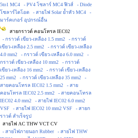
5to1 MC4
- PV4 โซลาร์ MC4 ฟิวส์
- Diode
โซลาร์ไดโอด
- สายไฟ Solar ย้ำหัว MC4
-
มาร์คเกอร์ อุปกรณ์อื่น
สายกราวด์ คอนโทรล IEC02
- กราวด์ เขียว-เหลือง 1.5 mm2
- กราวด์
เขียว-เหลือง 2.5 mm2
- กราวด์ เขียว-เหลือง
4.0 mm2
- กราวด์ เขียว-เหลือง 6.0 mm2
-
กราวด์ เขียว-เหลือง 10 mm2
- กราวด์
เขียว-เหลือง 16 mm2
- กราวด์ เขียว-เหลือง
25 mm2
- กราวด์ เขียว-เหลือง 35 mm2
-
สายคอนโทรล IEC02 1.5 mm2
- สาย
คอนโทรล IEC02 2.5 mm2
- สายคอนโทรล
IEC02 4.0 mm2
- สายไฟ IEC02 6.0 mm2
VSF
- สายไฟ IEC02 10 mm2 VSF
- สายก
ราวด์ สำเร็จรูป
สายไฟ AC THW VCT CV
- สายไฟภายนอก Rubber
- สายไฟ THW