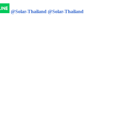
@Solar-Thailand
@Solar-Thailand