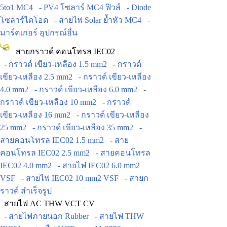
5to1 MC4
- PV4 โซลาร์ MC4 ฟิวส์
- Diode
โซลาร์ไดโอด
- สายไฟ Solar ย้ำหัว MC4
-
มาร์คเกอร์ อุปกรณ์อื่น
สายกราวด์ คอนโทรล IEC02
- กราวด์ เขียว-เหลือง 1.5 mm2
- กราวด์
เขียว-เหลือง 2.5 mm2
- กราวด์ เขียว-เหลือง
4.0 mm2
- กราวด์ เขียว-เหลือง 6.0 mm2
-
กราวด์ เขียว-เหลือง 10 mm2
- กราวด์
เขียว-เหลือง 16 mm2
- กราวด์ เขียว-เหลือง
25 mm2
- กราวด์ เขียว-เหลือง 35 mm2
-
สายคอนโทรล IEC02 1.5 mm2
- สาย
คอนโทรล IEC02 2.5 mm2
- สายคอนโทรล
IEC02 4.0 mm2
- สายไฟ IEC02 6.0 mm2
VSF
- สายไฟ IEC02 10 mm2 VSF
- สายก
ราวด์ สำเร็จรูป
สายไฟ AC THW VCT CV
- สายไฟภายนอก Rubber
- สายไฟ THW