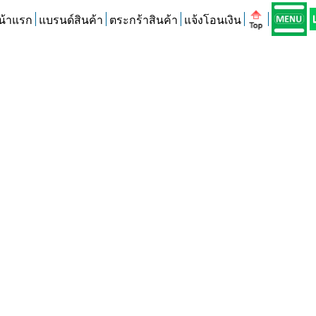
น้าแรก
แบรนด์สินค้า
ตระกร้าสินค้า
แจ้งโอนเงิน