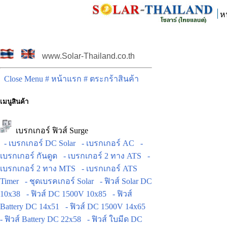
ห
www.Solar-Thailand.co.th
Close Menu
# หน้าแรก
# ตระกร้าสินค้า
เมนูสินค้า
เบรกเกอร์ ฟิวส์ Surge
- เบรกเกอร์ DC Solar
- เบรกเกอร์ AC
-
เบรกเกอร์ กันดูด
- เบรกเกอร์ 2 ทาง ATS
-
เบรกเกอร์ 2 ทาง MTS
- เบรกเกอร์ ATS
Timer
- ชุดเบรคเกอร์ Solar
- ฟิวส์ Solar DC
10x38
- ฟิวส์ DC 1500V 10x85
- ฟิวส์
Battery DC 14x51
- ฟิวส์ DC 1500V 14x65
- ฟิวส์ Battery DC 22x58
- ฟิวส์ ใบมีด DC