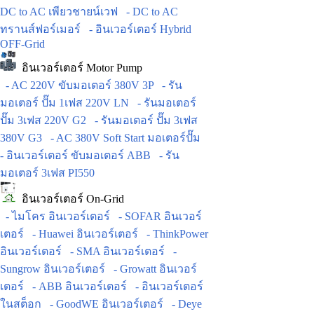
DC to AC เพียวชายน์เวฟ
- DC to AC
ทรานส์ฟอร์เมอร์
- อินเวอร์เตอร์ Hybrid
OFF-Grid
อินเวอร์เตอร์ Motor Pump
- AC 220V ขับมอเตอร์ 380V 3P
- รัน
มอเตอร์ ปั๊ม 1เฟส 220V LN
- รันมอเตอร์
ปั๊ม 3เฟส 220V G2
- รันมอเตอร์ ปั๊ม 3เฟส
380V G3
- AC 380V Soft Start มอเตอร์ปั๊ม
- อินเวอร์เตอร์ ขับมอเตอร์ ABB
- รัน
มอเตอร์ 3เฟส PI550
อินเวอร์เตอร์ On-Grid
- ไมโคร อินเวอร์เตอร์
- SOFAR อินเวอร์
เตอร์
- Huawei อินเวอร์เตอร์
- ThinkPower
อินเวอร์เตอร์
- SMA อินเวอร์เตอร์
-
Sungrow อินเวอร์เตอร์
- Growatt อินเวอร์
เตอร์
- ABB อินเวอร์เตอร์
- อินเวอร์เตอร์
ในสต็อก
- GoodWE อินเวอร์เตอร์
- Deye