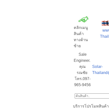
คลิกเมนู
www
สินค้า
Thail
ทางด้าน
ซ้าย
Sale
Engineer.
คุณ
Solar-
รณชัย
Thailand
โทร.097-
965-9456
บริการโปรโมทสินค้า