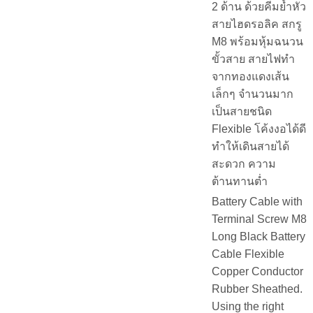
2 ด้าน ด้วยคีมย้ำหัว
สายไฮดรอลิค สกรู
M8 พร้อมหุ้มฉนวน
ขั้วสาย สายไฟทำ
จากทองแดงเส้น
เล็กๆ จำนวนมาก
เป็นสายชนิด
Flexible โค้งงอได้ดี
ทำให้เดินสายได้
สะดวก ความ
ต้านทานต่ำ
Battery Cable with
Terminal Screw M8
Long Black Battery
Cable Flexible
Copper Conductor
Rubber Sheathed.
Using the right