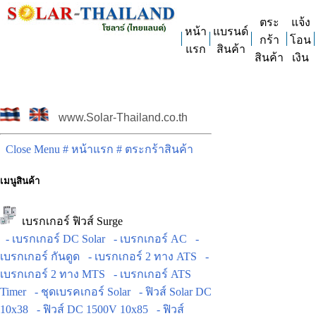
ตระ
แจ้ง
หน้า
แบรนด์
กร้า
โอน
แรก
สินค้า
สินค้า
เงิน
www.Solar-Thailand.co.th
Close Menu
# หน้าแรก
# ตระกร้าสินค้า
เมนูสินค้า
เบรกเกอร์ ฟิวส์ Surge
- เบรกเกอร์ DC Solar
- เบรกเกอร์ AC
-
เบรกเกอร์ กันดูด
- เบรกเกอร์ 2 ทาง ATS
-
เบรกเกอร์ 2 ทาง MTS
- เบรกเกอร์ ATS
Timer
- ชุดเบรคเกอร์ Solar
- ฟิวส์ Solar DC
10x38
- ฟิวส์ DC 1500V 10x85
- ฟิวส์