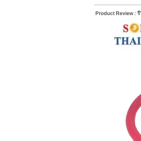
Product Review : รีว