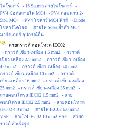
ไฟโซลาร์
- 16 Sq.mm สายไฟโซลาร์
-
PV4 ข้อต่อสายไฟ MC4
- PV4 ต่อขนาน 2-
5to1 MC4
- PV4 โซลาร์ MC4 ฟิวส์
- Diode
โซลาร์ไดโอด
- สายไฟ Solar ย้ำหัว MC4
-
มาร์คเกอร์ อุปกรณ์อื่น
สายกราวด์ คอนโทรล IEC02
- กราวด์ เขียว-เหลือง 1.5 mm2
- กราวด์
เขียว-เหลือง 2.5 mm2
- กราวด์ เขียว-เหลือง
4.0 mm2
- กราวด์ เขียว-เหลือง 6.0 mm2
-
กราวด์ เขียว-เหลือง 10 mm2
- กราวด์
เขียว-เหลือง 16 mm2
- กราวด์ เขียว-เหลือง
25 mm2
- กราวด์ เขียว-เหลือง 35 mm2
-
สายคอนโทรล IEC02 1.5 mm2
- สาย
คอนโทรล IEC02 2.5 mm2
- สายคอนโทรล
IEC02 4.0 mm2
- สายไฟ IEC02 6.0 mm2
VSF
- สายไฟ IEC02 10 mm2 VSF
- สายก
ราวด์ สำเร็จรูป