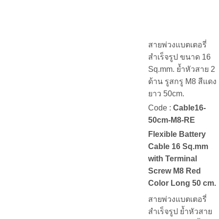
สายพ่วงแบตเตอรี่
สำเร็จรูป ขนาด 16
Sq.mm. ย้ำหัวสาย 2
ด้าน รูสกรู M8 สีแดง
ยาว 50cm.
Code :
Cable16-
50cm-M8-RE
Flexible Battery
Cable 16 Sq.mm
with Terminal
Screw M8 Red
Color Long 50 cm.
สายพ่วงแบตเตอรี่
สำเร็จรูป ย้ำหัวสาย