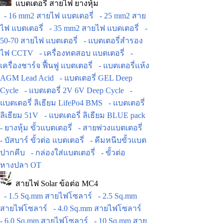
แบตเตอรี่ สายไฟ ยางหุ้ม
- 16 mm2 สายไฟ แบตเตอรี่
- 25 mm2 สาย
ไฟ แบตเตอรี่
- 35 mm2 สายไฟ แบตเตอรี่
-
50-70 สายไฟ แบตเตอรี่
- แบตเตอรี่สำรอง
ไฟ CCTV
- เครื่องทดสอบ แบตเตอรี่
-
เครื่องชาร์จ ฟื้นฟู แบตเตอรี่
- แบตเตอรี่แห้ง
AGM Lead Acid
- แบตเตอรี่ GEL Deep
Cycle
- แบตเตอรี่ 2V 6V Deep Cycle
-
แบตเตอรี่ ลิเธียม LifePo4 BMS
- แบตเตอรี่
ลิเธียม 51V
- แบตเตอรี่ ลิเธียม BLUE pack
- ยางหุ้ม ขั้วแบตเตอรี่
- สายพ่วงแบตเตอรี่
- บัสบาร์ ขั้วต่อ แบตเตอรี่
- คีมหนีบขั้วแบต
ปากคีบ
- กล่องใส่แบตเตอรี่
- ขั้วต่อ
หางปลา OT
สายไฟ Solar ข้อต่อ MC4
- 1.5 Sq.mm สายไฟโซลาร์
- 2.5 Sq.mm
สายไฟโซลาร์
- 4.0 Sq.mm สายไฟโซลาร์
- 6.0 Sq.mm สายไฟโซลาร์
- 10 Sq.mm สาย