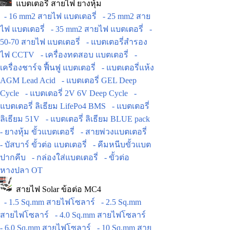
แบตเตอรี่ สายไฟ ยางหุ้ม
- 16 mm2 สายไฟ แบตเตอรี่
- 25 mm2 สาย
ไฟ แบตเตอรี่
- 35 mm2 สายไฟ แบตเตอรี่
-
50-70 สายไฟ แบตเตอรี่
- แบตเตอรี่สำรอง
ไฟ CCTV
- เครื่องทดสอบ แบตเตอรี่
-
เครื่องชาร์จ ฟื้นฟู แบตเตอรี่
- แบตเตอรี่แห้ง
AGM Lead Acid
- แบตเตอรี่ GEL Deep
Cycle
- แบตเตอรี่ 2V 6V Deep Cycle
-
แบตเตอรี่ ลิเธียม LifePo4 BMS
- แบตเตอรี่
ลิเธียม 51V
- แบตเตอรี่ ลิเธียม BLUE pack
- ยางหุ้ม ขั้วแบตเตอรี่
- สายพ่วงแบตเตอรี่
- บัสบาร์ ขั้วต่อ แบตเตอรี่
- คีมหนีบขั้วแบต
ปากคีบ
- กล่องใส่แบตเตอรี่
- ขั้วต่อ
หางปลา OT
สายไฟ Solar ข้อต่อ MC4
- 1.5 Sq.mm สายไฟโซลาร์
- 2.5 Sq.mm
สายไฟโซลาร์
- 4.0 Sq.mm สายไฟโซลาร์
- 6.0 Sq.mm สายไฟโซลาร์
- 10 Sq.mm สาย