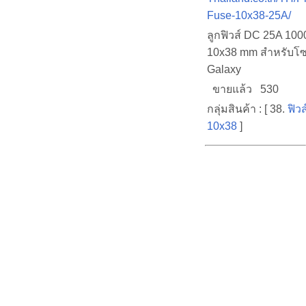
Fuse-10x38-25A/
ลูกฟิวส์ DC 25A 10
10x38 mm สำหรับโซ
Galaxy
ขายแล้ว 530
กลุ่มสินค้า : [ 38.
ฟิว
10x38
]