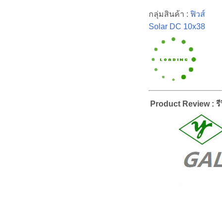
กลุ่มสินค้า :
ฟิวส์
Solar DC 10x38
Product Review : รีว