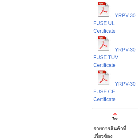
YRPV-30
FUSE UL
Certificate
YRPV-30
FUSE TUV
Certificate
YRPV-30
FUSE CE
Certificate
รายการสินค้าที่
เกี่ยวข้อง