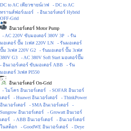
DC to AC เพียวชายน์เวฟ
- DC to AC
ทรานส์ฟอร์เมอร์
- อินเวอร์เตอร์ Hybrid
OFF-Grid
อินเวอร์เตอร์ Motor Pump
- AC 220V ขับมอเตอร์ 380V 3P
- รัน
มอเตอร์ ปั๊ม 1เฟส 220V LN
- รันมอเตอร์
ปั๊ม 3เฟส 220V G2
- รันมอเตอร์ ปั๊ม 3เฟส
380V G3
- AC 380V Soft Start มอเตอร์ปั๊ม
- อินเวอร์เตอร์ ขับมอเตอร์ ABB
- รัน
มอเตอร์ 3เฟส PI550
อินเวอร์เตอร์ On-Grid
- ไมโคร อินเวอร์เตอร์
- SOFAR อินเวอร์
เตอร์
- Huawei อินเวอร์เตอร์
- ThinkPower
อินเวอร์เตอร์
- SMA อินเวอร์เตอร์
-
Sungrow อินเวอร์เตอร์
- Growatt อินเวอร์
เตอร์
- ABB อินเวอร์เตอร์
- อินเวอร์เตอร์
ในสต็อก
- GoodWE อินเวอร์เตอร์
- Deye