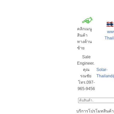
คลิกเมนู
www
สินค้า
Thail
ทางด้าน
ซ้าย
Sale
Engineer.
คุณ
Solar-
รณชัย
Thailand
โทร.097-
965-9456
บริการโปรโมทสินค้า