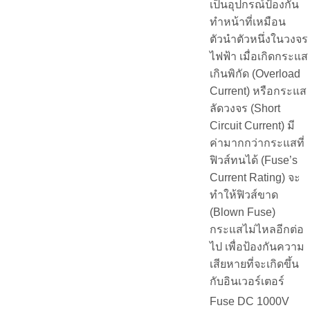
เป็นอุปกรณ์ป้องกัน
ทำหน้าที่เหมือน
ตัวนำตัวหนึ่งในวงจร
ไฟฟ้า เมื่อเกิดกระแส
เกินพิกัด (Overload
Current) หรือกระแส
ลัดวงจร (Short
Circuit Current) มี
ค่ามากกว่ากระแสที่
ฟิวส์ทนได้ (Fuse’s
Current Rating) จะ
ทำให้ฟิวส์ขาด
(Blown Fuse)
กระแสไม่ไหลอีกต่อ
ไป เพื่อป้องกันความ
เสียหายที่จะเกิดขึ้น
กับอินเวอร์เตอร์
Fuse DC 1000V