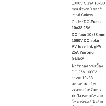
1000V ขนาด 10x38
mm สำหรับโซลาร์
เซลล์ Galaxy
Code :
DC-Fuse-
10x38-25A
DC fuse 10x38 mm
1000V DC solar
PV fuse link gPV
25A Yinrong
Galaxy
ฟิวส์หลอดกระเบื้อง
DC 25A 1000V
ขนาด 10x38
ออกแบบมาโดย
เฉพาะ สำหรับการ
ปกป้องระบบไฟจาก
โซลาร์เซลล์ ฟิวส์จะ