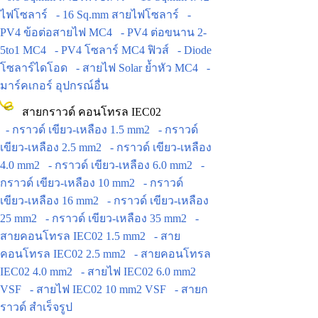
ไฟโซลาร์
- 16 Sq.mm สายไฟโซลาร์
-
PV4 ข้อต่อสายไฟ MC4
- PV4 ต่อขนาน 2-
5to1 MC4
- PV4 โซลาร์ MC4 ฟิวส์
- Diode
โซลาร์ไดโอด
- สายไฟ Solar ย้ำหัว MC4
-
มาร์คเกอร์ อุปกรณ์อื่น
สายกราวด์ คอนโทรล IEC02
- กราวด์ เขียว-เหลือง 1.5 mm2
- กราวด์
เขียว-เหลือง 2.5 mm2
- กราวด์ เขียว-เหลือง
4.0 mm2
- กราวด์ เขียว-เหลือง 6.0 mm2
-
กราวด์ เขียว-เหลือง 10 mm2
- กราวด์
เขียว-เหลือง 16 mm2
- กราวด์ เขียว-เหลือง
25 mm2
- กราวด์ เขียว-เหลือง 35 mm2
-
สายคอนโทรล IEC02 1.5 mm2
- สาย
คอนโทรล IEC02 2.5 mm2
- สายคอนโทรล
IEC02 4.0 mm2
- สายไฟ IEC02 6.0 mm2
VSF
- สายไฟ IEC02 10 mm2 VSF
- สายก
ราวด์ สำเร็จรูป