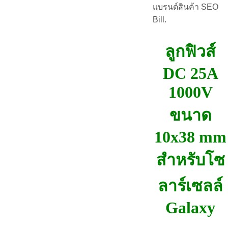
แบรนด์สินค้า SEO
Bill.
ลูกฟิวส์
DC 25A
1000V
ขนาด
10x38 mm
สำหรับโซ
ลาร์เซลล์
Galaxy