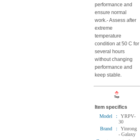
performance and
ensure normal
work.- Assess after
extreme
temperature
condition at 50 C for
several hours
without changing
performance and
keep stable.
Item specifics
Model :
YRPV-
30
Brand :
Yinrong
- Galaxy