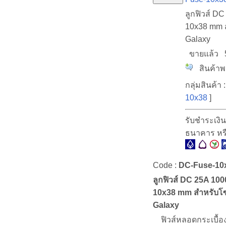
ลูกฟิวส์ D
10x38 mm 
Galaxy
ขายแล้ว
สินค้าพร
กลุ่มสินค้า :
10x38
]
รับชำระเงิน
ธนาคาร หร
Code :
DC-Fuse-10
ลูกฟิวส์ DC 25A 10
10x38 mm สำหรับโซ
Galaxy
ฟิวส์หลอดกระเบื้อ