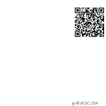
ลูกฟิวส์ DC 25A