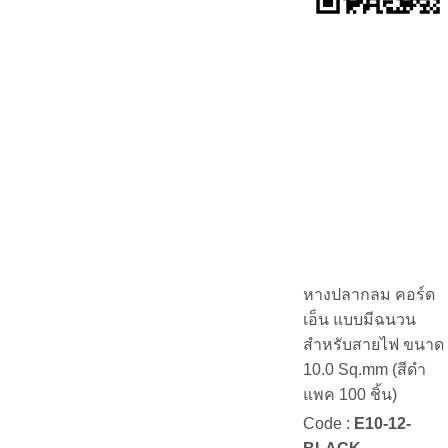
หางปลากลม คอร์ด
เอ็น แบบมีฉนวน
สำหรับสายไฟ ขนาด
10.0 Sq.mm (สีดำ
แพค 100 ชิ้น)
Code :
E10-12-