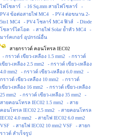
ไฟโซลาร์
- 16 Sq.mm สายไฟโซลาร์
-
PV4 ข้อต่อสายไฟ MC4
- PV4 ต่อขนาน 2-
5to1 MC4
- PV4 โซลาร์ MC4 ฟิวส์
- Diode
โซลาร์ไดโอด
- สายไฟ Solar ย้ำหัว MC4
-
มาร์คเกอร์ อุปกรณ์อื่น
สายกราวด์ คอนโทรล IEC02
- กราวด์ เขียว-เหลือง 1.5 mm2
- กราวด์
เขียว-เหลือง 2.5 mm2
- กราวด์ เขียว-เหลือง
4.0 mm2
- กราวด์ เขียว-เหลือง 6.0 mm2
-
กราวด์ เขียว-เหลือง 10 mm2
- กราวด์
เขียว-เหลือง 16 mm2
- กราวด์ เขียว-เหลือง
25 mm2
- กราวด์ เขียว-เหลือง 35 mm2
-
สายคอนโทรล IEC02 1.5 mm2
- สาย
คอนโทรล IEC02 2.5 mm2
- สายคอนโทรล
IEC02 4.0 mm2
- สายไฟ IEC02 6.0 mm2
VSF
- สายไฟ IEC02 10 mm2 VSF
- สายก
ราวด์ สำเร็จรูป