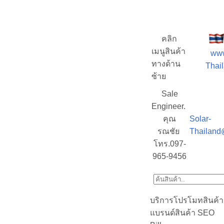
คลิก
เมนูสินค้า
www
ทางด้าน
Thail
ซ้าย
Sale
Engineer.
คุณ
Solar-
รณชัย
Thailand
โทร.097-
965-9456
บริการโปรโมทสินค้า
แบรนด์สินค้า SEO