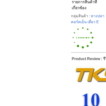
รายการสินค้าที่
เกี่ยวข้อง
กลุ่มสินค้า :
หางปลา
คอร์ดเอ็น เดี่ยว E
Product Review : รีว