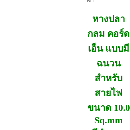
Bill.
หางปลา
กลม คอร์ด
เอ็น แบบมี
ฉนวน
สำหรับ
สายไฟ
ขนาด 10.0
Sq.mm