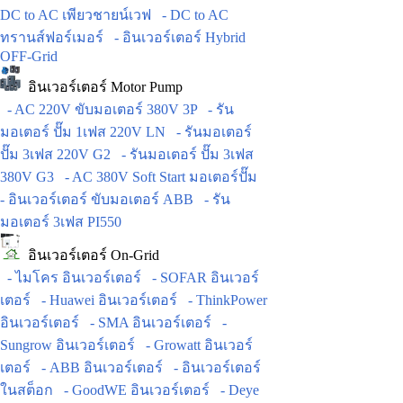
DC to AC เพียวชายน์เวฟ
- DC to AC
ทรานส์ฟอร์เมอร์
- อินเวอร์เตอร์ Hybrid
OFF-Grid
อินเวอร์เตอร์ Motor Pump
- AC 220V ขับมอเตอร์ 380V 3P
- รัน
มอเตอร์ ปั๊ม 1เฟส 220V LN
- รันมอเตอร์
ปั๊ม 3เฟส 220V G2
- รันมอเตอร์ ปั๊ม 3เฟส
380V G3
- AC 380V Soft Start มอเตอร์ปั๊ม
- อินเวอร์เตอร์ ขับมอเตอร์ ABB
- รัน
มอเตอร์ 3เฟส PI550
อินเวอร์เตอร์ On-Grid
- ไมโคร อินเวอร์เตอร์
- SOFAR อินเวอร์
เตอร์
- Huawei อินเวอร์เตอร์
- ThinkPower
อินเวอร์เตอร์
- SMA อินเวอร์เตอร์
-
Sungrow อินเวอร์เตอร์
- Growatt อินเวอร์
เตอร์
- ABB อินเวอร์เตอร์
- อินเวอร์เตอร์
ในสต็อก
- GoodWE อินเวอร์เตอร์
- Deye