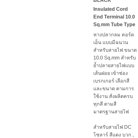
BLACK
Insulated Cord
End Terminal 10.0
Sq.mm Tube Type
หางปลากลม คอร์ด
เอ็น แบบมีฉนวน
สำหรับสายไฟ ขนาด
10.0 Sq.mm สำหรับ
ย้ำปลายสายไฟแบบ
เส้นฝอย เข้าช่อง
เบรกเกอร์ เลือกสี
และขนาด ตามการ
ใช้งาน สั่งผลิตครบ
ทุกสี ตามสี
มาตรฐานสายไฟ
สำหรับสายไฟ DC
โซลาร์ สีแดง บวก ,