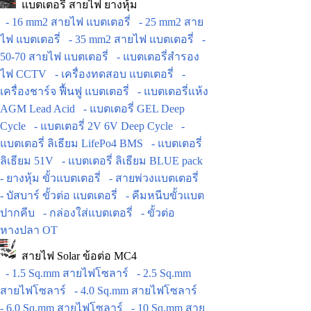
แบตเตอรี่ สายไฟ ยางหุ้ม
- 16 mm2 สายไฟ แบตเตอรี่
- 25 mm2 สาย
ไฟ แบตเตอรี่
- 35 mm2 สายไฟ แบตเตอรี่
-
50-70 สายไฟ แบตเตอรี่
- แบตเตอรี่สำรอง
ไฟ CCTV
- เครื่องทดสอบ แบตเตอรี่
-
เครื่องชาร์จ ฟื้นฟู แบตเตอรี่
- แบตเตอรี่แห้ง
AGM Lead Acid
- แบตเตอรี่ GEL Deep
Cycle
- แบตเตอรี่ 2V 6V Deep Cycle
-
แบตเตอรี่ ลิเธียม LifePo4 BMS
- แบตเตอรี่
ลิเธียม 51V
- แบตเตอรี่ ลิเธียม BLUE pack
- ยางหุ้ม ขั้วแบตเตอรี่
- สายพ่วงแบตเตอรี่
- บัสบาร์ ขั้วต่อ แบตเตอรี่
- คีมหนีบขั้วแบต
ปากคีบ
- กล่องใส่แบตเตอรี่
- ขั้วต่อ
หางปลา OT
สายไฟ Solar ข้อต่อ MC4
- 1.5 Sq.mm สายไฟโซลาร์
- 2.5 Sq.mm
สายไฟโซลาร์
- 4.0 Sq.mm สายไฟโซลาร์
- 6.0 Sq.mm สายไฟโซลาร์
- 10 Sq.mm สาย