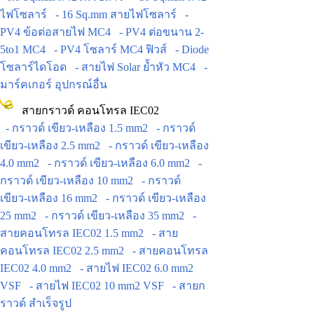
ไฟโซลาร์
- 16 Sq.mm สายไฟโซลาร์
-
PV4 ข้อต่อสายไฟ MC4
- PV4 ต่อขนาน 2-
5to1 MC4
- PV4 โซลาร์ MC4 ฟิวส์
- Diode
โซลาร์ไดโอด
- สายไฟ Solar ย้ำหัว MC4
-
มาร์คเกอร์ อุปกรณ์อื่น
สายกราวด์ คอนโทรล IEC02
- กราวด์ เขียว-เหลือง 1.5 mm2
- กราวด์
เขียว-เหลือง 2.5 mm2
- กราวด์ เขียว-เหลือง
4.0 mm2
- กราวด์ เขียว-เหลือง 6.0 mm2
-
กราวด์ เขียว-เหลือง 10 mm2
- กราวด์
เขียว-เหลือง 16 mm2
- กราวด์ เขียว-เหลือง
25 mm2
- กราวด์ เขียว-เหลือง 35 mm2
-
สายคอนโทรล IEC02 1.5 mm2
- สาย
คอนโทรล IEC02 2.5 mm2
- สายคอนโทรล
IEC02 4.0 mm2
- สายไฟ IEC02 6.0 mm2
VSF
- สายไฟ IEC02 10 mm2 VSF
- สายก
ราวด์ สำเร็จรูป