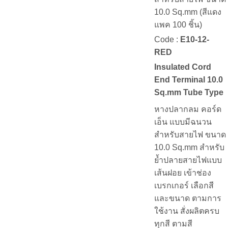
10.0 Sq.mm (สีแดง
แพค 100 ชิ้น)
Code :
E10-12-
RED
Insulated Cord
End Terminal 10.0
Sq.mm Tube Type
หางปลากลม คอร์ด
เอ็น แบบมีฉนวน
สำหรับสายไฟ ขนาด
10.0 Sq.mm สำหรับ
ย้ำปลายสายไฟแบบ
เส้นฝอย เข้าช่อง
เบรกเกอร์ เลือกสี
และขนาด ตามการ
ใช้งาน สั่งผลิตครบ
ทุกสี ตามสี