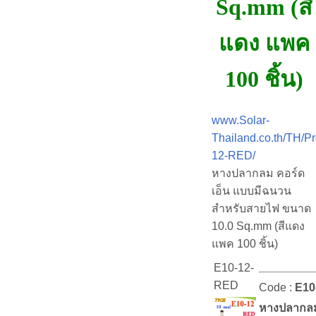
Sq.mm (สี
แดง แพค
100 ชิ้น)
www.Solar-
Thailand.co.th/TH/P
12-RED/
หางปลากลม คอร์ด
เอ็น แบบมีฉนวน
สำหรับสายไฟ ขนาด
10.0 Sq.mm (สีแดง
แพค 100 ชิ้น)
E10-12-
RED
Code :
E10
หางปลากลม