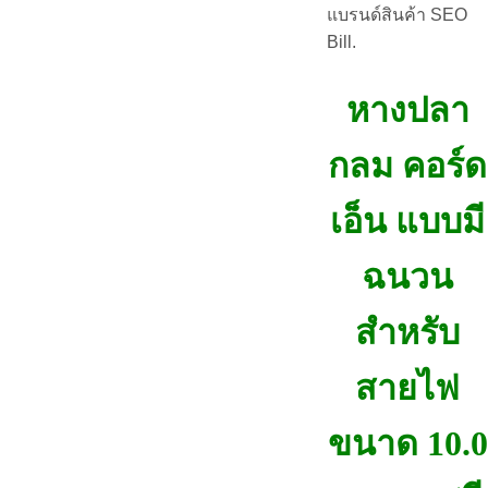
แบรนด์สินค้า SEO
Bill.
หางปลา
กลม คอร์ด
เอ็น แบบมี
ฉนวน
สำหรับ
สายไฟ
ขนาด 10.0