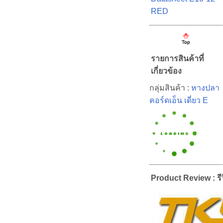
RED
รายการสินค้าที่
เกี่ยวข้อง
กลุ่มสินค้า :
หางปลา
คอร์ดเอ็น เดี่ยว E
Product Review : รีว