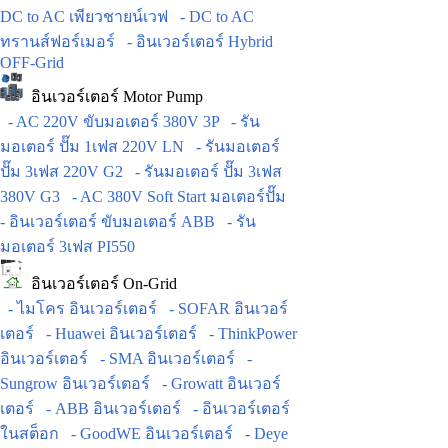
DC to AC เพียวชายน์เวฟ
- DC to AC
ทรานส์ฟอร์เมอร์
- อินเวอร์เตอร์ Hybrid
OFF-Grid
อินเวอร์เตอร์ Motor Pump
- AC 220V ขับมอเตอร์ 380V 3P
- รัน
มอเตอร์ ปั๊ม 1เฟส 220V LN
- รันมอเตอร์
ปั๊ม 3เฟส 220V G2
- รันมอเตอร์ ปั๊ม 3เฟส
380V G3
- AC 380V Soft Start มอเตอร์ปั๊ม
- อินเวอร์เตอร์ ขับมอเตอร์ ABB
- รัน
มอเตอร์ 3เฟส PI550
อินเวอร์เตอร์ On-Grid
- ไมโคร อินเวอร์เตอร์
- SOFAR อินเวอร์
เตอร์
- Huawei อินเวอร์เตอร์
- ThinkPower
อินเวอร์เตอร์
- SMA อินเวอร์เตอร์
-
Sungrow อินเวอร์เตอร์
- Growatt อินเวอร์
เตอร์
- ABB อินเวอร์เตอร์
- อินเวอร์เตอร์
ในสต็อก
- GoodWE อินเวอร์เตอร์
- Deye