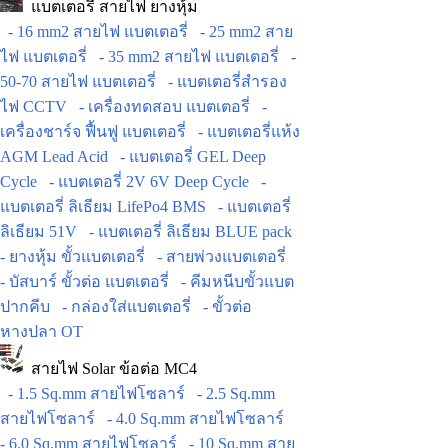
แบตเตอรี่ สายไฟ ยางหุ้ม
- 16 mm2 สายไฟ แบตเตอรี่
- 25 mm2 สาย
ไฟ แบตเตอรี่
- 35 mm2 สายไฟ แบตเตอรี่
-
50-70 สายไฟ แบตเตอรี่
- แบตเตอรี่สำรอง
ไฟ CCTV
- เครื่องทดสอบ แบตเตอรี่
-
เครื่องชาร์จ ฟื้นฟู แบตเตอรี่
- แบตเตอรี่แห้ง
AGM Lead Acid
- แบตเตอรี่ GEL Deep
Cycle
- แบตเตอรี่ 2V 6V Deep Cycle
-
แบตเตอรี่ ลิเธียม LifePo4 BMS
- แบตเตอรี่
ลิเธียม 51V
- แบตเตอรี่ ลิเธียม BLUE pack
- ยางหุ้ม ขั้วแบตเตอรี่
- สายพ่วงแบตเตอรี่
- บัสบาร์ ขั้วต่อ แบตเตอรี่
- คีมหนีบขั้วแบต
ปากคีบ
- กล่องใส่แบตเตอรี่
- ขั้วต่อ
หางปลา OT
สายไฟ Solar ข้อต่อ MC4
- 1.5 Sq.mm สายไฟโซลาร์
- 2.5 Sq.mm
สายไฟโซลาร์
- 4.0 Sq.mm สายไฟโซลาร์
- 6.0 Sq.mm สายไฟโซลาร์
- 10 Sq.mm สาย