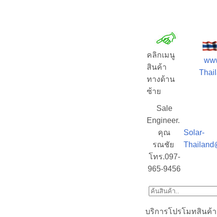
คลิกเมนู
www
สินค้า
Thail
ทางด้าน
ซ้าย
Sale
Engineer.
คุณ
Solar-
รณชัย
Thailand
โทร.097-
965-9456
บริการโปรโมทสินค้า