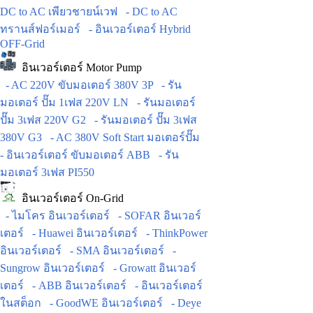
DC to AC เพียวชายน์เวฟ
- DC to AC
ทรานส์ฟอร์เมอร์
- อินเวอร์เตอร์ Hybrid
OFF-Grid
อินเวอร์เตอร์ Motor Pump
- AC 220V ขับมอเตอร์ 380V 3P
- รัน
มอเตอร์ ปั๊ม 1เฟส 220V LN
- รันมอเตอร์
ปั๊ม 3เฟส 220V G2
- รันมอเตอร์ ปั๊ม 3เฟส
380V G3
- AC 380V Soft Start มอเตอร์ปั๊ม
- อินเวอร์เตอร์ ขับมอเตอร์ ABB
- รัน
มอเตอร์ 3เฟส PI550
อินเวอร์เตอร์ On-Grid
- ไมโคร อินเวอร์เตอร์
- SOFAR อินเวอร์
เตอร์
- Huawei อินเวอร์เตอร์
- ThinkPower
อินเวอร์เตอร์
- SMA อินเวอร์เตอร์
-
Sungrow อินเวอร์เตอร์
- Growatt อินเวอร์
เตอร์
- ABB อินเวอร์เตอร์
- อินเวอร์เตอร์
ในสต็อก
- GoodWE อินเวอร์เตอร์
- Deye