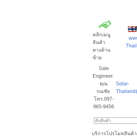
คลิกเมนู
www
สินค้า
Thail
ทางด้าน
ซ้าย
Sale
Engineer.
คุณ
Solar-
รณชัย
Thailand
โทร.097-
965-9456
บริการโปรโมทสินค้า