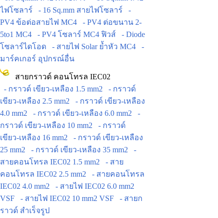
ไฟโซลาร์
- 16 Sq.mm สายไฟโซลาร์
-
PV4 ข้อต่อสายไฟ MC4
- PV4 ต่อขนาน 2-
5to1 MC4
- PV4 โซลาร์ MC4 ฟิวส์
- Diode
โซลาร์ไดโอด
- สายไฟ Solar ย้ำหัว MC4
-
มาร์คเกอร์ อุปกรณ์อื่น
สายกราวด์ คอนโทรล IEC02
- กราวด์ เขียว-เหลือง 1.5 mm2
- กราวด์
เขียว-เหลือง 2.5 mm2
- กราวด์ เขียว-เหลือง
4.0 mm2
- กราวด์ เขียว-เหลือง 6.0 mm2
-
กราวด์ เขียว-เหลือง 10 mm2
- กราวด์
เขียว-เหลือง 16 mm2
- กราวด์ เขียว-เหลือง
25 mm2
- กราวด์ เขียว-เหลือง 35 mm2
-
สายคอนโทรล IEC02 1.5 mm2
- สาย
คอนโทรล IEC02 2.5 mm2
- สายคอนโทรล
IEC02 4.0 mm2
- สายไฟ IEC02 6.0 mm2
VSF
- สายไฟ IEC02 10 mm2 VSF
- สายก
ราวด์ สำเร็จรูป