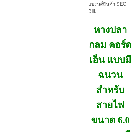
แบรนด์สินค้า SEO
Bill.
หางปลา
กลม คอร์ด
เอ็น แบบมี
ฉนวน
สำหรับ
สายไฟ
ขนาด 6.0