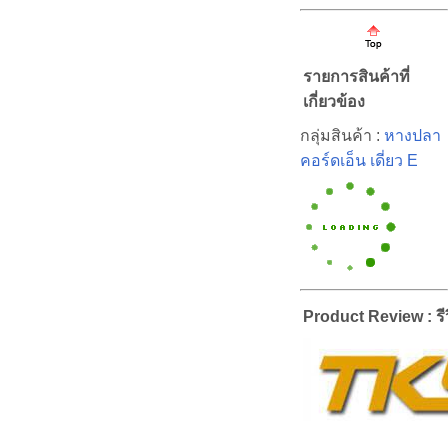
รายการสินค้าที่
เกี่ยวข้อง
กลุ่มสินค้า :
หางปลา
คอร์ดเอ็น เดี่ยว E
Product Review : รีว