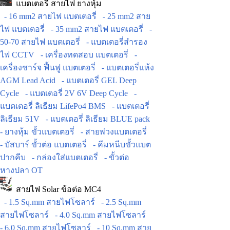
แบตเตอรี่ สายไฟ ยางหุ้ม
- 16 mm2 สายไฟ แบตเตอรี่
- 25 mm2 สาย
ไฟ แบตเตอรี่
- 35 mm2 สายไฟ แบตเตอรี่
-
50-70 สายไฟ แบตเตอรี่
- แบตเตอรี่สำรอง
ไฟ CCTV
- เครื่องทดสอบ แบตเตอรี่
-
เครื่องชาร์จ ฟื้นฟู แบตเตอรี่
- แบตเตอรี่แห้ง
AGM Lead Acid
- แบตเตอรี่ GEL Deep
Cycle
- แบตเตอรี่ 2V 6V Deep Cycle
-
แบตเตอรี่ ลิเธียม LifePo4 BMS
- แบตเตอรี่
ลิเธียม 51V
- แบตเตอรี่ ลิเธียม BLUE pack
- ยางหุ้ม ขั้วแบตเตอรี่
- สายพ่วงแบตเตอรี่
- บัสบาร์ ขั้วต่อ แบตเตอรี่
- คีมหนีบขั้วแบต
ปากคีบ
- กล่องใส่แบตเตอรี่
- ขั้วต่อ
หางปลา OT
สายไฟ Solar ข้อต่อ MC4
- 1.5 Sq.mm สายไฟโซลาร์
- 2.5 Sq.mm
สายไฟโซลาร์
- 4.0 Sq.mm สายไฟโซลาร์
- 6.0 Sq.mm สายไฟโซลาร์
- 10 Sq.mm สาย