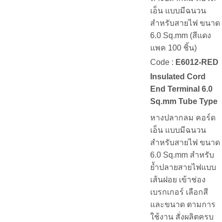
เอ็น แบบมีฉนวน
สำหรับสายไฟ ขนาด
6.0 Sq.mm (สีแดง
แพค 100 ชิ้น)
Code :
E6012-RED
Insulated Cord
End Terminal 6.0
Sq.mm Tube Type
หางปลากลม คอร์ด
เอ็น แบบมีฉนวน
สำหรับสายไฟ ขนาด
6.0 Sq.mm สำหรับ
ย้ำปลายสายไฟแบบ
เส้นฝอย เข้าช่อง
เบรกเกอร์ เลือกสี
และขนาด ตามการ
ใช้งาน สั่งผลิตครบ