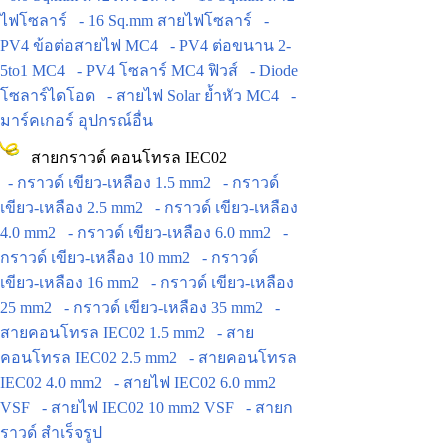
ไฟโซลาร์
- 16 Sq.mm สายไฟโซลาร์
-
PV4 ข้อต่อสายไฟ MC4
- PV4 ต่อขนาน 2-
5to1 MC4
- PV4 โซลาร์ MC4 ฟิวส์
- Diode
โซลาร์ไดโอด
- สายไฟ Solar ย้ำหัว MC4
-
มาร์คเกอร์ อุปกรณ์อื่น
สายกราวด์ คอนโทรล IEC02
- กราวด์ เขียว-เหลือง 1.5 mm2
- กราวด์
เขียว-เหลือง 2.5 mm2
- กราวด์ เขียว-เหลือง
4.0 mm2
- กราวด์ เขียว-เหลือง 6.0 mm2
-
กราวด์ เขียว-เหลือง 10 mm2
- กราวด์
เขียว-เหลือง 16 mm2
- กราวด์ เขียว-เหลือง
25 mm2
- กราวด์ เขียว-เหลือง 35 mm2
-
สายคอนโทรล IEC02 1.5 mm2
- สาย
คอนโทรล IEC02 2.5 mm2
- สายคอนโทรล
IEC02 4.0 mm2
- สายไฟ IEC02 6.0 mm2
VSF
- สายไฟ IEC02 10 mm2 VSF
- สายก
ราวด์ สำเร็จรูป