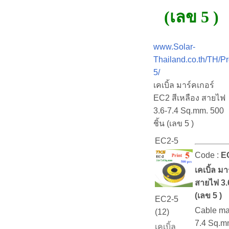
(เลข 5 )
www.Solar-
Thailand.co.th/TH/P
5/
เคเบิ้ล มาร์คเกอร์
EC2 สีเหลือง สายไฟ
3.6-7.4 Sq.mm. 500
ชิ้น (เลข 5 )
EC2-5
Code :
E
เคเบิ้ล ม
สายไฟ 3.
(เลข 5 )
EC2-5
Cable ma
(12)
7.4 Sq.m
เคเบิ้ล