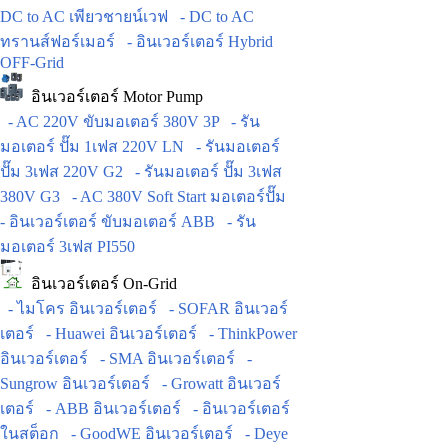
DC to AC เพียวชายน์เวฟ
- DC to AC
ทรานส์ฟอร์เมอร์
- อินเวอร์เตอร์ Hybrid
OFF-Grid
อินเวอร์เตอร์ Motor Pump
- AC 220V ขับมอเตอร์ 380V 3P
- รัน
มอเตอร์ ปั๊ม 1เฟส 220V LN
- รันมอเตอร์
ปั๊ม 3เฟส 220V G2
- รันมอเตอร์ ปั๊ม 3เฟส
380V G3
- AC 380V Soft Start มอเตอร์ปั๊ม
- อินเวอร์เตอร์ ขับมอเตอร์ ABB
- รัน
มอเตอร์ 3เฟส PI550
อินเวอร์เตอร์ On-Grid
- ไมโคร อินเวอร์เตอร์
- SOFAR อินเวอร์
เตอร์
- Huawei อินเวอร์เตอร์
- ThinkPower
อินเวอร์เตอร์
- SMA อินเวอร์เตอร์
-
Sungrow อินเวอร์เตอร์
- Growatt อินเวอร์
เตอร์
- ABB อินเวอร์เตอร์
- อินเวอร์เตอร์
ในสต็อก
- GoodWE อินเวอร์เตอร์
- Deye