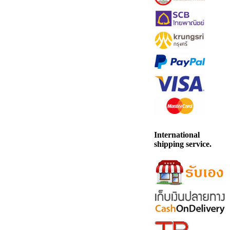
International
shipping service.