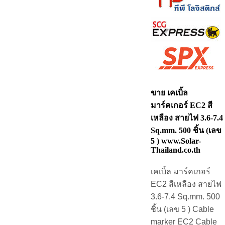
ขาย เคเบิ้ล
มาร์คเกอร์ EC2 สี
เหลือง สายไฟ 3.6-7.4
Sq.mm. 500 ชิ้น (เลข
5 ) www.Solar-
Thailand.co.th
เคเบิ้ล มาร์คเกอร์
EC2 สีเหลือง สายไฟ
3.6-7.4 Sq.mm. 500
ชิ้น (เลข 5 ) Cable
marker EC2 Cable