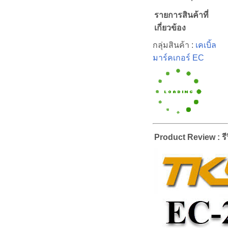
รายการสินค้าที่
เกี่ยวข้อง
กลุ่มสินค้า :
เคเบิ้ล
มาร์คเกอร์ EC
Product Review : รีว