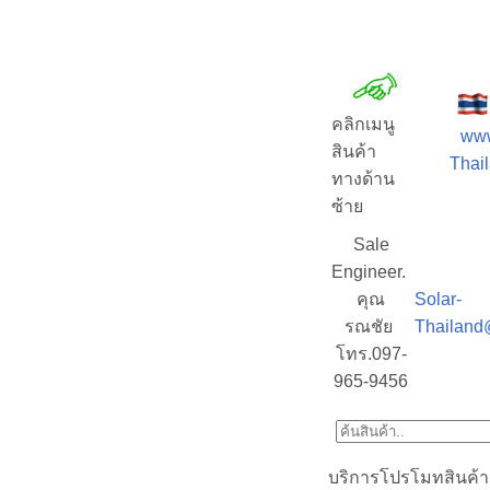
คลิกเมนู
www
สินค้า
Thail
ทางด้าน
ซ้าย
Sale
Engineer.
คุณ
Solar-
รณชัย
Thailand
โทร.097-
965-9456
บริการโปรโมทสินค้า