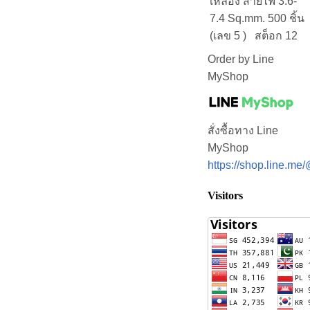
เหลือง สายไฟ 3.6-
7.4 Sq.mm. 500 ชิ้น
(เลข 5 ) สต็อก 12
Order by Line
MyShop
สั่งซื้อทาง Line
MyShop
https://shop.line.m
Visitors