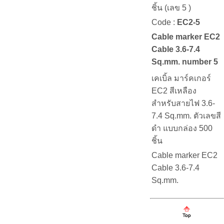
ชิ้น (เลข 5 )
Code :
EC2-5
Cable marker EC2
Cable 3.6-7.4
Sq.mm. number 5
เคเบิ้ล มาร์คเกอร์
EC2 สีเหลือง
สำหรับสายไฟ 3.6-
7.4 Sq.mm. ตัวเลขสี
ดำ แบบกล่อง 500
ชิ้น
Cable marker EC2
Cable 3.6-7.4
Sq.mm.