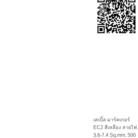
เคเบิ้ล มาร์คเกอร์
EC2 สีเหลือง สายไฟ
3.6-7.4 Sq.mm. 500