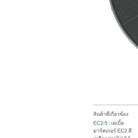
สินค้าที่เกี่ยวข้อง
EC2-5
: เคเบิ้ล
มาร์คเกอร์ EC2 สี