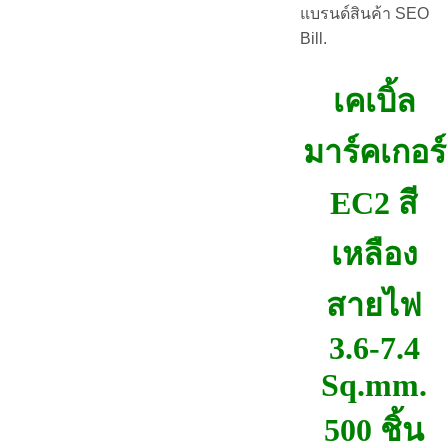
แบรนด์สินค้า SEO
Bill.
เคเบิ้ล
มาร์คเกอร์
EC2 สี
เหลือง
สายไฟ
3.6-7.4
Sq.mm.
500 ชิ้น