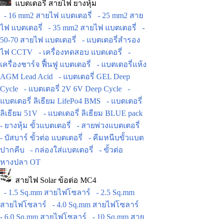
แบตเตอรี่ สายไฟ ยางหุ้ม
- 16 mm2 สายไฟ แบตเตอรี่
- 25 mm2 สาย
ไฟ แบตเตอรี่
- 35 mm2 สายไฟ แบตเตอรี่
-
50-70 สายไฟ แบตเตอรี่
- แบตเตอรี่สำรอง
ไฟ CCTV
- เครื่องทดสอบ แบตเตอรี่
-
เครื่องชาร์จ ฟื้นฟู แบตเตอรี่
- แบตเตอรี่แห้ง
AGM Lead Acid
- แบตเตอรี่ GEL Deep
Cycle
- แบตเตอรี่ 2V 6V Deep Cycle
-
แบตเตอรี่ ลิเธียม LifePo4 BMS
- แบตเตอรี่
ลิเธียม 51V
- แบตเตอรี่ ลิเธียม BLUE pack
- ยางหุ้ม ขั้วแบตเตอรี่
- สายพ่วงแบตเตอรี่
- บัสบาร์ ขั้วต่อ แบตเตอรี่
- คีมหนีบขั้วแบต
ปากคีบ
- กล่องใส่แบตเตอรี่
- ขั้วต่อ
หางปลา OT
สายไฟ Solar ข้อต่อ MC4
- 1.5 Sq.mm สายไฟโซลาร์
- 2.5 Sq.mm
สายไฟโซลาร์
- 4.0 Sq.mm สายไฟโซลาร์
- 6.0 Sq.mm สายไฟโซลาร์
- 10 Sq.mm สาย