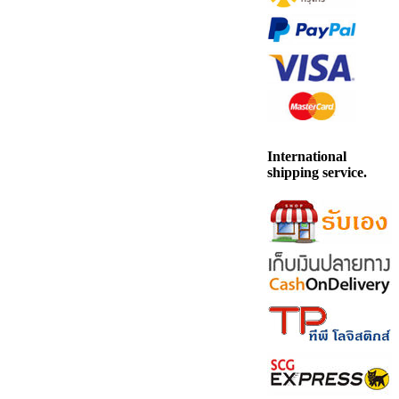
International
shipping service.