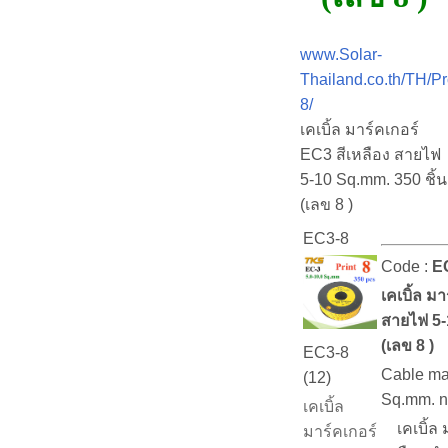
www.Solar-
Thailand.co.th/TH/P
8/
เคเบิ้ล มาร์คเกอร์
EC3 สีเหลือง สายไฟ
5-10 Sq.mm. 350 ชิ้น
(เลข 8 )
EC3-8
Code :
E
เคเบิ้ล ม
สายไฟ 5-
(เลข 8 )
EC3-8
Cable ma
(12)
Sq.mm. n
เคเบิ้ล
เคเบิ้ล ม
มาร์คเกอร์