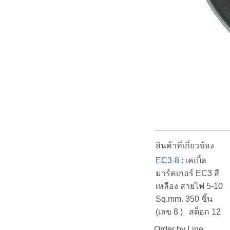
สินค้าที่เกี่ยวข้อง
EC3-8
: เคเบิ้ล
มาร์คเกอร์ EC3 สี
เหลือง สายไฟ 5-10
Sq.mm. 350 ชิ้น
(เลข 8 ) สต็อก 12
Order by Line