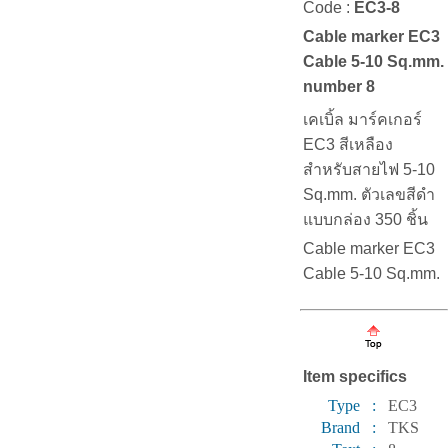
Code :
EC3-8
Cable marker EC3
Cable 5-10 Sq.mm.
number 8
เคเบิ้ล มาร์คเกอร์
EC3 สีเหลือง
สำหรับสายไฟ 5-10
Sq.mm. ตัวเลขสีดำ
แบบกล่อง 350 ชิ้น
Cable marker EC3
Cable 5-10 Sq.mm.
Item specifics
Type :
EC3
Brand :
TKS