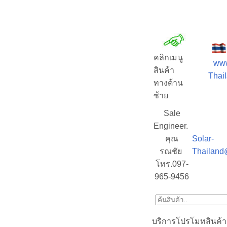
คลิกเมนู
www
สินค้า
Thail
ทางด้าน
ซ้าย
Sale
Engineer.
คุณ
Solar-
รณชัย
Thailand
โทร.097-
965-9456
บริการโปรโมทสินค้า