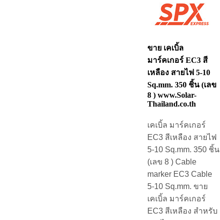
ขาย เคเบิ้ล
มาร์คเกอร์ EC3 สี
เหลือง สายไฟ 5-10
Sq.mm. 350 ชิ้น (เลข
8 ) www.Solar-
Thailand.co.th
เคเบิ้ล มาร์คเกอร์
EC3 สีเหลือง สายไฟ
5-10 Sq.mm. 350 ชิ้น
(เลข 8 ) Cable
marker EC3 Cable
5-10 Sq.mm. ขาย
เคเบิ้ล มาร์คเกอร์
EC3 สีเหลือง สำหรับ