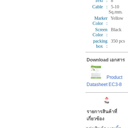
Text :
8
Cable :
5-10
Sq.mm.
Marker
Yellow
Color :
Screen
Black
Color :
packing
350 pcs
box :
Download เอกสาร
Product
Datasheet EC3-8
รายการสินค้าที่
เกี่ยวข้อง