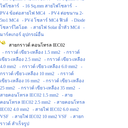
ไฟโซลาร์
- 16 Sq.mm สายไฟโซลาร์
-
PV4 ข้อต่อสายไฟ MC4
- PV4 ต่อขนาน 2-
5to1 MC4
- PV4 โซลาร์ MC4 ฟิวส์
- Diode
โซลาร์ไดโอด
- สายไฟ Solar ย้ำหัว MC4
-
มาร์คเกอร์ อุปกรณ์อื่น
สายกราวด์ คอนโทรล IEC02
- กราวด์ เขียว-เหลือง 1.5 mm2
- กราวด์
เขียว-เหลือง 2.5 mm2
- กราวด์ เขียว-เหลือง
4.0 mm2
- กราวด์ เขียว-เหลือง 6.0 mm2
-
กราวด์ เขียว-เหลือง 10 mm2
- กราวด์
เขียว-เหลือง 16 mm2
- กราวด์ เขียว-เหลือง
25 mm2
- กราวด์ เขียว-เหลือง 35 mm2
-
สายคอนโทรล IEC02 1.5 mm2
- สาย
คอนโทรล IEC02 2.5 mm2
- สายคอนโทรล
IEC02 4.0 mm2
- สายไฟ IEC02 6.0 mm2
VSF
- สายไฟ IEC02 10 mm2 VSF
- สายก
ราวด์ สำเร็จรูป