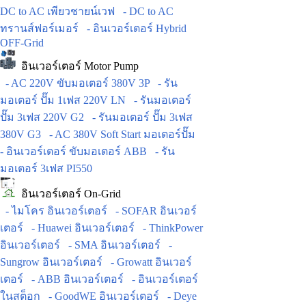
DC to AC เพียวชายน์เวฟ
- DC to AC
ทรานส์ฟอร์เมอร์
- อินเวอร์เตอร์ Hybrid
OFF-Grid
อินเวอร์เตอร์ Motor Pump
- AC 220V ขับมอเตอร์ 380V 3P
- รัน
มอเตอร์ ปั๊ม 1เฟส 220V LN
- รันมอเตอร์
ปั๊ม 3เฟส 220V G2
- รันมอเตอร์ ปั๊ม 3เฟส
380V G3
- AC 380V Soft Start มอเตอร์ปั๊ม
- อินเวอร์เตอร์ ขับมอเตอร์ ABB
- รัน
มอเตอร์ 3เฟส PI550
อินเวอร์เตอร์ On-Grid
- ไมโคร อินเวอร์เตอร์
- SOFAR อินเวอร์
เตอร์
- Huawei อินเวอร์เตอร์
- ThinkPower
อินเวอร์เตอร์
- SMA อินเวอร์เตอร์
-
Sungrow อินเวอร์เตอร์
- Growatt อินเวอร์
เตอร์
- ABB อินเวอร์เตอร์
- อินเวอร์เตอร์
ในสต็อก
- GoodWE อินเวอร์เตอร์
- Deye