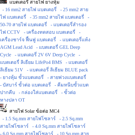
แบตเตอรี่ สายไฟ ยางหุ้ม
- 16 mm2 สายไฟ แบตเตอรี่
- 25 mm2 สาย
ไฟ แบตเตอรี่
- 35 mm2 สายไฟ แบตเตอรี่
-
50-70 สายไฟ แบตเตอรี่
- แบตเตอรี่สำรอง
ไฟ CCTV
- เครื่องทดสอบ แบตเตอรี่
-
เครื่องชาร์จ ฟื้นฟู แบตเตอรี่
- แบตเตอรี่แห้ง
AGM Lead Acid
- แบตเตอรี่ GEL Deep
Cycle
- แบตเตอรี่ 2V 6V Deep Cycle
-
แบตเตอรี่ ลิเธียม LifePo4 BMS
- แบตเตอรี่
ลิเธียม 51V
- แบตเตอรี่ ลิเธียม BLUE pack
- ยางหุ้ม ขั้วแบตเตอรี่
- สายพ่วงแบตเตอรี่
- บัสบาร์ ขั้วต่อ แบตเตอรี่
- คีมหนีบขั้วแบต
ปากคีบ
- กล่องใส่แบตเตอรี่
- ขั้วต่อ
หางปลา OT
สายไฟ Solar ข้อต่อ MC4
- 1.5 Sq.mm สายไฟโซลาร์
- 2.5 Sq.mm
สายไฟโซลาร์
- 4.0 Sq.mm สายไฟโซลาร์
- 6.0 Sq.mm สายไฟโซลาร์
- 10 Sq.mm สาย