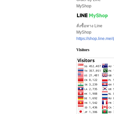
MyShop
สั่งซื้อทาง Line
MyShop
https://shop.line.m
Visitors