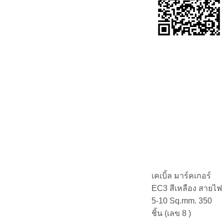
เคเบิ้ล มาร์คเกอร์
EC3 สีเหลือง สายไฟ
5-10 Sq.mm. 350
ชิ้น (เลข 8 )