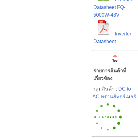
Datasheet FQ-
5000W-48V
Inverter
Datasheet
รายการสินค้าที่
เกี่ยวข้อง
กลุ่มสินค้า :
DC to
AC ทรานส์ฟอร์เมอร์