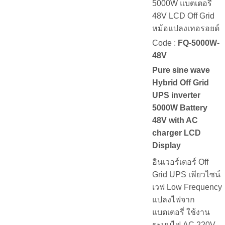
5000W แบตเตอรี่
48V LCD Off Grid
หม้อแปลงเทอรอยด์
Code :
FQ-5000W-
48V
Pure sine wave
Hybrid Off Grid
UPS inverter
5000W Battery
48V with AC
charger LCD
Display
อินเวอร์เตอร์ Off
Grid UPS เพียวไซน์
เวฟ Low Frequency
แปลงไฟจาก
แบตเตอรี่ ใช้งาน
ระบบไฟ AC 220V