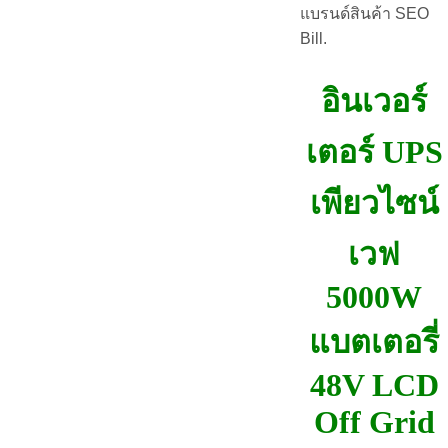
แบรนด์สินค้า SEO
Bill.
อินเวอร์
เตอร์ UPS
เพียวไซน์
เวฟ
5000W
แบตเตอรี่
48V LCD
Off Grid