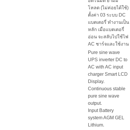
อัตโนมัติ ยามมี
โหลด (ไม่ค่อยได้ใช้)
ตั้งค่า 03 ระบบ DC
แบตเตอรี่ ทำงานเป็น
หลัก เมื่อแบตเตอรี่
อ่อน จะสลับไปใช้ไฟ
AC ชาร์จและใช้งาน
Pure sine wave
UPS inverter DC to
AC with AC input
charger Smart LCD
Display.
Continuous stable
pure sine wave
output.
Input Battery
system AGM GEL
Lithium.