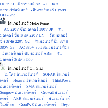
DC to AC เพียวชายน์เวฟ
- DC to AC
ทรานส์ฟอร์เมอร์
- อินเวอร์เตอร์ Hybrid
OFF-Grid
อินเวอร์เตอร์ Motor Pump
- AC 220V ขับมอเตอร์ 380V 3P
- รัน
มอเตอร์ ปั๊ม 1เฟส 220V LN
- รันมอเตอร์
ปั๊ม 3เฟส 220V G2
- รันมอเตอร์ ปั๊ม 3เฟส
380V G3
- AC 380V Soft Start มอเตอร์ปั๊ม
- อินเวอร์เตอร์ ขับมอเตอร์ ABB
- รัน
มอเตอร์ 3เฟส PI550
อินเวอร์เตอร์ On-Grid
- ไมโคร อินเวอร์เตอร์
- SOFAR อินเวอร์
เตอร์
- Huawei อินเวอร์เตอร์
- ThinkPower
อินเวอร์เตอร์
- SMA อินเวอร์เตอร์
-
Sungrow อินเวอร์เตอร์
- Growatt อินเวอร์
เตอร์
- ABB อินเวอร์เตอร์
- อินเวอร์เตอร์
ในสต็อก
- GoodWE อินเวอร์เตอร์
- Deye