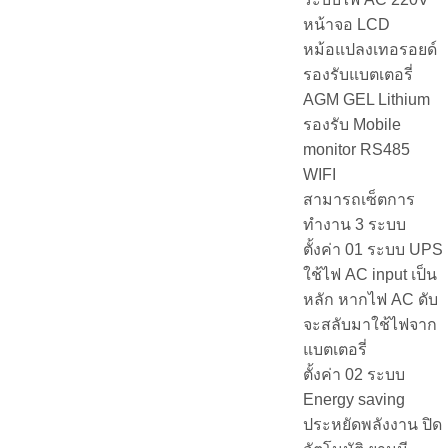
หน้าจอ LCD
หม้อแปลงเทอรอยด์
รองรับแบตเตอรี่
AGM GEL Lithium
รองรับ Mobile
monitor RS485
WIFI
สามารถเซ็ตการ
ทำงาน 3 ระบบ
ตั้งค่า 01 ระบบ UPS
ใช้ไฟ AC input เป็น
หลัก หากไฟ AC ดับ
จะสลับมาใช้ไฟจาก
แบตเตอรี่
ตั้งค่า 02 ระบบ
Energy saving
ประหยัดพลังงาน ปิด