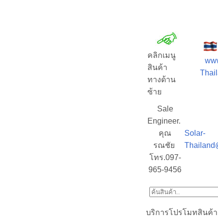
คลิกเมนู
www
สินค้า
Thail
ทางด้าน
ซ้าย
Sale
Engineer.
คุณ
Solar-
รณชัย
Thailand
โทร.097-
965-9456
บริการโปรโมทสินค้า