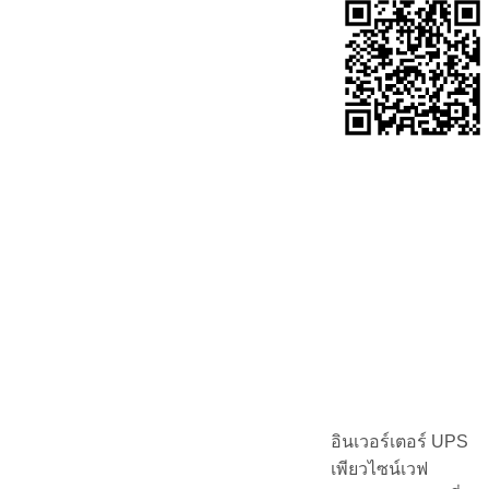
อินเวอร์เตอร์ UPS
เพียวไซน์เวฟ