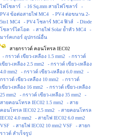
ไฟโซลาร์
- 16 Sq.mm สายไฟโซลาร์
-
PV4 ข้อต่อสายไฟ MC4
- PV4 ต่อขนาน 2-
5to1 MC4
- PV4 โซลาร์ MC4 ฟิวส์
- Diode
โซลาร์ไดโอด
- สายไฟ Solar ย้ำหัว MC4
-
มาร์คเกอร์ อุปกรณ์อื่น
สายกราวด์ คอนโทรล IEC02
- กราวด์ เขียว-เหลือง 1.5 mm2
- กราวด์
เขียว-เหลือง 2.5 mm2
- กราวด์ เขียว-เหลือง
4.0 mm2
- กราวด์ เขียว-เหลือง 6.0 mm2
-
กราวด์ เขียว-เหลือง 10 mm2
- กราวด์
เขียว-เหลือง 16 mm2
- กราวด์ เขียว-เหลือง
25 mm2
- กราวด์ เขียว-เหลือง 35 mm2
-
สายคอนโทรล IEC02 1.5 mm2
- สาย
คอนโทรล IEC02 2.5 mm2
- สายคอนโทรล
IEC02 4.0 mm2
- สายไฟ IEC02 6.0 mm2
VSF
- สายไฟ IEC02 10 mm2 VSF
- สายก
ราวด์ สำเร็จรูป