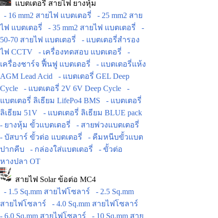
แบตเตอรี่ สายไฟ ยางหุ้ม
- 16 mm2 สายไฟ แบตเตอรี่
- 25 mm2 สาย
ไฟ แบตเตอรี่
- 35 mm2 สายไฟ แบตเตอรี่
-
50-70 สายไฟ แบตเตอรี่
- แบตเตอรี่สำรอง
ไฟ CCTV
- เครื่องทดสอบ แบตเตอรี่
-
เครื่องชาร์จ ฟื้นฟู แบตเตอรี่
- แบตเตอรี่แห้ง
AGM Lead Acid
- แบตเตอรี่ GEL Deep
Cycle
- แบตเตอรี่ 2V 6V Deep Cycle
-
แบตเตอรี่ ลิเธียม LifePo4 BMS
- แบตเตอรี่
ลิเธียม 51V
- แบตเตอรี่ ลิเธียม BLUE pack
- ยางหุ้ม ขั้วแบตเตอรี่
- สายพ่วงแบตเตอรี่
- บัสบาร์ ขั้วต่อ แบตเตอรี่
- คีมหนีบขั้วแบต
ปากคีบ
- กล่องใส่แบตเตอรี่
- ขั้วต่อ
หางปลา OT
สายไฟ Solar ข้อต่อ MC4
- 1.5 Sq.mm สายไฟโซลาร์
- 2.5 Sq.mm
สายไฟโซลาร์
- 4.0 Sq.mm สายไฟโซลาร์
- 6.0 Sq.mm สายไฟโซลาร์
- 10 Sq.mm สาย