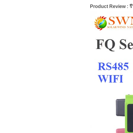
Product Review : รีว