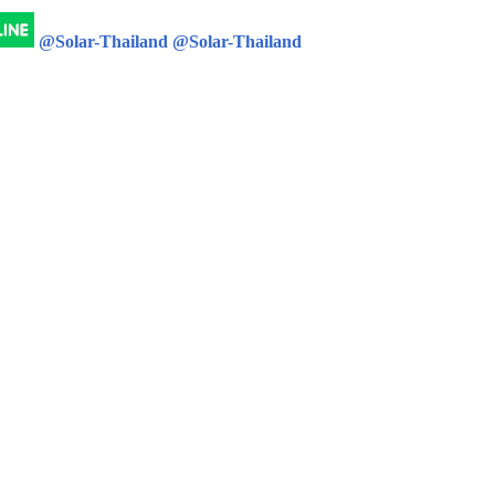
@Solar-Thailand
@Solar-Thailand