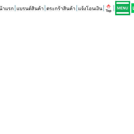
น้าแรก
แบรนด์สินค้า
ตระกร้าสินค้า
แจ้งโอนเงิน