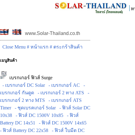
ห
www.Solar-Thailand.co.th
Close Menu
# หน้าแรก
# ตระกร้าสินค้า
เมนูสินค้า
เบรกเกอร์ ฟิวส์ Surge
- เบรกเกอร์ DC Solar
- เบรกเกอร์ AC
-
เบรกเกอร์ กันดูด
- เบรกเกอร์ 2 ทาง ATS
-
เบรกเกอร์ 2 ทาง MTS
- เบรกเกอร์ ATS
Timer
- ชุดเบรคเกอร์ Solar
- ฟิวส์ Solar DC
10x38
- ฟิวส์ DC 1500V 10x85
- ฟิวส์
Battery DC 14x51
- ฟิวส์ DC 1500V 14x65
- ฟิวส์ Battery DC 22x58
- ฟิวส์ ใบมีด DC