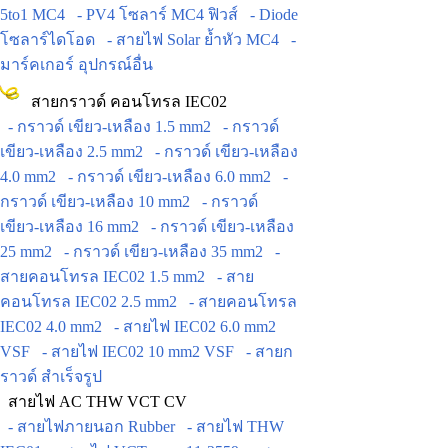
5to1 MC4
- PV4 โซลาร์ MC4 ฟิวส์
- Diode
โซลาร์ไดโอด
- สายไฟ Solar ย้ำหัว MC4
-
มาร์คเกอร์ อุปกรณ์อื่น
สายกราวด์ คอนโทรล IEC02
- กราวด์ เขียว-เหลือง 1.5 mm2
- กราวด์
เขียว-เหลือง 2.5 mm2
- กราวด์ เขียว-เหลือง
4.0 mm2
- กราวด์ เขียว-เหลือง 6.0 mm2
-
กราวด์ เขียว-เหลือง 10 mm2
- กราวด์
เขียว-เหลือง 16 mm2
- กราวด์ เขียว-เหลือง
25 mm2
- กราวด์ เขียว-เหลือง 35 mm2
-
สายคอนโทรล IEC02 1.5 mm2
- สาย
คอนโทรล IEC02 2.5 mm2
- สายคอนโทรล
IEC02 4.0 mm2
- สายไฟ IEC02 6.0 mm2
VSF
- สายไฟ IEC02 10 mm2 VSF
- สายก
ราวด์ สำเร็จรูป
สายไฟ AC THW VCT CV
- สายไฟภายนอก Rubber
- สายไฟ THW