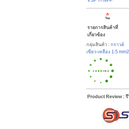
VSF THW-F
รายการสินค้าที่
เกี่ยวข้อง
กลุ่มสินค้า :
กราวด์
เขียว-เหลือง 1.5 mm2
Product Review : รีว