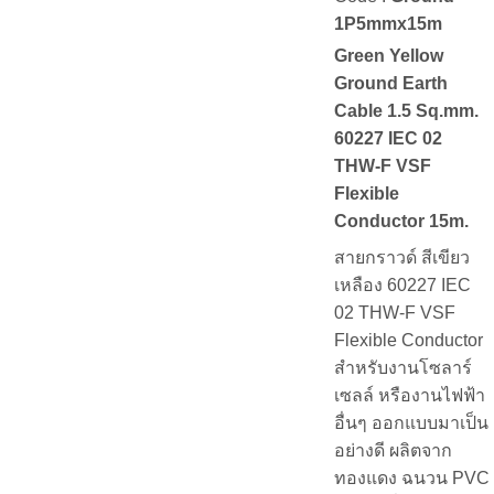
1P5mmx15m
Green Yellow
Ground Earth
Cable 1.5 Sq.mm.
60227 IEC 02
THW-F VSF
Flexible
Conductor 15m.
สายกราวด์ สีเขียว
เหลือง 60227 IEC
02 THW-F VSF
Flexible Conductor
สำหรับงานโซลาร์
เซลล์ หรืองานไฟฟ้า
อื่นๆ ออกแบบมาเป็น
อย่างดี ผลิตจาก
ทองแดง ฉนวน PVC