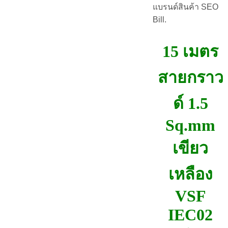
แบรนด์สินค้า SEO
Bill.
15 เมตร
สายกราว
ด์ 1.5
Sq.mm
เขียว
เหลือง
VSF
IEC02