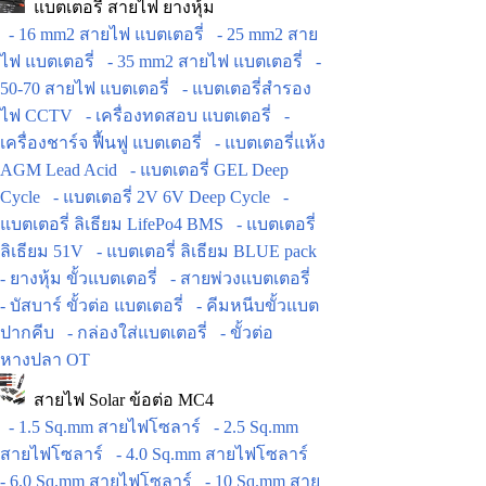
แบตเตอรี่ สายไฟ ยางหุ้ม
- 16 mm2 สายไฟ แบตเตอรี่
- 25 mm2 สาย
ไฟ แบตเตอรี่
- 35 mm2 สายไฟ แบตเตอรี่
-
50-70 สายไฟ แบตเตอรี่
- แบตเตอรี่สำรอง
ไฟ CCTV
- เครื่องทดสอบ แบตเตอรี่
-
เครื่องชาร์จ ฟื้นฟู แบตเตอรี่
- แบตเตอรี่แห้ง
AGM Lead Acid
- แบตเตอรี่ GEL Deep
Cycle
- แบตเตอรี่ 2V 6V Deep Cycle
-
แบตเตอรี่ ลิเธียม LifePo4 BMS
- แบตเตอรี่
ลิเธียม 51V
- แบตเตอรี่ ลิเธียม BLUE pack
- ยางหุ้ม ขั้วแบตเตอรี่
- สายพ่วงแบตเตอรี่
- บัสบาร์ ขั้วต่อ แบตเตอรี่
- คีมหนีบขั้วแบต
ปากคีบ
- กล่องใส่แบตเตอรี่
- ขั้วต่อ
หางปลา OT
สายไฟ Solar ข้อต่อ MC4
- 1.5 Sq.mm สายไฟโซลาร์
- 2.5 Sq.mm
สายไฟโซลาร์
- 4.0 Sq.mm สายไฟโซลาร์
- 6.0 Sq.mm สายไฟโซลาร์
- 10 Sq.mm สาย