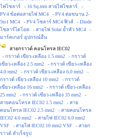
ไฟโซลาร์
- 16 Sq.mm สายไฟโซลาร์
-
PV4 ข้อต่อสายไฟ MC4
- PV4 ต่อขนาน 2-
5to1 MC4
- PV4 โซลาร์ MC4 ฟิวส์
- Diode
โซลาร์ไดโอด
- สายไฟ Solar ย้ำหัว MC4
-
มาร์คเกอร์ อุปกรณ์อื่น
สายกราวด์ คอนโทรล IEC02
- กราวด์ เขียว-เหลือง 1.5 mm2
- กราวด์
เขียว-เหลือง 2.5 mm2
- กราวด์ เขียว-เหลือง
4.0 mm2
- กราวด์ เขียว-เหลือง 6.0 mm2
-
กราวด์ เขียว-เหลือง 10 mm2
- กราวด์
เขียว-เหลือง 16 mm2
- กราวด์ เขียว-เหลือง
25 mm2
- กราวด์ เขียว-เหลือง 35 mm2
-
สายคอนโทรล IEC02 1.5 mm2
- สาย
คอนโทรล IEC02 2.5 mm2
- สายคอนโทรล
IEC02 4.0 mm2
- สายไฟ IEC02 6.0 mm2
VSF
- สายไฟ IEC02 10 mm2 VSF
- สายก
ราวด์ สำเร็จรูป