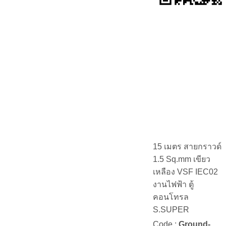
15 เมตร สายกราวด์
1.5 Sq.mm เขียว
เหลือง VSF IEC02
งานไฟฟ้า ตู้
คอนโทรล
S.SUPER
Code :
Ground-