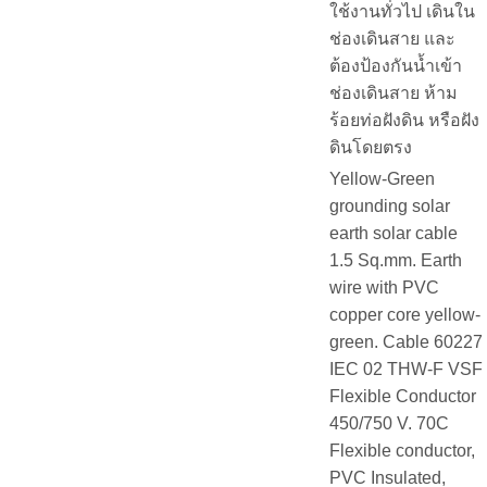
ใช้งานทั่วไป เดินใน
ช่องเดินสาย และ
ต้องป้องกันน้ำเข้า
ช่องเดินสาย ห้าม
ร้อยท่อฝังดิน หรือฝัง
ดินโดยตรง
Yellow-Green
grounding solar
earth solar cable
1.5 Sq.mm. Earth
wire with PVC
copper core yellow-
green. Cable 60227
IEC 02 THW-F VSF
Flexible Conductor
450/750 V. 70C
Flexible conductor,
PVC Insulated,