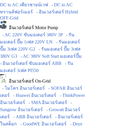
DC to AC เพียวชายน์เวฟ
- DC to AC
ทรานส์ฟอร์เมอร์
- อินเวอร์เตอร์ Hybrid
OFF-Grid
อินเวอร์เตอร์ Motor Pump
- AC 220V ขับมอเตอร์ 380V 3P
- รัน
มอเตอร์ ปั๊ม 1เฟส 220V LN
- รันมอเตอร์
ปั๊ม 3เฟส 220V G2
- รันมอเตอร์ ปั๊ม 3เฟส
380V G3
- AC 380V Soft Start มอเตอร์ปั๊ม
- อินเวอร์เตอร์ ขับมอเตอร์ ABB
- รัน
มอเตอร์ 3เฟส PI550
อินเวอร์เตอร์ On-Grid
- ไมโคร อินเวอร์เตอร์
- SOFAR อินเวอร์
เตอร์
- Huawei อินเวอร์เตอร์
- ThinkPower
อินเวอร์เตอร์
- SMA อินเวอร์เตอร์
-
Sungrow อินเวอร์เตอร์
- Growatt อินเวอร์
เตอร์
- ABB อินเวอร์เตอร์
- อินเวอร์เตอร์
ในสต็อก
- GoodWE อินเวอร์เตอร์
- Deye