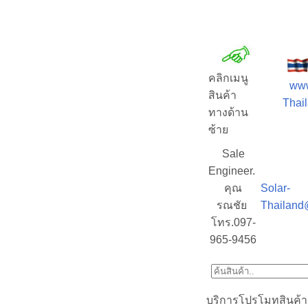
คลิกเมนู
www
สินค้า
Thail
ทางด้าน
ซ้าย
Sale
Engineer.
คุณ
Solar-
รณชัย
Thailand
โทร.097-
965-9456
บริการโปรโมทสินค้า