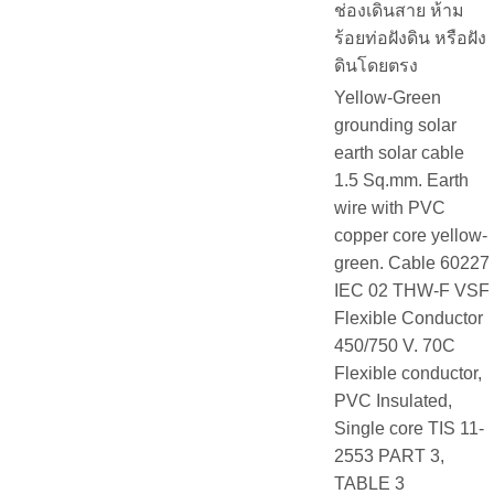
ช่องเดินสาย ห้าม
ร้อยท่อฝังดิน หรือฝัง
ดินโดยตรง
Yellow-Green
grounding solar
earth solar cable
1.5 Sq.mm. Earth
wire with PVC
copper core yellow-
green. Cable 60227
IEC 02 THW-F VSF
Flexible Conductor
450/750 V. 70C
Flexible conductor,
PVC Insulated,
Single core TIS 11-
2553 PART 3,
TABLE 3