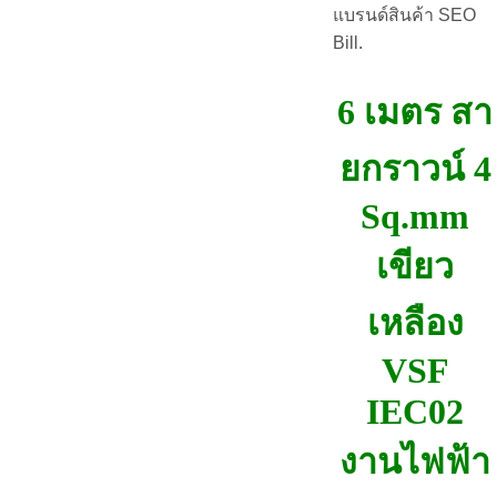
แบรนด์สินค้า SEO
Bill.
6 เมตร สา
ยกราวน์ 4
Sq.mm
เขียว
เหลือง
VSF
IEC02
งานไฟฟ้า