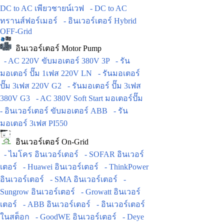
DC to AC เพียวชายน์เวฟ
- DC to AC
ทรานส์ฟอร์เมอร์
- อินเวอร์เตอร์ Hybrid
OFF-Grid
อินเวอร์เตอร์ Motor Pump
- AC 220V ขับมอเตอร์ 380V 3P
- รัน
มอเตอร์ ปั๊ม 1เฟส 220V LN
- รันมอเตอร์
ปั๊ม 3เฟส 220V G2
- รันมอเตอร์ ปั๊ม 3เฟส
380V G3
- AC 380V Soft Start มอเตอร์ปั๊ม
- อินเวอร์เตอร์ ขับมอเตอร์ ABB
- รัน
มอเตอร์ 3เฟส PI550
อินเวอร์เตอร์ On-Grid
- ไมโคร อินเวอร์เตอร์
- SOFAR อินเวอร์
เตอร์
- Huawei อินเวอร์เตอร์
- ThinkPower
อินเวอร์เตอร์
- SMA อินเวอร์เตอร์
-
Sungrow อินเวอร์เตอร์
- Growatt อินเวอร์
เตอร์
- ABB อินเวอร์เตอร์
- อินเวอร์เตอร์
ในสต็อก
- GoodWE อินเวอร์เตอร์
- Deye