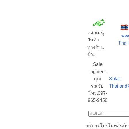
คลิกเมนู
www
สินค้า
Thail
ทางด้าน
ซ้าย
Sale
Engineer.
คุณ
Solar-
รณชัย
Thailand
โทร.097-
965-9456
บริการโปรโมทสินค้า