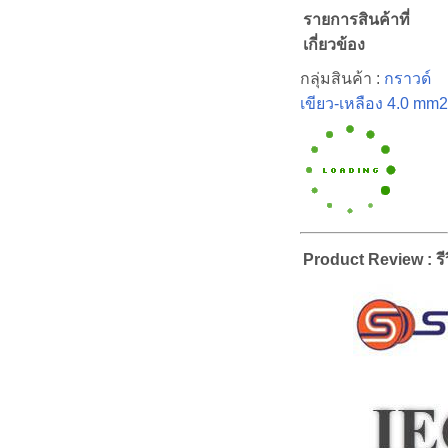
รายการสินค้าที่
เกี่ยวข้อง
กลุ่มสินค้า :
กราวด์
เขียว-เหลือง 4.0 mm2
Product Review : รีว