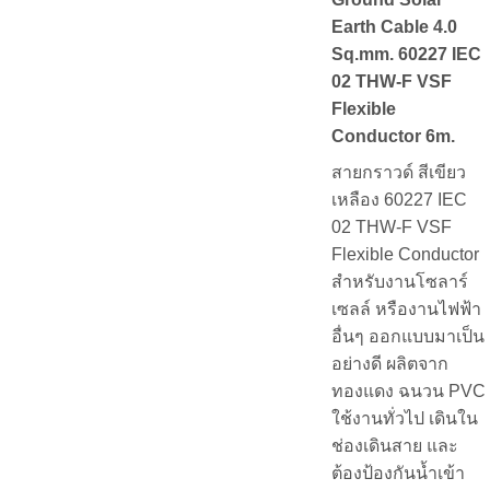
Earth Cable 4.0
Sq.mm. 60227 IEC
02 THW-F VSF
Flexible
Conductor 6m.
สายกราวด์ สีเขียว
เหลือง 60227 IEC
02 THW-F VSF
Flexible Conductor
สำหรับงานโซลาร์
เซลล์ หรืองานไฟฟ้า
อื่นๆ ออกแบบมาเป็น
อย่างดี ผลิตจาก
ทองแดง ฉนวน PVC
ใช้งานทั่วไป เดินใน
ช่องเดินสาย และ
ต้องป้องกันน้ำเข้า