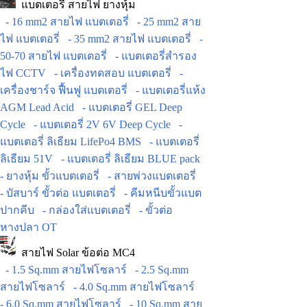
แบตเตอรี่ สายไฟ ยางหุ้ม
- 16 mm2 สายไฟ แบตเตอรี่
- 25 mm2 สาย
ไฟ แบตเตอรี่
- 35 mm2 สายไฟ แบตเตอรี่
-
50-70 สายไฟ แบตเตอรี่
- แบตเตอรี่สำรอง
ไฟ CCTV
- เครื่องทดสอบ แบตเตอรี่
-
เครื่องชาร์จ ฟื้นฟู แบตเตอรี่
- แบตเตอรี่แห้ง
AGM Lead Acid
- แบตเตอรี่ GEL Deep
Cycle
- แบตเตอรี่ 2V 6V Deep Cycle
-
แบตเตอรี่ ลิเธียม LifePo4 BMS
- แบตเตอรี่
ลิเธียม 51V
- แบตเตอรี่ ลิเธียม BLUE pack
- ยางหุ้ม ขั้วแบตเตอรี่
- สายพ่วงแบตเตอรี่
- บัสบาร์ ขั้วต่อ แบตเตอรี่
- คีมหนีบขั้วแบต
ปากคีบ
- กล่องใส่แบตเตอรี่
- ขั้วต่อ
หางปลา OT
สายไฟ Solar ข้อต่อ MC4
- 1.5 Sq.mm สายไฟโซลาร์
- 2.5 Sq.mm
สายไฟโซลาร์
- 4.0 Sq.mm สายไฟโซลาร์
- 6.0 Sq.mm สายไฟโซลาร์
- 10 Sq.mm สาย