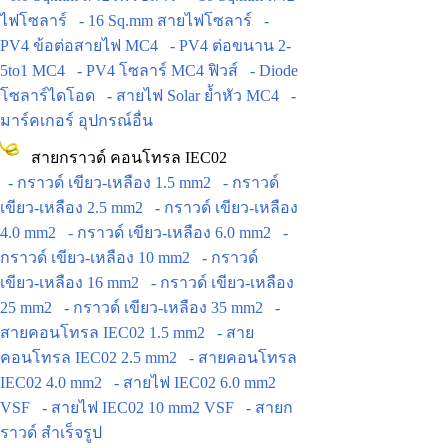
ไฟโซลาร์
- 16 Sq.mm สายไฟโซลาร์
-
PV4 ข้อต่อสายไฟ MC4
- PV4 ต่อขนาน 2-
5to1 MC4
- PV4 โซลาร์ MC4 ฟิวส์
- Diode
โซลาร์ไดโอด
- สายไฟ Solar ย้ำหัว MC4
-
มาร์คเกอร์ อุปกรณ์อื่น
สายกราวด์ คอนโทรล IEC02
- กราวด์ เขียว-เหลือง 1.5 mm2
- กราวด์
เขียว-เหลือง 2.5 mm2
- กราวด์ เขียว-เหลือง
4.0 mm2
- กราวด์ เขียว-เหลือง 6.0 mm2
-
กราวด์ เขียว-เหลือง 10 mm2
- กราวด์
เขียว-เหลือง 16 mm2
- กราวด์ เขียว-เหลือง
25 mm2
- กราวด์ เขียว-เหลือง 35 mm2
-
สายคอนโทรล IEC02 1.5 mm2
- สาย
คอนโทรล IEC02 2.5 mm2
- สายคอนโทรล
IEC02 4.0 mm2
- สายไฟ IEC02 6.0 mm2
VSF
- สายไฟ IEC02 10 mm2 VSF
- สายก
ราวด์ สำเร็จรูป