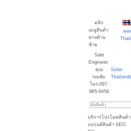
คลิก
เมนูสินค้า
www
ทางด้าน
Thail
ซ้าย
Sale
Engineer.
คุณ
Solar-
รณชัย
Thailand
โทร.097-
965-9456
บริการโปรโมทสินค้า
แบรนด์สินค้า SEO