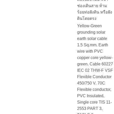
ช่องเดินสาย ห้าม
ร้อยท่อฝังดิน หรือฝัง
ดินโดยตรง
Yellow-Green
grounding solar
earth solar cable
1.5 Sq.mm. Earth
wire with PVC
copper core yellow-
green. Cable 60227
IEC 02 THW-F VSF
Flexible Conductor
450/750 V. 70C
Flexible conductor,
PVC Insulated,
Single core TIS 11-
2553 PART 3,