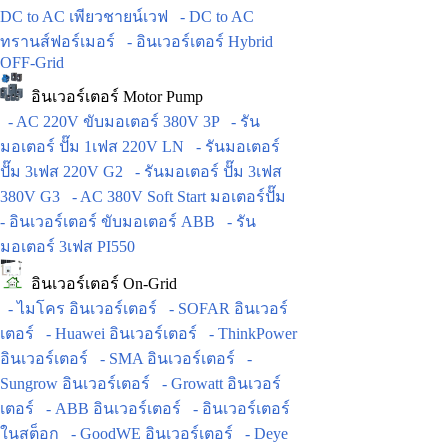
DC to AC เพียวชายน์เวฟ
- DC to AC
ทรานส์ฟอร์เมอร์
- อินเวอร์เตอร์ Hybrid
OFF-Grid
อินเวอร์เตอร์ Motor Pump
- AC 220V ขับมอเตอร์ 380V 3P
- รัน
มอเตอร์ ปั๊ม 1เฟส 220V LN
- รันมอเตอร์
ปั๊ม 3เฟส 220V G2
- รันมอเตอร์ ปั๊ม 3เฟส
380V G3
- AC 380V Soft Start มอเตอร์ปั๊ม
- อินเวอร์เตอร์ ขับมอเตอร์ ABB
- รัน
มอเตอร์ 3เฟส PI550
อินเวอร์เตอร์ On-Grid
- ไมโคร อินเวอร์เตอร์
- SOFAR อินเวอร์
เตอร์
- Huawei อินเวอร์เตอร์
- ThinkPower
อินเวอร์เตอร์
- SMA อินเวอร์เตอร์
-
Sungrow อินเวอร์เตอร์
- Growatt อินเวอร์
เตอร์
- ABB อินเวอร์เตอร์
- อินเวอร์เตอร์
ในสต็อก
- GoodWE อินเวอร์เตอร์
- Deye