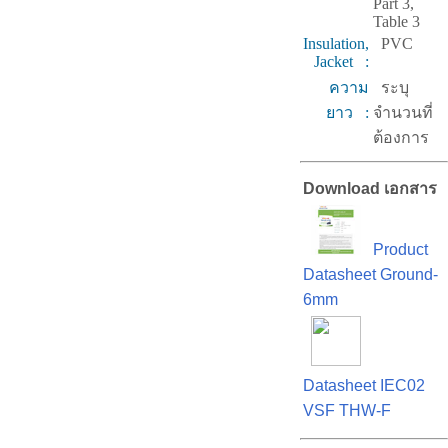
Part 3,
Table 3
Insulation,
PVC
Jacket :
ความ
ระบุ
ยาว :
จำนวนที่
ต้องการ
Download เอกสาร
Product
Datasheet Ground-
6mm
Datasheet IEC02
VSF THW-F