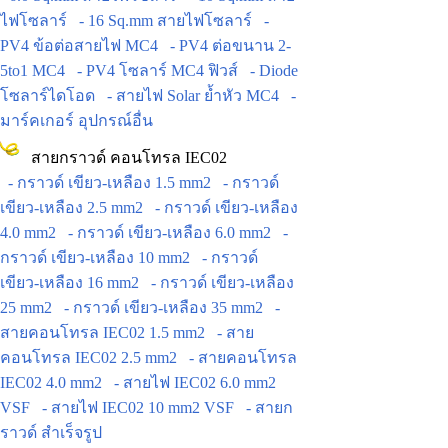
ไฟโซลาร์
- 16 Sq.mm สายไฟโซลาร์
-
PV4 ข้อต่อสายไฟ MC4
- PV4 ต่อขนาน 2-
5to1 MC4
- PV4 โซลาร์ MC4 ฟิวส์
- Diode
โซลาร์ไดโอด
- สายไฟ Solar ย้ำหัว MC4
-
มาร์คเกอร์ อุปกรณ์อื่น
สายกราวด์ คอนโทรล IEC02
- กราวด์ เขียว-เหลือง 1.5 mm2
- กราวด์
เขียว-เหลือง 2.5 mm2
- กราวด์ เขียว-เหลือง
4.0 mm2
- กราวด์ เขียว-เหลือง 6.0 mm2
-
กราวด์ เขียว-เหลือง 10 mm2
- กราวด์
เขียว-เหลือง 16 mm2
- กราวด์ เขียว-เหลือง
25 mm2
- กราวด์ เขียว-เหลือง 35 mm2
-
สายคอนโทรล IEC02 1.5 mm2
- สาย
คอนโทรล IEC02 2.5 mm2
- สายคอนโทรล
IEC02 4.0 mm2
- สายไฟ IEC02 6.0 mm2
VSF
- สายไฟ IEC02 10 mm2 VSF
- สายก
ราวด์ สำเร็จรูป