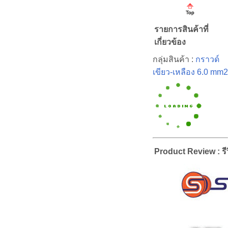
รายการสินค้าที่
เกี่ยวข้อง
กลุ่มสินค้า :
กราวด์
เขียว-เหลือง 6.0 mm2
Product Review : รีว