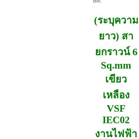
Bill.
(ระบุความ
ยาว) สา
ยกราวน์ 6
Sq.mm
เขียว
เหลือง
VSF
IEC02
งานไฟฟ้า