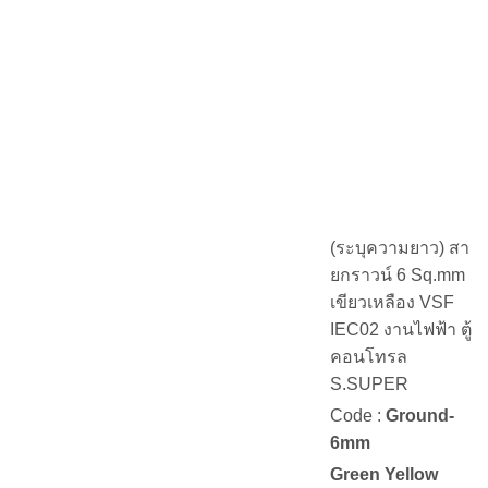
(ระบุความยาว) สา
ยกราวน์ 6 Sq.mm
เขียวเหลือง VSF
IEC02 งานไฟฟ้า ตู้
คอนโทรล
S.SUPER
Code :
Ground-
6mm
Green Yellow