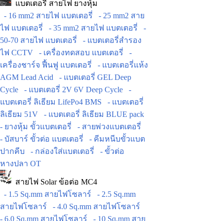
แบตเตอรี่ สายไฟ ยางหุ้ม
- 16 mm2 สายไฟ แบตเตอรี่
- 25 mm2 สาย
ไฟ แบตเตอรี่
- 35 mm2 สายไฟ แบตเตอรี่
-
50-70 สายไฟ แบตเตอรี่
- แบตเตอรี่สำรอง
ไฟ CCTV
- เครื่องทดสอบ แบตเตอรี่
-
เครื่องชาร์จ ฟื้นฟู แบตเตอรี่
- แบตเตอรี่แห้ง
AGM Lead Acid
- แบตเตอรี่ GEL Deep
Cycle
- แบตเตอรี่ 2V 6V Deep Cycle
-
แบตเตอรี่ ลิเธียม LifePo4 BMS
- แบตเตอรี่
ลิเธียม 51V
- แบตเตอรี่ ลิเธียม BLUE pack
- ยางหุ้ม ขั้วแบตเตอรี่
- สายพ่วงแบตเตอรี่
- บัสบาร์ ขั้วต่อ แบตเตอรี่
- คีมหนีบขั้วแบต
ปากคีบ
- กล่องใส่แบตเตอรี่
- ขั้วต่อ
หางปลา OT
สายไฟ Solar ข้อต่อ MC4
- 1.5 Sq.mm สายไฟโซลาร์
- 2.5 Sq.mm
สายไฟโซลาร์
- 4.0 Sq.mm สายไฟโซลาร์
- 6.0 Sq.mm สายไฟโซลาร์
- 10 Sq.mm สาย