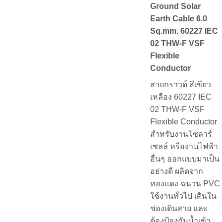
Ground Solar
Earth Cable 6.0
Sq.mm. 60227 IEC
02 THW-F VSF
Flexible
Conductor
สายกราวด์ สีเขียว
เหลือง 60227 IEC
02 THW-F VSF
Flexible Conductor
สำหรับงานโซลาร์
เซลล์ หรืองานไฟฟ้า
อื่นๆ ออกแบบมาเป็น
อย่างดี ผลิตจาก
ทองแดง ฉนวน PVC
ใช้งานทั่วไป เดินใน
ช่องเดินสาย และ
ต้องป้องกันน้ำเข้า