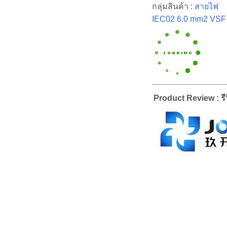
กลุ่มสินค้า :
สายไฟ
IEC02 6.0 mm2 VSF
Product Review : รีว