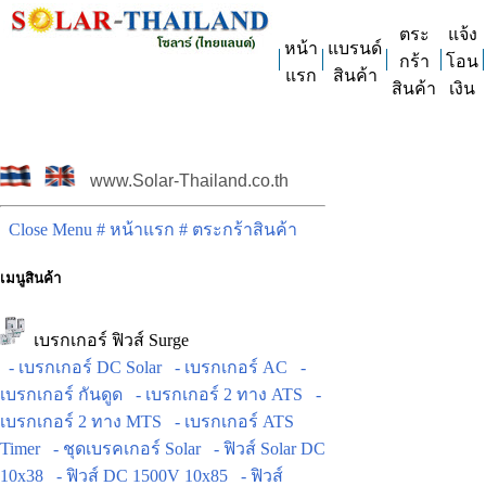
ตระ
แจ้ง
หน้า
แบรนด์
กร้า
โอน
แรก
สินค้า
สินค้า
เงิน
www.Solar-Thailand.co.th
Close Menu
# หน้าแรก
# ตระกร้าสินค้า
เมนูสินค้า
เบรกเกอร์ ฟิวส์ Surge
- เบรกเกอร์ DC Solar
- เบรกเกอร์ AC
-
เบรกเกอร์ กันดูด
- เบรกเกอร์ 2 ทาง ATS
-
เบรกเกอร์ 2 ทาง MTS
- เบรกเกอร์ ATS
Timer
- ชุดเบรคเกอร์ Solar
- ฟิวส์ Solar DC
10x38
- ฟิวส์ DC 1500V 10x85
- ฟิวส์