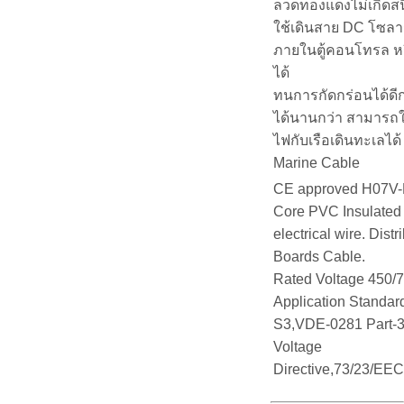
ลวดทองแดงไม่เกิดส
ใช้เดินสาย DC โซลาร
ภายในตู้คอนโทรล หร
ได้
ทนการกัดกร่อนได้ดีก
ได้นานกว่า สามารถใ
ไฟกับเรือเดินทะเลได้ 
Marine Cable
CE approved H07V-
Core PVC Insulated 
electrical wire. Distr
Boards Cable.
Rated Voltage 450/
Application Standa
S3,VDE-0281 Part-
Voltage
Directive,73/23/EE