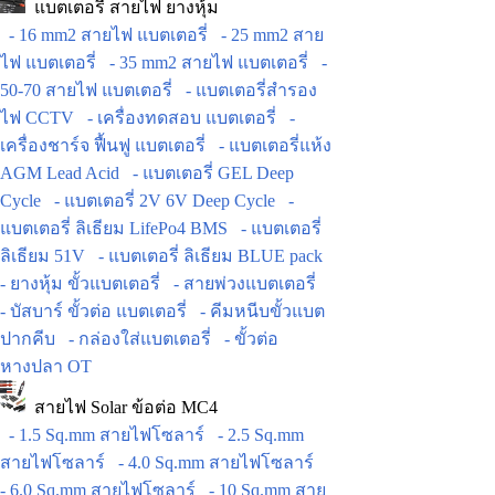
แบตเตอรี่ สายไฟ ยางหุ้ม
- 16 mm2 สายไฟ แบตเตอรี่
- 25 mm2 สาย
ไฟ แบตเตอรี่
- 35 mm2 สายไฟ แบตเตอรี่
-
50-70 สายไฟ แบตเตอรี่
- แบตเตอรี่สำรอง
ไฟ CCTV
- เครื่องทดสอบ แบตเตอรี่
-
เครื่องชาร์จ ฟื้นฟู แบตเตอรี่
- แบตเตอรี่แห้ง
AGM Lead Acid
- แบตเตอรี่ GEL Deep
Cycle
- แบตเตอรี่ 2V 6V Deep Cycle
-
แบตเตอรี่ ลิเธียม LifePo4 BMS
- แบตเตอรี่
ลิเธียม 51V
- แบตเตอรี่ ลิเธียม BLUE pack
- ยางหุ้ม ขั้วแบตเตอรี่
- สายพ่วงแบตเตอรี่
- บัสบาร์ ขั้วต่อ แบตเตอรี่
- คีมหนีบขั้วแบต
ปากคีบ
- กล่องใส่แบตเตอรี่
- ขั้วต่อ
หางปลา OT
สายไฟ Solar ข้อต่อ MC4
- 1.5 Sq.mm สายไฟโซลาร์
- 2.5 Sq.mm
สายไฟโซลาร์
- 4.0 Sq.mm สายไฟโซลาร์
- 6.0 Sq.mm สายไฟโซลาร์
- 10 Sq.mm สาย