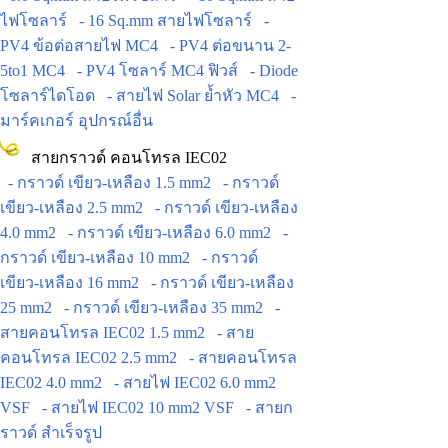
ไฟโซลาร์
- 16 Sq.mm สายไฟโซลาร์
-
PV4 ข้อต่อสายไฟ MC4
- PV4 ต่อขนาน 2-
5to1 MC4
- PV4 โซลาร์ MC4 ฟิวส์
- Diode
โซลาร์ไดโอด
- สายไฟ Solar ย้ำหัว MC4
-
มาร์คเกอร์ อุปกรณ์อื่น
สายกราวด์ คอนโทรล IEC02
- กราวด์ เขียว-เหลือง 1.5 mm2
- กราวด์
เขียว-เหลือง 2.5 mm2
- กราวด์ เขียว-เหลือง
4.0 mm2
- กราวด์ เขียว-เหลือง 6.0 mm2
-
กราวด์ เขียว-เหลือง 10 mm2
- กราวด์
เขียว-เหลือง 16 mm2
- กราวด์ เขียว-เหลือง
25 mm2
- กราวด์ เขียว-เหลือง 35 mm2
-
สายคอนโทรล IEC02 1.5 mm2
- สาย
คอนโทรล IEC02 2.5 mm2
- สายคอนโทรล
IEC02 4.0 mm2
- สายไฟ IEC02 6.0 mm2
VSF
- สายไฟ IEC02 10 mm2 VSF
- สายก
ราวด์ สำเร็จรูป