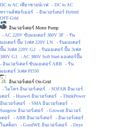
DC to AC เพียวชายน์เวฟ
- DC to AC
ทรานส์ฟอร์เมอร์
- อินเวอร์เตอร์ Hybrid
OFF-Grid
อินเวอร์เตอร์ Motor Pump
- AC 220V ขับมอเตอร์ 380V 3P
- รัน
มอเตอร์ ปั๊ม 1เฟส 220V LN
- รันมอเตอร์
ปั๊ม 3เฟส 220V G2
- รันมอเตอร์ ปั๊ม 3เฟส
380V G3
- AC 380V Soft Start มอเตอร์ปั๊ม
- อินเวอร์เตอร์ ขับมอเตอร์ ABB
- รัน
มอเตอร์ 3เฟส PI550
อินเวอร์เตอร์ On-Grid
- ไมโคร อินเวอร์เตอร์
- SOFAR อินเวอร์
เตอร์
- Huawei อินเวอร์เตอร์
- ThinkPower
อินเวอร์เตอร์
- SMA อินเวอร์เตอร์
-
Sungrow อินเวอร์เตอร์
- Growatt อินเวอร์
เตอร์
- ABB อินเวอร์เตอร์
- อินเวอร์เตอร์
ในสต็อก
- GoodWE อินเวอร์เตอร์
- Deye