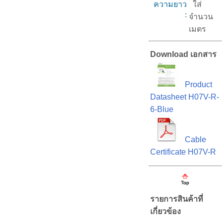
ความยาว
ใส่
:
จำนวน
เมตร
Download เอกสาร
Product
Datasheet H07V-R-
6-Blue
Cable
Certificate H07V-R
รายการสินค้าที่
เกี่ยวข้อง