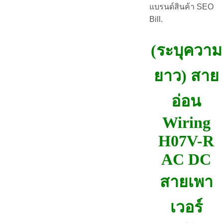
แบรนด์สินค้า SEO
Bill.
(ระบุความ
ยาว) สาย
อ่อน
Wiring
H07V-R
AC DC
สายเพา
เวอร์