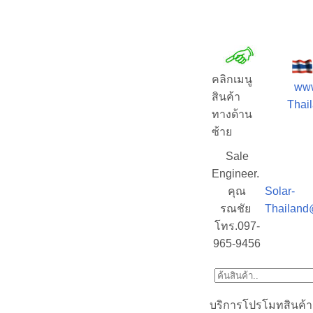
คลิกเมนู
www
สินค้า
Thail
ทางด้าน
ซ้าย
Sale
Engineer.
คุณ
Solar-
รณชัย
Thailand
โทร.097-
965-9456
บริการโปรโมทสินค้า