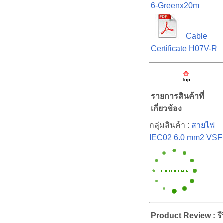
6-Greenx20m
Cable
Certificate H07V-R
รายการสินค้าที่
เกี่ยวข้อง
กลุ่มสินค้า :
สายไฟ
IEC02 6.0 mm2 VSF
Product Review : รีว