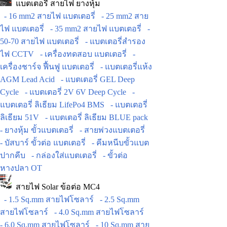
แบตเตอรี่ สายไฟ ยางหุ้ม
- 16 mm2 สายไฟ แบตเตอรี่
- 25 mm2 สาย
ไฟ แบตเตอรี่
- 35 mm2 สายไฟ แบตเตอรี่
-
50-70 สายไฟ แบตเตอรี่
- แบตเตอรี่สำรอง
ไฟ CCTV
- เครื่องทดสอบ แบตเตอรี่
-
เครื่องชาร์จ ฟื้นฟู แบตเตอรี่
- แบตเตอรี่แห้ง
AGM Lead Acid
- แบตเตอรี่ GEL Deep
Cycle
- แบตเตอรี่ 2V 6V Deep Cycle
-
แบตเตอรี่ ลิเธียม LifePo4 BMS
- แบตเตอรี่
ลิเธียม 51V
- แบตเตอรี่ ลิเธียม BLUE pack
- ยางหุ้ม ขั้วแบตเตอรี่
- สายพ่วงแบตเตอรี่
- บัสบาร์ ขั้วต่อ แบตเตอรี่
- คีมหนีบขั้วแบต
ปากคีบ
- กล่องใส่แบตเตอรี่
- ขั้วต่อ
หางปลา OT
สายไฟ Solar ข้อต่อ MC4
- 1.5 Sq.mm สายไฟโซลาร์
- 2.5 Sq.mm
สายไฟโซลาร์
- 4.0 Sq.mm สายไฟโซลาร์
- 6.0 Sq.mm สายไฟโซลาร์
- 10 Sq.mm สาย