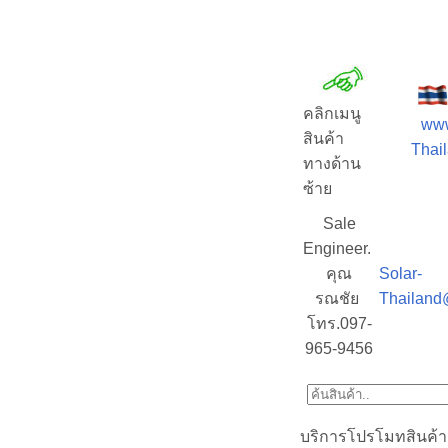
คลิกเมนู
www
สินค้า
Thail
ทางด้าน
ซ้าย
Sale
Engineer.
คุณ
Solar-
รณชัย
Thailand
โทร.097-
965-9456
บริการโปรโมทสินค้า