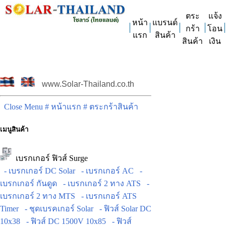
ตระ
แจ้ง
หน้า
แบรนด์
กร้า
โอน
แรก
สินค้า
สินค้า
เงิน
www.Solar-Thailand.co.th
Close Menu
# หน้าแรก
# ตระกร้าสินค้า
เมนูสินค้า
เบรกเกอร์ ฟิวส์ Surge
- เบรกเกอร์ DC Solar
- เบรกเกอร์ AC
-
เบรกเกอร์ กันดูด
- เบรกเกอร์ 2 ทาง ATS
-
เบรกเกอร์ 2 ทาง MTS
- เบรกเกอร์ ATS
Timer
- ชุดเบรคเกอร์ Solar
- ฟิวส์ Solar DC
10x38
- ฟิวส์ DC 1500V 10x85
- ฟิวส์