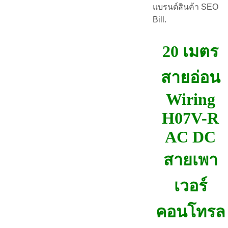
แบรนด์สินค้า SEO
Bill.
20 เมตร
สายอ่อน
Wiring
H07V-R
AC DC
สายเพา
เวอร์
คอนโทรล