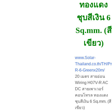
ทองแดง
ชุบสีเงิน 6
Sq.mm. (สี
เขียว)
www.Solar-
Thailand.co.th/TH/P
R-6-Greenx20m/
20 เมตร สายอ่อน
Wiring H07V-R AC
DC สายเพาเวอร์
คอนโทรล ทองแดง
ชุบสีเงิน 6 Sq.mm. (สี
เขียว)