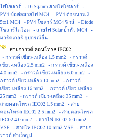
ไฟโซลาร์
- 16 Sq.mm สายไฟโซลาร์
-
PV4 ข้อต่อสายไฟ MC4
- PV4 ต่อขนาน 2-
5to1 MC4
- PV4 โซลาร์ MC4 ฟิวส์
- Diode
โซลาร์ไดโอด
- สายไฟ Solar ย้ำหัว MC4
-
มาร์คเกอร์ อุปกรณ์อื่น
สายกราวด์ คอนโทรล IEC02
- กราวด์ เขียว-เหลือง 1.5 mm2
- กราวด์
เขียว-เหลือง 2.5 mm2
- กราวด์ เขียว-เหลือง
4.0 mm2
- กราวด์ เขียว-เหลือง 6.0 mm2
-
กราวด์ เขียว-เหลือง 10 mm2
- กราวด์
เขียว-เหลือง 16 mm2
- กราวด์ เขียว-เหลือง
25 mm2
- กราวด์ เขียว-เหลือง 35 mm2
-
สายคอนโทรล IEC02 1.5 mm2
- สาย
คอนโทรล IEC02 2.5 mm2
- สายคอนโทรล
IEC02 4.0 mm2
- สายไฟ IEC02 6.0 mm2
VSF
- สายไฟ IEC02 10 mm2 VSF
- สายก
ราวด์ สำเร็จรูป