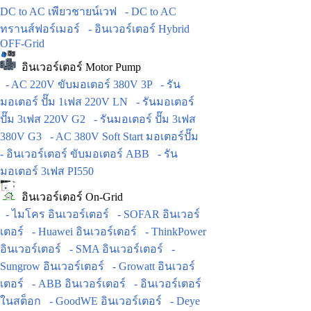
DC to AC เพียวชายน์เวฟ
- DC to AC
ทรานส์ฟอร์เมอร์
- อินเวอร์เตอร์ Hybrid
OFF-Grid
อินเวอร์เตอร์ Motor Pump
- AC 220V ขับมอเตอร์ 380V 3P
- รัน
มอเตอร์ ปั๊ม 1เฟส 220V LN
- รันมอเตอร์
ปั๊ม 3เฟส 220V G2
- รันมอเตอร์ ปั๊ม 3เฟส
380V G3
- AC 380V Soft Start มอเตอร์ปั๊ม
- อินเวอร์เตอร์ ขับมอเตอร์ ABB
- รัน
มอเตอร์ 3เฟส PI550
อินเวอร์เตอร์ On-Grid
- ไมโคร อินเวอร์เตอร์
- SOFAR อินเวอร์
เตอร์
- Huawei อินเวอร์เตอร์
- ThinkPower
อินเวอร์เตอร์
- SMA อินเวอร์เตอร์
-
Sungrow อินเวอร์เตอร์
- Growatt อินเวอร์
เตอร์
- ABB อินเวอร์เตอร์
- อินเวอร์เตอร์
ในสต็อก
- GoodWE อินเวอร์เตอร์
- Deye