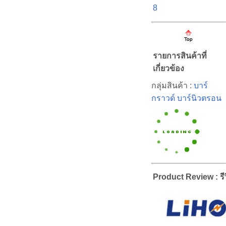
8
รายการสินค้าที่
เกี่ยวข้อง
กลุ่มสินค้า :
บาร์
กราวด์ บาร์นิวตรอน
Product Review : รีว