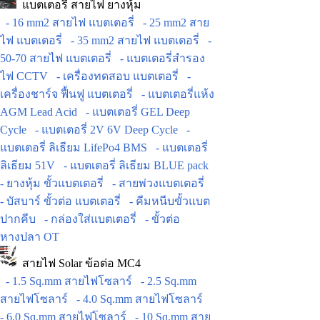
แบตเตอรี่ สายไฟ ยางหุ้ม
- 16 mm2 สายไฟ แบตเตอรี่
- 25 mm2 สาย
ไฟ แบตเตอรี่
- 35 mm2 สายไฟ แบตเตอรี่
-
50-70 สายไฟ แบตเตอรี่
- แบตเตอรี่สำรอง
ไฟ CCTV
- เครื่องทดสอบ แบตเตอรี่
-
เครื่องชาร์จ ฟื้นฟู แบตเตอรี่
- แบตเตอรี่แห้ง
AGM Lead Acid
- แบตเตอรี่ GEL Deep
Cycle
- แบตเตอรี่ 2V 6V Deep Cycle
-
แบตเตอรี่ ลิเธียม LifePo4 BMS
- แบตเตอรี่
ลิเธียม 51V
- แบตเตอรี่ ลิเธียม BLUE pack
- ยางหุ้ม ขั้วแบตเตอรี่
- สายพ่วงแบตเตอรี่
- บัสบาร์ ขั้วต่อ แบตเตอรี่
- คีมหนีบขั้วแบต
ปากคีบ
- กล่องใส่แบตเตอรี่
- ขั้วต่อ
หางปลา OT
สายไฟ Solar ข้อต่อ MC4
- 1.5 Sq.mm สายไฟโซลาร์
- 2.5 Sq.mm
สายไฟโซลาร์
- 4.0 Sq.mm สายไฟโซลาร์
- 6.0 Sq.mm สายไฟโซลาร์
- 10 Sq.mm สาย