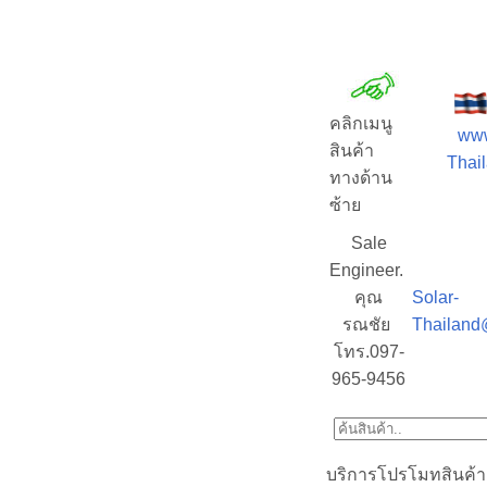
คลิกเมนู
www
สินค้า
Thail
ทางด้าน
ซ้าย
Sale
Engineer.
คุณ
Solar-
รณชัย
Thailand
โทร.097-
965-9456
บริการโปรโมทสินค้า