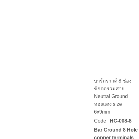
บาร์กราวด์ 8 ช่อง
ข้อต่อรวมสาย
Neutral Ground
ทองแดง size
6x9mm
Code :
HC-008-8
Bar Ground 8 Hole
copper terminals.