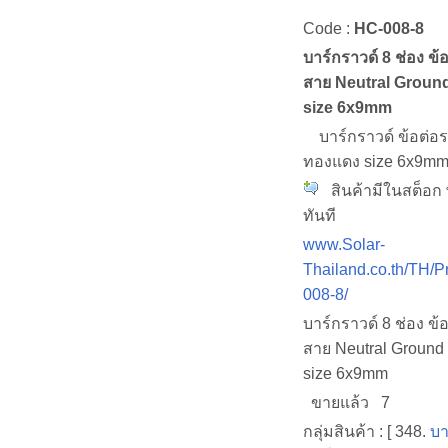
Code :
HC-008-8
บาร์กราวด์ 8 ช่อง ข้
สาย Neutral Groun
size 6x9mm
บาร์กราวด์ ข้อต่อ
ทองแดง size 6x9mm 
สินค้ามีในสต็อก 
ทันที
www.Solar-
Thailand.co.th/TH/P
008-8/
บาร์กราวด์ 8 ช่อง ข้
สาย Neutral Groun
size 6x9mm
ขายแล้ว 7
กลุ่มสินค้า : [ 348.
บา