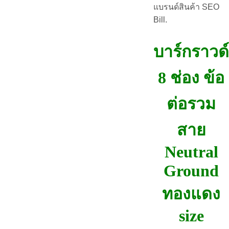
แบรนด์สินค้า SEO
Bill.
บาร์กราวด์
8 ช่อง ข้อ
ต่อรวม
สาย
Neutral
Ground
ทองแดง
size