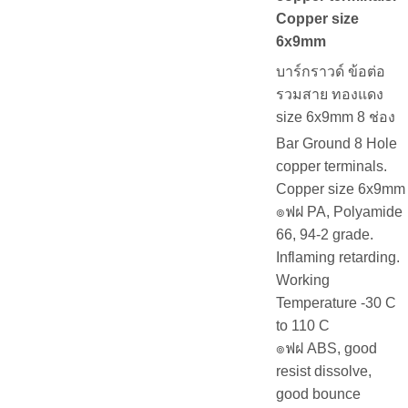
Copper size
6x9mm
บาร์กราวด์ ข้อต่อ
รวมสาย ทองแดง
size 6x9mm 8 ช่อง
Bar Ground 8 Hole
copper terminals.
Copper size 6x9mm
๏ฟฝ PA, Polyamide
66, 94-2 grade.
Inflaming retarding.
Working
Temperature -30 C
to 110 C
๏ฟฝ ABS, good
resist dissolve,
good bounce