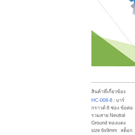
สินค้าที่เกี่ยวข้อง
HC-008-8
: บาร์
กราวด์ 8 ช่อง ข้อต่อ
รวมสาย Neutral
Ground ทองแดง
size 6x9mm สต็อก