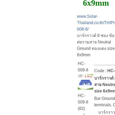
6x9mm
www.Solar-
Thailand.co.th/TH/P
008-8/
บาร์กราวด์ 8 ช่อง ข้อ
ต่อรวมสาย Neutral
Ground ทองแดง size
6x9mm
HC-
008-8
Code :
HC-
บาร์กราวด์ 
สาย Neutr
size 6x9m
HC-
Bar Ground
008-8
terminals.
(82)
บาร์กราวด