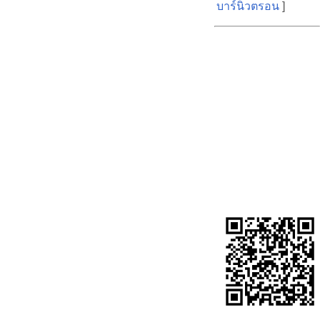
บาร์นิวตรอน
]