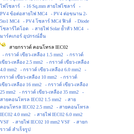
ไฟโซลาร์
- 16 Sq.mm สายไฟโซลาร์
-
PV4 ข้อต่อสายไฟ MC4
- PV4 ต่อขนาน 2-
5to1 MC4
- PV4 โซลาร์ MC4 ฟิวส์
- Diode
โซลาร์ไดโอด
- สายไฟ Solar ย้ำหัว MC4
-
มาร์คเกอร์ อุปกรณ์อื่น
สายกราวด์ คอนโทรล IEC02
- กราวด์ เขียว-เหลือง 1.5 mm2
- กราวด์
เขียว-เหลือง 2.5 mm2
- กราวด์ เขียว-เหลือง
4.0 mm2
- กราวด์ เขียว-เหลือง 6.0 mm2
-
กราวด์ เขียว-เหลือง 10 mm2
- กราวด์
เขียว-เหลือง 16 mm2
- กราวด์ เขียว-เหลือง
25 mm2
- กราวด์ เขียว-เหลือง 35 mm2
-
สายคอนโทรล IEC02 1.5 mm2
- สาย
คอนโทรล IEC02 2.5 mm2
- สายคอนโทรล
IEC02 4.0 mm2
- สายไฟ IEC02 6.0 mm2
VSF
- สายไฟ IEC02 10 mm2 VSF
- สายก
ราวด์ สำเร็จรูป