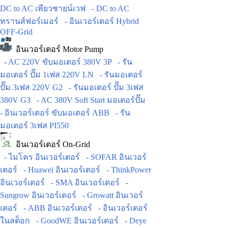
DC to AC เพียวชายน์เวฟ
- DC to AC
ทรานส์ฟอร์เมอร์
- อินเวอร์เตอร์ Hybrid
OFF-Grid
อินเวอร์เตอร์ Motor Pump
- AC 220V ขับมอเตอร์ 380V 3P
- รัน
มอเตอร์ ปั๊ม 1เฟส 220V LN
- รันมอเตอร์
ปั๊ม 3เฟส 220V G2
- รันมอเตอร์ ปั๊ม 3เฟส
380V G3
- AC 380V Soft Start มอเตอร์ปั๊ม
- อินเวอร์เตอร์ ขับมอเตอร์ ABB
- รัน
มอเตอร์ 3เฟส PI550
อินเวอร์เตอร์ On-Grid
- ไมโคร อินเวอร์เตอร์
- SOFAR อินเวอร์
เตอร์
- Huawei อินเวอร์เตอร์
- ThinkPower
อินเวอร์เตอร์
- SMA อินเวอร์เตอร์
-
Sungrow อินเวอร์เตอร์
- Growatt อินเวอร์
เตอร์
- ABB อินเวอร์เตอร์
- อินเวอร์เตอร์
ในสต็อก
- GoodWE อินเวอร์เตอร์
- Deye