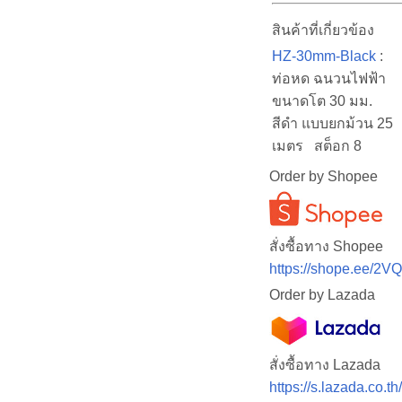
สินค้าที่เกี่ยวข้อง
HZ-30mm-Black
:
ท่อหด ฉนวนไฟฟ้า
ขนาดโต 30 มม.
สีดำ แบบยกม้วน 25
เมตร สต็อก 8
Order by Shopee
สั่งซื้อทาง Shopee
https://shope.ee/2V
Order by Lazada
สั่งซื้อทาง Lazada
https://s.lazada.co.t