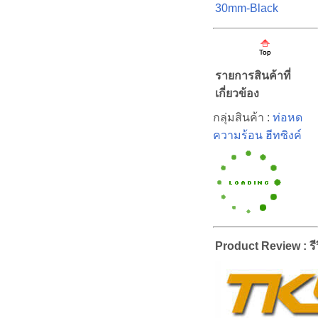
30mm-Black
รายการสินค้าที่
เกี่ยวข้อง
กลุ่มสินค้า :
ท่อหด
ความร้อน ฮีทซิงค์
Product Review : รีว