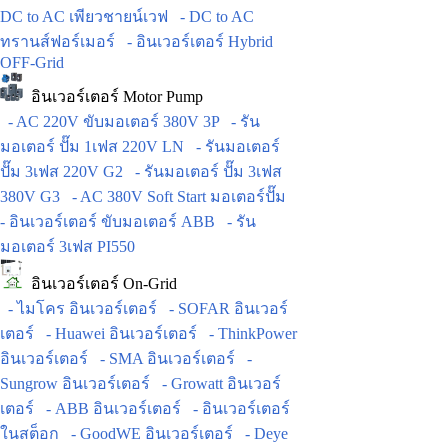
DC to AC เพียวชายน์เวฟ
- DC to AC
ทรานส์ฟอร์เมอร์
- อินเวอร์เตอร์ Hybrid
OFF-Grid
อินเวอร์เตอร์ Motor Pump
- AC 220V ขับมอเตอร์ 380V 3P
- รัน
มอเตอร์ ปั๊ม 1เฟส 220V LN
- รันมอเตอร์
ปั๊ม 3เฟส 220V G2
- รันมอเตอร์ ปั๊ม 3เฟส
380V G3
- AC 380V Soft Start มอเตอร์ปั๊ม
- อินเวอร์เตอร์ ขับมอเตอร์ ABB
- รัน
มอเตอร์ 3เฟส PI550
อินเวอร์เตอร์ On-Grid
- ไมโคร อินเวอร์เตอร์
- SOFAR อินเวอร์
เตอร์
- Huawei อินเวอร์เตอร์
- ThinkPower
อินเวอร์เตอร์
- SMA อินเวอร์เตอร์
-
Sungrow อินเวอร์เตอร์
- Growatt อินเวอร์
เตอร์
- ABB อินเวอร์เตอร์
- อินเวอร์เตอร์
ในสต็อก
- GoodWE อินเวอร์เตอร์
- Deye