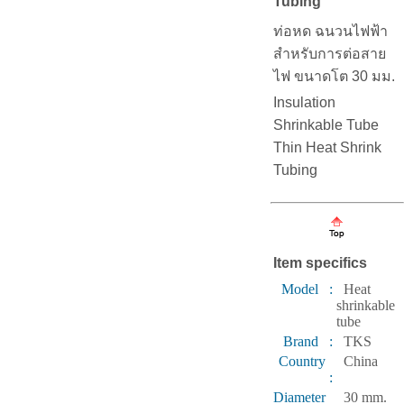
Tubing
ท่อหด ฉนวนไฟฟ้า
สำหรับการต่อสาย
ไฟ ขนาดโต 30 มม.
Insulation
Shrinkable Tube
Thin Heat Shrink
Tubing
Item specifics
Model :
Heat
shrinkable
tube
Brand :
TKS
Country
China
:
Diameter
30 mm.