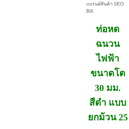
แบรนด์สินค้า SEO
Bill.
ท่อหด
ฉนวน
ไฟฟ้า
ขนาดโต
30 มม.
สีดำ แบบ
ยกม้วน 25