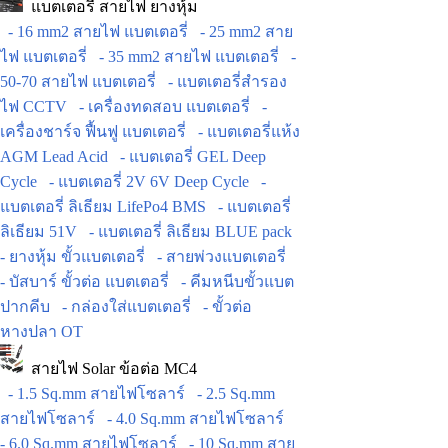
แบตเตอรี่ สายไฟ ยางหุ้ม
- 16 mm2 สายไฟ แบตเตอรี่
- 25 mm2 สาย
ไฟ แบตเตอรี่
- 35 mm2 สายไฟ แบตเตอรี่
-
50-70 สายไฟ แบตเตอรี่
- แบตเตอรี่สำรอง
ไฟ CCTV
- เครื่องทดสอบ แบตเตอรี่
-
เครื่องชาร์จ ฟื้นฟู แบตเตอรี่
- แบตเตอรี่แห้ง
AGM Lead Acid
- แบตเตอรี่ GEL Deep
Cycle
- แบตเตอรี่ 2V 6V Deep Cycle
-
แบตเตอรี่ ลิเธียม LifePo4 BMS
- แบตเตอรี่
ลิเธียม 51V
- แบตเตอรี่ ลิเธียม BLUE pack
- ยางหุ้ม ขั้วแบตเตอรี่
- สายพ่วงแบตเตอรี่
- บัสบาร์ ขั้วต่อ แบตเตอรี่
- คีมหนีบขั้วแบต
ปากคีบ
- กล่องใส่แบตเตอรี่
- ขั้วต่อ
หางปลา OT
สายไฟ Solar ข้อต่อ MC4
- 1.5 Sq.mm สายไฟโซลาร์
- 2.5 Sq.mm
สายไฟโซลาร์
- 4.0 Sq.mm สายไฟโซลาร์
- 6.0 Sq.mm สายไฟโซลาร์
- 10 Sq.mm สาย