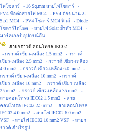
ไฟโซลาร์
- 16 Sq.mm สายไฟโซลาร์
-
PV4 ข้อต่อสายไฟ MC4
- PV4 ต่อขนาน 2-
5to1 MC4
- PV4 โซลาร์ MC4 ฟิวส์
- Diode
โซลาร์ไดโอด
- สายไฟ Solar ย้ำหัว MC4
-
มาร์คเกอร์ อุปกรณ์อื่น
สายกราวด์ คอนโทรล IEC02
- กราวด์ เขียว-เหลือง 1.5 mm2
- กราวด์
เขียว-เหลือง 2.5 mm2
- กราวด์ เขียว-เหลือง
4.0 mm2
- กราวด์ เขียว-เหลือง 6.0 mm2
-
กราวด์ เขียว-เหลือง 10 mm2
- กราวด์
เขียว-เหลือง 16 mm2
- กราวด์ เขียว-เหลือง
25 mm2
- กราวด์ เขียว-เหลือง 35 mm2
-
สายคอนโทรล IEC02 1.5 mm2
- สาย
คอนโทรล IEC02 2.5 mm2
- สายคอนโทรล
IEC02 4.0 mm2
- สายไฟ IEC02 6.0 mm2
VSF
- สายไฟ IEC02 10 mm2 VSF
- สายก
ราวด์ สำเร็จรูป