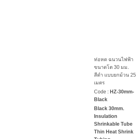
ท่อหด ฉนวนไฟฟ้า
ขนาดโต 30 มม.
สีดำ แบบยกม้วน 25
เมตร
Code :
HZ-30mm-
Black
Black 30mm.
Insulation
Shrinkable Tube
Thin Heat Shrink