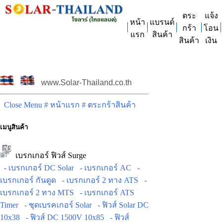
ตระ
แจ้ง
หน้า
แบรนด์
กร้า
โอน
แรก
สินค้า
สินค้า
เงิน
www.Solar-Thailand.co.th
Close Menu
# หน้าแรก
# ตระกร้าสินค้า
เมนูสินค้า
เบรกเกอร์ ฟิวส์ Surge
- เบรกเกอร์ DC Solar
- เบรกเกอร์ AC
-
เบรกเกอร์ กันดูด
- เบรกเกอร์ 2 ทาง ATS
-
เบรกเกอร์ 2 ทาง MTS
- เบรกเกอร์ ATS
Timer
- ชุดเบรคเกอร์ Solar
- ฟิวส์ Solar DC
10x38
- ฟิวส์ DC 1500V 10x85
- ฟิวส์