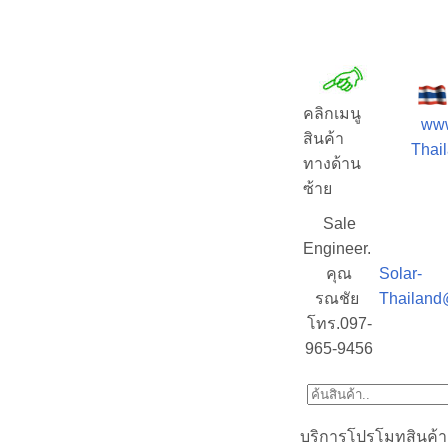
คลิกเมนู
www
สินค้า
Thail
ทางด้าน
ซ้าย
Sale
Engineer.
คุณ
Solar-
รณชัย
Thailand
โทร.097-
965-9456
บริการโปรโมทสินค้า