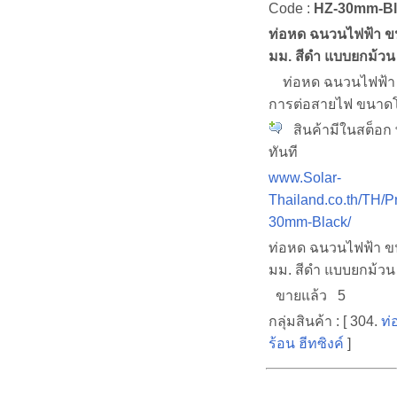
Code :
HZ-30mm-Bl
ท่อหด ฉนวนไฟฟ้า ข
มม. สีดำ แบบยกม้วน
ท่อหด ฉนวนไฟฟ้า 
การต่อสายไฟ ขนาดโ
สินค้ามีในสต็อก 
ทันที
www.Solar-
Thailand.co.th/TH/P
30mm-Black/
ท่อหด ฉนวนไฟฟ้า ข
มม. สีดำ แบบยกม้วน
ขายแล้ว 5
กลุ่มสินค้า : [ 304.
ท่
ร้อน ฮีทซิงค์
]