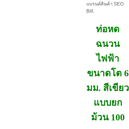
แบรนด์สินค้า SEO
Bill.
ท่อหด
ฉนวน
ไฟฟ้า
ขนาดโต 6
มม. สีเขียว
แบบยก
ม้วน 100