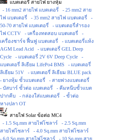
แบตเตอรี่ สายไฟ ยางหุ้ม
- 16 mm2 สายไฟ แบตเตอรี่
- 25 mm2 สาย
ไฟ แบตเตอรี่
- 35 mm2 สายไฟ แบตเตอรี่
-
50-70 สายไฟ แบตเตอรี่
- แบตเตอรี่สำรอง
ไฟ CCTV
- เครื่องทดสอบ แบตเตอรี่
-
เครื่องชาร์จ ฟื้นฟู แบตเตอรี่
- แบตเตอรี่แห้ง
AGM Lead Acid
- แบตเตอรี่ GEL Deep
Cycle
- แบตเตอรี่ 2V 6V Deep Cycle
-
แบตเตอรี่ ลิเธียม LifePo4 BMS
- แบตเตอรี่
ลิเธียม 51V
- แบตเตอรี่ ลิเธียม BLUE pack
- ยางหุ้ม ขั้วแบตเตอรี่
- สายพ่วงแบตเตอรี่
- บัสบาร์ ขั้วต่อ แบตเตอรี่
- คีมหนีบขั้วแบต
ปากคีบ
- กล่องใส่แบตเตอรี่
- ขั้วต่อ
หางปลา OT
สายไฟ Solar ข้อต่อ MC4
- 1.5 Sq.mm สายไฟโซลาร์
- 2.5 Sq.mm
สายไฟโซลาร์
- 4.0 Sq.mm สายไฟโซลาร์
- 6.0 Sq.mm สายไฟโซลาร์
- 10 Sq.mm สาย