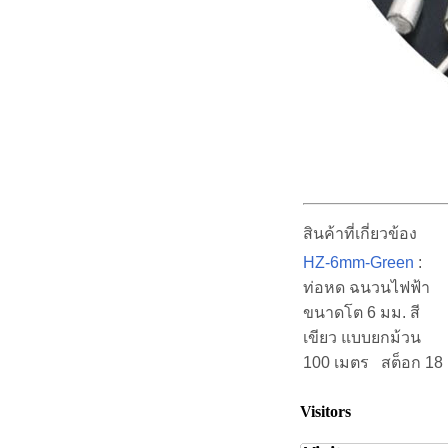
สินค้าที่เกี่ยวข้อง
HZ-6mm-Green
:
ท่อหด ฉนวนไฟฟ้า
ขนาดโต 6 มม. สี
เขียว แบบยกม้วน
100 เมตร สต็อก 18
Visitors