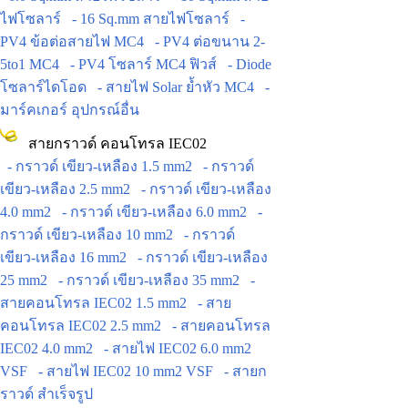
ไฟโซลาร์
- 16 Sq.mm สายไฟโซลาร์
-
PV4 ข้อต่อสายไฟ MC4
- PV4 ต่อขนาน 2-
5to1 MC4
- PV4 โซลาร์ MC4 ฟิวส์
- Diode
โซลาร์ไดโอด
- สายไฟ Solar ย้ำหัว MC4
-
มาร์คเกอร์ อุปกรณ์อื่น
สายกราวด์ คอนโทรล IEC02
- กราวด์ เขียว-เหลือง 1.5 mm2
- กราวด์
เขียว-เหลือง 2.5 mm2
- กราวด์ เขียว-เหลือง
4.0 mm2
- กราวด์ เขียว-เหลือง 6.0 mm2
-
กราวด์ เขียว-เหลือง 10 mm2
- กราวด์
เขียว-เหลือง 16 mm2
- กราวด์ เขียว-เหลือง
25 mm2
- กราวด์ เขียว-เหลือง 35 mm2
-
สายคอนโทรล IEC02 1.5 mm2
- สาย
คอนโทรล IEC02 2.5 mm2
- สายคอนโทรล
IEC02 4.0 mm2
- สายไฟ IEC02 6.0 mm2
VSF
- สายไฟ IEC02 10 mm2 VSF
- สายก
ราวด์ สำเร็จรูป