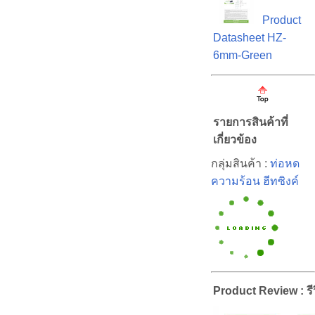
Product
Datasheet HZ-
6mm-Green
รายการสินค้าที่
เกี่ยวข้อง
กลุ่มสินค้า :
ท่อหด
ความร้อน ฮีทซิงค์
Product Review : รีว