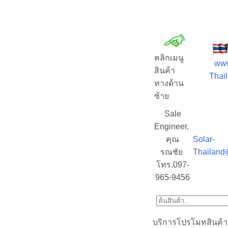
คลิกเมนู
www
สินค้า
Thail
ทางด้าน
ซ้าย
Sale
Engineer.
คุณ
Solar-
รณชัย
Thailand
โทร.097-
965-9456
บริการโปรโมทสินค้า