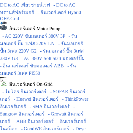
DC to AC เพียวชายน์เวฟ
- DC to AC
ทรานส์ฟอร์เมอร์
- อินเวอร์เตอร์ Hybrid
OFF-Grid
อินเวอร์เตอร์ Motor Pump
- AC 220V ขับมอเตอร์ 380V 3P
- รัน
มอเตอร์ ปั๊ม 1เฟส 220V LN
- รันมอเตอร์
ปั๊ม 3เฟส 220V G2
- รันมอเตอร์ ปั๊ม 3เฟส
380V G3
- AC 380V Soft Start มอเตอร์ปั๊ม
- อินเวอร์เตอร์ ขับมอเตอร์ ABB
- รัน
มอเตอร์ 3เฟส PI550
อินเวอร์เตอร์ On-Grid
- ไมโคร อินเวอร์เตอร์
- SOFAR อินเวอร์
เตอร์
- Huawei อินเวอร์เตอร์
- ThinkPower
อินเวอร์เตอร์
- SMA อินเวอร์เตอร์
-
Sungrow อินเวอร์เตอร์
- Growatt อินเวอร์
เตอร์
- ABB อินเวอร์เตอร์
- อินเวอร์เตอร์
ในสต็อก
- GoodWE อินเวอร์เตอร์
- Deye