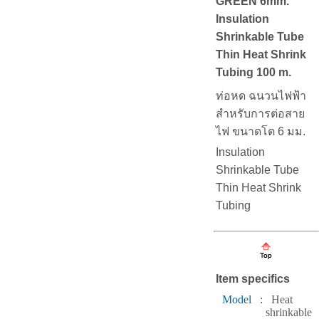
GREEN 6mm.
Insulation
Shrinkable Tube
Thin Heat Shrink
Tubing 100 m.
ท่อหด ฉนวนไฟฟ้า
สำหรับการต่อสาย
ไฟ ขนาดโต 6 มม.
Insulation
Shrinkable Tube
Thin Heat Shrink
Tubing
Item specifics
Model :
Heat
shrinkable