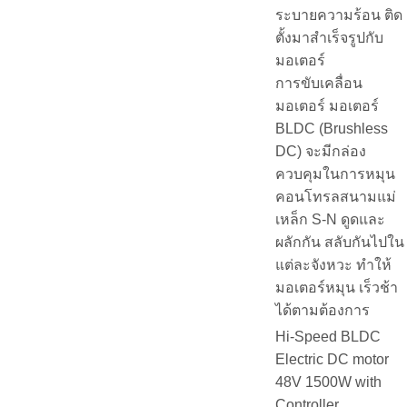
ระบายความร้อน ติด
ตั้งมาสำเร็จรูปกับ
มอเตอร์
การขับเคลื่อน
มอเตอร์ มอเตอร์
BLDC (Brushless
DC) จะมีกล่อง
ควบคุมในการหมุน
คอนโทรลสนามแม่
เหล็ก S-N ดูดและ
ผลักกัน สลับกันไปใน
แต่ละจังหวะ ทำให้
มอเตอร์หมุน เร็วช้า
ได้ตามต้องการ
Hi-Speed BLDC
Electric DC motor
48V 1500W with
Controller