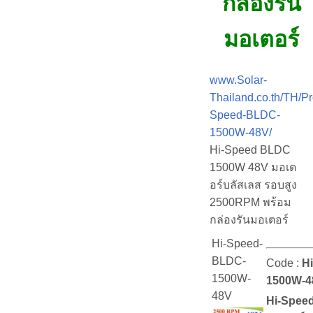
กล่องรัน
มอเตอร์
www.Solar-
Thailand.co.th/TH/Pr
Speed-BLDC-
1500W-48V/
Hi-Speed BLDC
1500W 48V มอเต
อร์บลัสเลส รอบสูง
2500RPM พร้อม
กล่องรันมอเตอร์
Hi-Speed-
BLDC-
Code :
H
1500W-
1500W-4
48V
Hi-Spee