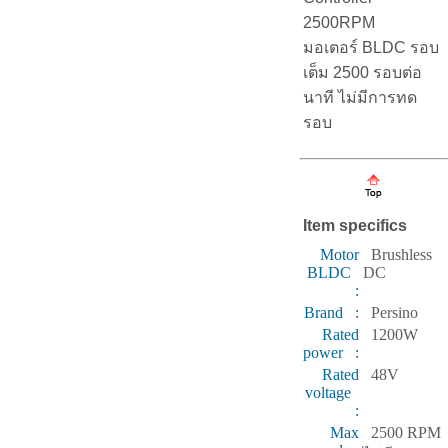
2500RPM
มอเตอร์ BLDC รอบ
เต็ม 2500 รอบต่อ
นาที ไม่มีการทด
รอบ
Item specifics
Motor
Brushless
BLDC
DC
:
Brand :
Persino
Rated
1200W
power :
Rated
48V
voltage
:
Max
2500 RPM