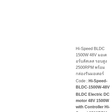
Hi-Speed BLDC
1500W 48V มอเต
อร์บลัสเลส รอบสูง
2500RPM พร้อม
กล่องรันมอเตอร์
Code :
Hi-Speed-
BLDC-1500W-48V
BLDC Electric DC
motor 48V 1500W
with Controller Hi-