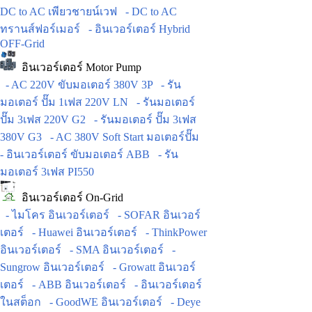
DC to AC เพียวชายน์เวฟ
- DC to AC
ทรานส์ฟอร์เมอร์
- อินเวอร์เตอร์ Hybrid
OFF-Grid
อินเวอร์เตอร์ Motor Pump
- AC 220V ขับมอเตอร์ 380V 3P
- รัน
มอเตอร์ ปั๊ม 1เฟส 220V LN
- รันมอเตอร์
ปั๊ม 3เฟส 220V G2
- รันมอเตอร์ ปั๊ม 3เฟส
380V G3
- AC 380V Soft Start มอเตอร์ปั๊ม
- อินเวอร์เตอร์ ขับมอเตอร์ ABB
- รัน
มอเตอร์ 3เฟส PI550
อินเวอร์เตอร์ On-Grid
- ไมโคร อินเวอร์เตอร์
- SOFAR อินเวอร์
เตอร์
- Huawei อินเวอร์เตอร์
- ThinkPower
อินเวอร์เตอร์
- SMA อินเวอร์เตอร์
-
Sungrow อินเวอร์เตอร์
- Growatt อินเวอร์
เตอร์
- ABB อินเวอร์เตอร์
- อินเวอร์เตอร์
ในสต็อก
- GoodWE อินเวอร์เตอร์
- Deye