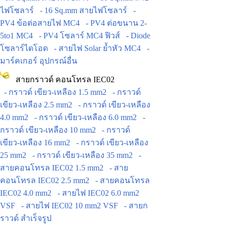
ไฟโซลาร์
- 16 Sq.mm สายไฟโซลาร์
-
PV4 ข้อต่อสายไฟ MC4
- PV4 ต่อขนาน 2-
5to1 MC4
- PV4 โซลาร์ MC4 ฟิวส์
- Diode
โซลาร์ไดโอด
- สายไฟ Solar ย้ำหัว MC4
-
มาร์คเกอร์ อุปกรณ์อื่น
สายกราวด์ คอนโทรล IEC02
- กราวด์ เขียว-เหลือง 1.5 mm2
- กราวด์
เขียว-เหลือง 2.5 mm2
- กราวด์ เขียว-เหลือง
4.0 mm2
- กราวด์ เขียว-เหลือง 6.0 mm2
-
กราวด์ เขียว-เหลือง 10 mm2
- กราวด์
เขียว-เหลือง 16 mm2
- กราวด์ เขียว-เหลือง
25 mm2
- กราวด์ เขียว-เหลือง 35 mm2
-
สายคอนโทรล IEC02 1.5 mm2
- สาย
คอนโทรล IEC02 2.5 mm2
- สายคอนโทรล
IEC02 4.0 mm2
- สายไฟ IEC02 6.0 mm2
VSF
- สายไฟ IEC02 10 mm2 VSF
- สายก
ราวด์ สำเร็จรูป