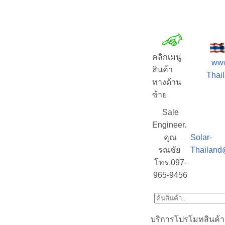
คลิกเมนู
www
สินค้า
Thail
ทางด้าน
ซ้าย
Sale
Engineer.
คุณ
Solar-
รณชัย
Thailand
โทร.097-
965-9456
บริการโปรโมทสินค้า