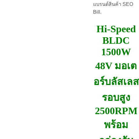
แบรนด์สินค้า SEO
Bill.
Hi-Speed
BLDC
1500W
48V มอเต
อร์บลัสเลส
รอบสูง
2500RPM
พร้อม