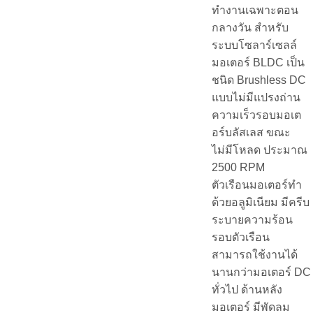
ทำงานเฉพาะตอน
กลางวัน สำหรับ
ระบบโซลาร์เซลล์
มอเตอร์ BLDC เป็น
ชนิด Brushless DC
แบบไม่มีแปรงถ่าน
ความเร็วรอบมอเต
อร์บลัสเลส ขณะ
ไม่มีโหลด ประมาณ
2500 RPM
ตัวเรือนมอเตอร์ทำ
ด้วยอลูมิเนียม มีครีบ
ระบายความร้อน
รอบตัวเรือน
สามารถใช้งานได้
นานกว่ามอเตอร์ DC
ทั่วไป ด้านหลัง
มอเตอร์ มีพัดลม