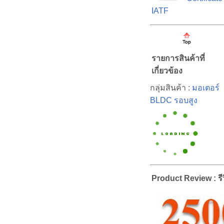
IATF
รายการสินค้าที่
เกี่ยวข้อง
กลุ่มสินค้า :
มอเตอร์
BLDC รอบสูง
Product Review : รีว