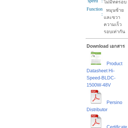
speed :
ไม่มีทดรอบ
Function
หมุนซ้าย
:
และขวา
ความเร็ว
รอบเท่ากัน
Download เอกสาร
Product
Datasheet Hi-
Speed-BLDC-
1500W-48V
Persino
Distributor
Certificate