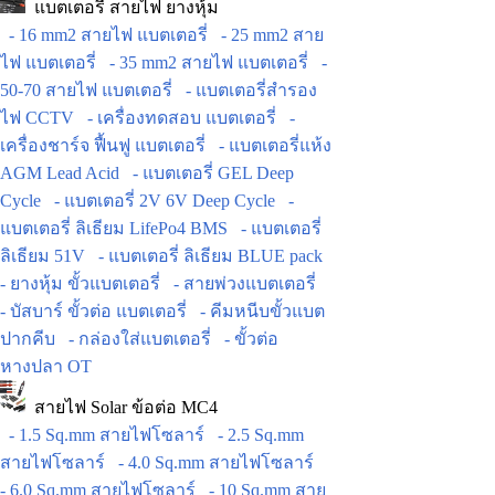
แบตเตอรี่ สายไฟ ยางหุ้ม
- 16 mm2 สายไฟ แบตเตอรี่
- 25 mm2 สาย
ไฟ แบตเตอรี่
- 35 mm2 สายไฟ แบตเตอรี่
-
50-70 สายไฟ แบตเตอรี่
- แบตเตอรี่สำรอง
ไฟ CCTV
- เครื่องทดสอบ แบตเตอรี่
-
เครื่องชาร์จ ฟื้นฟู แบตเตอรี่
- แบตเตอรี่แห้ง
AGM Lead Acid
- แบตเตอรี่ GEL Deep
Cycle
- แบตเตอรี่ 2V 6V Deep Cycle
-
แบตเตอรี่ ลิเธียม LifePo4 BMS
- แบตเตอรี่
ลิเธียม 51V
- แบตเตอรี่ ลิเธียม BLUE pack
- ยางหุ้ม ขั้วแบตเตอรี่
- สายพ่วงแบตเตอรี่
- บัสบาร์ ขั้วต่อ แบตเตอรี่
- คีมหนีบขั้วแบต
ปากคีบ
- กล่องใส่แบตเตอรี่
- ขั้วต่อ
หางปลา OT
สายไฟ Solar ข้อต่อ MC4
- 1.5 Sq.mm สายไฟโซลาร์
- 2.5 Sq.mm
สายไฟโซลาร์
- 4.0 Sq.mm สายไฟโซลาร์
- 6.0 Sq.mm สายไฟโซลาร์
- 10 Sq.mm สาย