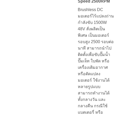
Speed 2500RPM
Brushless DC
มอเตอร์ไร้แปลงถ่าน
กำลังขับ 1500W
48V สั่งผลิตเป็น
พิเศษ เป็นมอเตอร์
รอบสูง 2500 รอบต่อ
นาที สามารถนำไป
ติดตั้งเพื่อขับปั๊มน้ำ
ปั๊มเจ็ท ใบพัด หรือ
เครื่องเติมอากาศ
หรือดัดแปลง
มอเตอร์ ใช้งานได้
หลายรูปแบบ
สามารถทำงานได้
ทั้งกลางวัน และ
กลางคืน กรณีใช้
แบตเตอรี่ หรือ