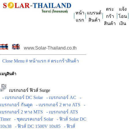
ตระ
แจ้ง
หน้า
แบรนด์
กร้า
โอน
แรก
สินค้า
สินค้า
เงิน
www.Solar-Thailand.co.th
Close Menu
# หน้าแรก
# ตระกร้าสินค้า
เมนูสินค้า
เบรกเกอร์ ฟิวส์ Surge
- เบรกเกอร์ DC Solar
- เบรกเกอร์ AC
-
เบรกเกอร์ กันดูด
- เบรกเกอร์ 2 ทาง ATS
-
เบรกเกอร์ 2 ทาง MTS
- เบรกเกอร์ ATS
Timer
- ชุดเบรคเกอร์ Solar
- ฟิวส์ Solar DC
10x38
- ฟิวส์ DC 1500V 10x85
- ฟิวส์