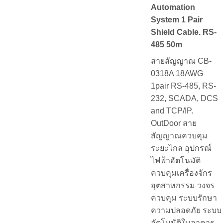
Automation
System 1 Pair
Shield Cable. RS-
485 50m
สายสัญญาณ CB-
0318A 18AWG
1pair RS-485, RS-
232, SCADA, DCS
and TCP/IP.
OutDoor สาย
สัญญาณควบคุม
ระยะไกล อุปกรณ์
ไฟฟ้าอัตโนมัติ
ควบคุมเครื่องจักร
อุตสาหกรรม วงจร
ควบคุม ระบบรักษา
ความปลอดภัย ระบบ
อัตโนมัติในอาคาร