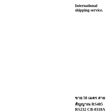
International
shipping service.
ขาย 50 เมตร สาย
สัญญาณ RS485
RS232 CB-0318A