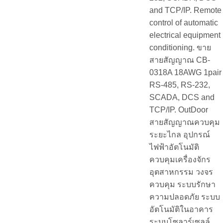
and TCP/IP. Remote
control of automatic
electrical equipment
conditioning. ขาย
สายสัญญาณ CB-
0318A 18AWG 1pair
RS-485, RS-232,
SCADA, DCS and
TCP/IP. OutDoor
สายสัญญาณควบคุม
ระยะไกล อุปกรณ์
ไฟฟ้าอัตโนมัติ
ควบคุมเครื่องจักร
อุตสาหกรรม วงจร
ควบคุม ระบบรักษา
ความปลอดภัย ระบบ
อัตโนมัติในอาคาร
ระบบโซลาร์เซลล์