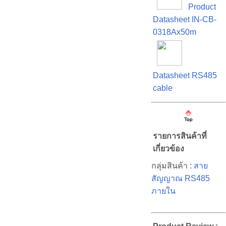
Product
Datasheet IN-CB-
0318Ax50m
Datasheet RS485
cable
รายการสินค้าที่
เกี่ยวข้อง
กลุ่มสินค้า :
สาย
สัญญาณ RS485
ภายใน