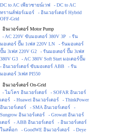
DC to AC เพียวชายน์เวฟ
- DC to AC
ทรานส์ฟอร์เมอร์
- อินเวอร์เตอร์ Hybrid
OFF-Grid
อินเวอร์เตอร์ Motor Pump
- AC 220V ขับมอเตอร์ 380V 3P
- รัน
มอเตอร์ ปั๊ม 1เฟส 220V LN
- รันมอเตอร์
ปั๊ม 3เฟส 220V G2
- รันมอเตอร์ ปั๊ม 3เฟส
380V G3
- AC 380V Soft Start มอเตอร์ปั๊ม
- อินเวอร์เตอร์ ขับมอเตอร์ ABB
- รัน
มอเตอร์ 3เฟส PI550
อินเวอร์เตอร์ On-Grid
- ไมโคร อินเวอร์เตอร์
- SOFAR อินเวอร์
เตอร์
- Huawei อินเวอร์เตอร์
- ThinkPower
อินเวอร์เตอร์
- SMA อินเวอร์เตอร์
-
Sungrow อินเวอร์เตอร์
- Growatt อินเวอร์
เตอร์
- ABB อินเวอร์เตอร์
- อินเวอร์เตอร์
ในสต็อก
- GoodWE อินเวอร์เตอร์
- Deye