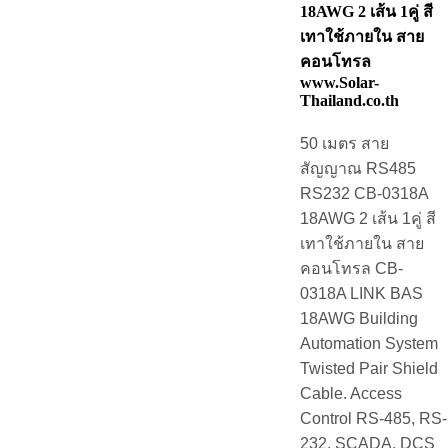
18AWG 2 เส้น 1คู่ สี
เทาใช้ภายใน สาย
คอนโทรล
www.Solar-
Thailand.co.th
50 เมตร สาย
สัญญาณ RS485
RS232 CB-0318A
18AWG 2 เส้น 1คู่ สี
เทาใช้ภายใน สาย
คอนโทรล CB-
0318A LINK BAS
18AWG Building
Automation System
Twisted Pair Shield
Cable. Access
Control RS-485, RS-
232, SCADA, DCS