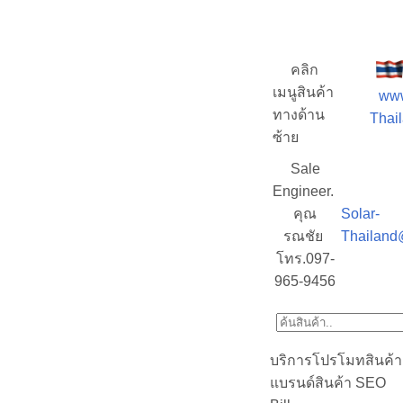
คลิก
เมนูสินค้า
www
ทางด้าน
Thail
ซ้าย
Sale
Engineer.
คุณ
Solar-
รณชัย
Thailand
โทร.097-
965-9456
บริการโปรโมทสินค้า
แบรนด์สินค้า SEO