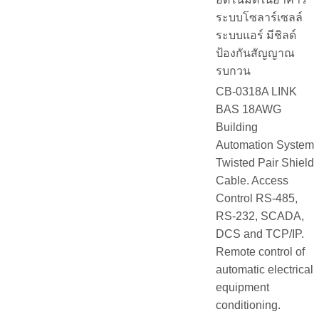
ระบบโซลาร์เซลล์
ระบบแอร์ มีชิลด์
ป้องกันสัญญาณ
รบกวน
CB-0318A LINK
BAS 18AWG
Building
Automation System
Twisted Pair Shield
Cable. Access
Control RS-485,
RS-232, SCADA,
DCS and TCP/IP.
Remote control of
automatic electrical
equipment
conditioning.