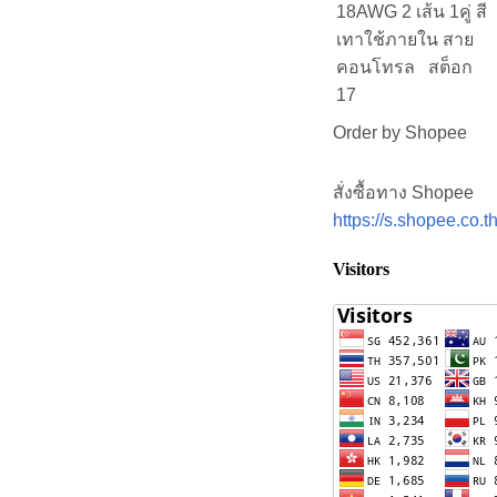
18AWG 2 เส้น 1คู่ สี
เทาใช้ภายใน สาย
คอนโทรล สต็อก
17
Order by Shopee
สั่งซื้อทาง Shopee
https://s.shopee.co.
Visitors