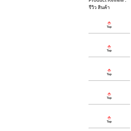
Product Review :
รีวิว สินค้า