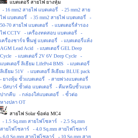
แบตเตอรี่ สายไฟ ยางหุ้ม
- 16 mm2 สายไฟ แบตเตอรี่
- 25 mm2 สาย
ไฟ แบตเตอรี่
- 35 mm2 สายไฟ แบตเตอรี่
-
50-70 สายไฟ แบตเตอรี่
- แบตเตอรี่สำรอง
ไฟ CCTV
- เครื่องทดสอบ แบตเตอรี่
-
เครื่องชาร์จ ฟื้นฟู แบตเตอรี่
- แบตเตอรี่แห้ง
AGM Lead Acid
- แบตเตอรี่ GEL Deep
Cycle
- แบตเตอรี่ 2V 6V Deep Cycle
-
แบตเตอรี่ ลิเธียม LifePo4 BMS
- แบตเตอรี่
ลิเธียม 51V
- แบตเตอรี่ ลิเธียม BLUE pack
- ยางหุ้ม ขั้วแบตเตอรี่
- สายพ่วงแบตเตอรี่
- บัสบาร์ ขั้วต่อ แบตเตอรี่
- คีมหนีบขั้วแบต
ปากคีบ
- กล่องใส่แบตเตอรี่
- ขั้วต่อ
หางปลา OT
สายไฟ Solar ข้อต่อ MC4
- 1.5 Sq.mm สายไฟโซลาร์
- 2.5 Sq.mm
สายไฟโซลาร์
- 4.0 Sq.mm สายไฟโซลาร์
- 6.0 Sq.mm สายไฟโซลาร์
- 10 Sq.mm สาย