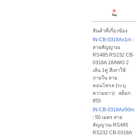
สินค้าที่เกี่ยวข้อง
IN-CB-0318Ax1m
:
สายสัญญาณ
RS485 RS232 CB-
0318A 18AWG 2
เส้น 1คู่ สีเทาใช้
ภายใน สาย
คอนโทรล (ระบุ
ความยาว) สต็อก
855
IN-CB-0318Ax50m
: 50 เมตร สาย
สัญญาณ RS485
RS232 CB-0318A