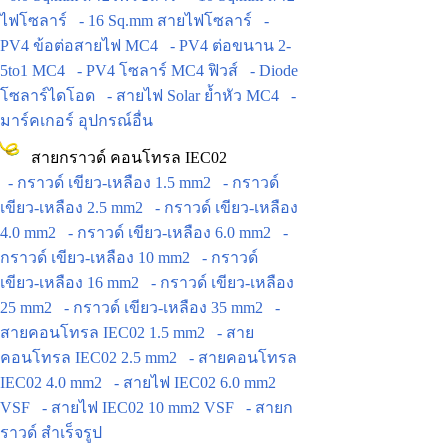
ไฟโซลาร์
- 16 Sq.mm สายไฟโซลาร์
-
PV4 ข้อต่อสายไฟ MC4
- PV4 ต่อขนาน 2-
5to1 MC4
- PV4 โซลาร์ MC4 ฟิวส์
- Diode
โซลาร์ไดโอด
- สายไฟ Solar ย้ำหัว MC4
-
มาร์คเกอร์ อุปกรณ์อื่น
สายกราวด์ คอนโทรล IEC02
- กราวด์ เขียว-เหลือง 1.5 mm2
- กราวด์
เขียว-เหลือง 2.5 mm2
- กราวด์ เขียว-เหลือง
4.0 mm2
- กราวด์ เขียว-เหลือง 6.0 mm2
-
กราวด์ เขียว-เหลือง 10 mm2
- กราวด์
เขียว-เหลือง 16 mm2
- กราวด์ เขียว-เหลือง
25 mm2
- กราวด์ เขียว-เหลือง 35 mm2
-
สายคอนโทรล IEC02 1.5 mm2
- สาย
คอนโทรล IEC02 2.5 mm2
- สายคอนโทรล
IEC02 4.0 mm2
- สายไฟ IEC02 6.0 mm2
VSF
- สายไฟ IEC02 10 mm2 VSF
- สายก
ราวด์ สำเร็จรูป