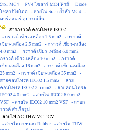
5to1 MC4
- PV4 โซลาร์ MC4 ฟิวส์
- Diode
โซลาร์ไดโอด
- สายไฟ Solar ย้ำหัว MC4
-
มาร์คเกอร์ อุปกรณ์อื่น
สายกราวด์ คอนโทรล IEC02
- กราวด์ เขียว-เหลือง 1.5 mm2
- กราวด์
เขียว-เหลือง 2.5 mm2
- กราวด์ เขียว-เหลือง
4.0 mm2
- กราวด์ เขียว-เหลือง 6.0 mm2
-
กราวด์ เขียว-เหลือง 10 mm2
- กราวด์
เขียว-เหลือง 16 mm2
- กราวด์ เขียว-เหลือง
25 mm2
- กราวด์ เขียว-เหลือง 35 mm2
-
สายคอนโทรล IEC02 1.5 mm2
- สาย
คอนโทรล IEC02 2.5 mm2
- สายคอนโทรล
IEC02 4.0 mm2
- สายไฟ IEC02 6.0 mm2
VSF
- สายไฟ IEC02 10 mm2 VSF
- สายก
ราวด์ สำเร็จรูป
สายไฟ AC THW VCT CV
- สายไฟภายนอก Rubber
- สายไฟ THW