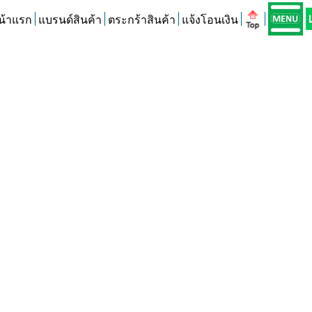
น้าแรก
แบรนด์สินค้า
ตระกร้าสินค้า
แจ้งโอนเงิน