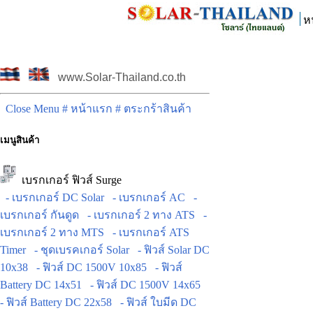
ห
www.Solar-Thailand.co.th
Close Menu
# หน้าแรก
# ตระกร้าสินค้า
เมนูสินค้า
เบรกเกอร์ ฟิวส์ Surge
- เบรกเกอร์ DC Solar
- เบรกเกอร์ AC
-
เบรกเกอร์ กันดูด
- เบรกเกอร์ 2 ทาง ATS
-
เบรกเกอร์ 2 ทาง MTS
- เบรกเกอร์ ATS
Timer
- ชุดเบรคเกอร์ Solar
- ฟิวส์ Solar DC
10x38
- ฟิวส์ DC 1500V 10x85
- ฟิวส์
Battery DC 14x51
- ฟิวส์ DC 1500V 14x65
- ฟิวส์ Battery DC 22x58
- ฟิวส์ ใบมีด DC