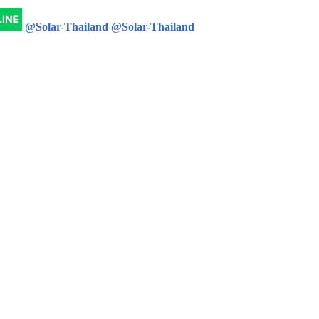
@Solar-Thailand
@Solar-Thailand