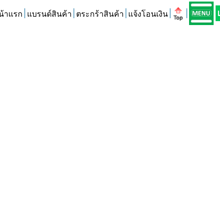
น้าแรก
แบรนด์สินค้า
ตระกร้าสินค้า
แจ้งโอนเงิน