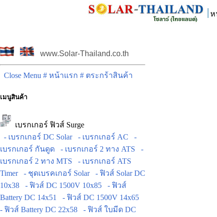
ห
www.Solar-Thailand.co.th
Close Menu
# หน้าแรก
# ตระกร้าสินค้า
เมนูสินค้า
เบรกเกอร์ ฟิวส์ Surge
- เบรกเกอร์ DC Solar
- เบรกเกอร์ AC
-
เบรกเกอร์ กันดูด
- เบรกเกอร์ 2 ทาง ATS
-
เบรกเกอร์ 2 ทาง MTS
- เบรกเกอร์ ATS
Timer
- ชุดเบรคเกอร์ Solar
- ฟิวส์ Solar DC
10x38
- ฟิวส์ DC 1500V 10x85
- ฟิวส์
Battery DC 14x51
- ฟิวส์ DC 1500V 14x65
- ฟิวส์ Battery DC 22x58
- ฟิวส์ ใบมีด DC