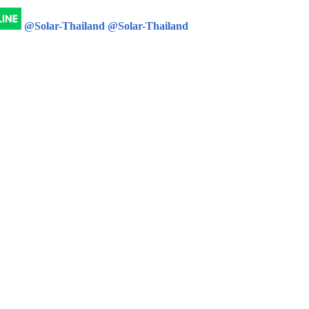
@Solar-Thailand
@Solar-Thailand