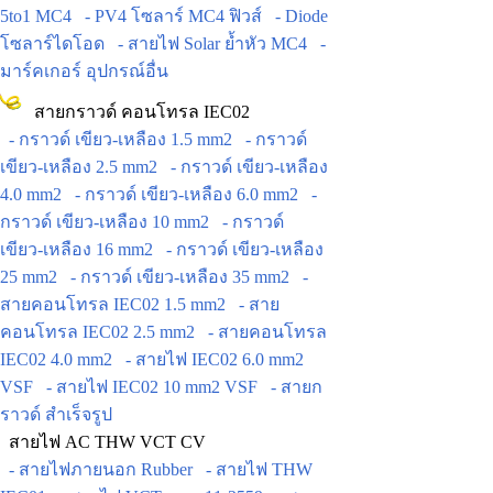
5to1 MC4
- PV4 โซลาร์ MC4 ฟิวส์
- Diode
โซลาร์ไดโอด
- สายไฟ Solar ย้ำหัว MC4
-
มาร์คเกอร์ อุปกรณ์อื่น
สายกราวด์ คอนโทรล IEC02
- กราวด์ เขียว-เหลือง 1.5 mm2
- กราวด์
เขียว-เหลือง 2.5 mm2
- กราวด์ เขียว-เหลือง
4.0 mm2
- กราวด์ เขียว-เหลือง 6.0 mm2
-
กราวด์ เขียว-เหลือง 10 mm2
- กราวด์
เขียว-เหลือง 16 mm2
- กราวด์ เขียว-เหลือง
25 mm2
- กราวด์ เขียว-เหลือง 35 mm2
-
สายคอนโทรล IEC02 1.5 mm2
- สาย
คอนโทรล IEC02 2.5 mm2
- สายคอนโทรล
IEC02 4.0 mm2
- สายไฟ IEC02 6.0 mm2
VSF
- สายไฟ IEC02 10 mm2 VSF
- สายก
ราวด์ สำเร็จรูป
สายไฟ AC THW VCT CV
- สายไฟภายนอก Rubber
- สายไฟ THW