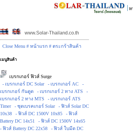
ห
www.Solar-Thailand.co.th
Close Menu
# หน้าแรก
# ตระกร้าสินค้า
เมนูสินค้า
เบรกเกอร์ ฟิวส์ Surge
- เบรกเกอร์ DC Solar
- เบรกเกอร์ AC
-
เบรกเกอร์ กันดูด
- เบรกเกอร์ 2 ทาง ATS
-
เบรกเกอร์ 2 ทาง MTS
- เบรกเกอร์ ATS
Timer
- ชุดเบรคเกอร์ Solar
- ฟิวส์ Solar DC
10x38
- ฟิวส์ DC 1500V 10x85
- ฟิวส์
Battery DC 14x51
- ฟิวส์ DC 1500V 14x65
- ฟิวส์ Battery DC 22x58
- ฟิวส์ ใบมีด DC