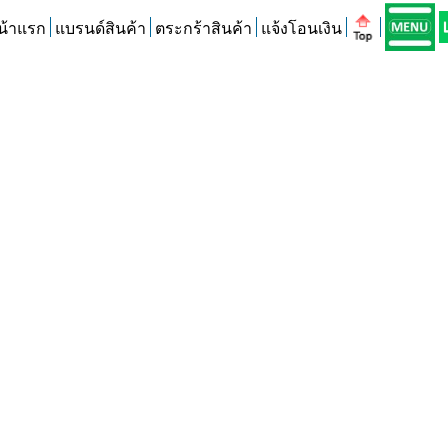
น้าแรก
แบรนด์สินค้า
ตระกร้าสินค้า
แจ้งโอนเงิน