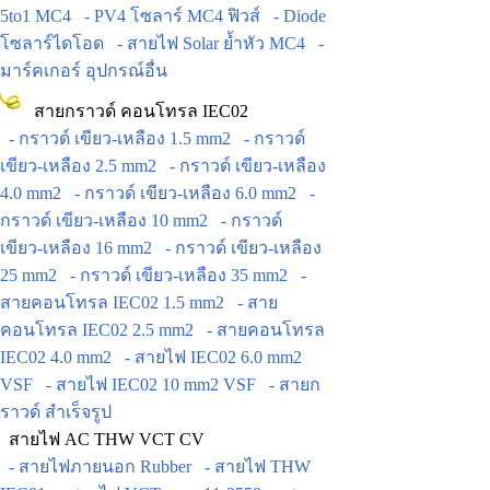
5to1 MC4
- PV4 โซลาร์ MC4 ฟิวส์
- Diode
โซลาร์ไดโอด
- สายไฟ Solar ย้ำหัว MC4
-
มาร์คเกอร์ อุปกรณ์อื่น
สายกราวด์ คอนโทรล IEC02
- กราวด์ เขียว-เหลือง 1.5 mm2
- กราวด์
เขียว-เหลือง 2.5 mm2
- กราวด์ เขียว-เหลือง
4.0 mm2
- กราวด์ เขียว-เหลือง 6.0 mm2
-
กราวด์ เขียว-เหลือง 10 mm2
- กราวด์
เขียว-เหลือง 16 mm2
- กราวด์ เขียว-เหลือง
25 mm2
- กราวด์ เขียว-เหลือง 35 mm2
-
สายคอนโทรล IEC02 1.5 mm2
- สาย
คอนโทรล IEC02 2.5 mm2
- สายคอนโทรล
IEC02 4.0 mm2
- สายไฟ IEC02 6.0 mm2
VSF
- สายไฟ IEC02 10 mm2 VSF
- สายก
ราวด์ สำเร็จรูป
สายไฟ AC THW VCT CV
- สายไฟภายนอก Rubber
- สายไฟ THW