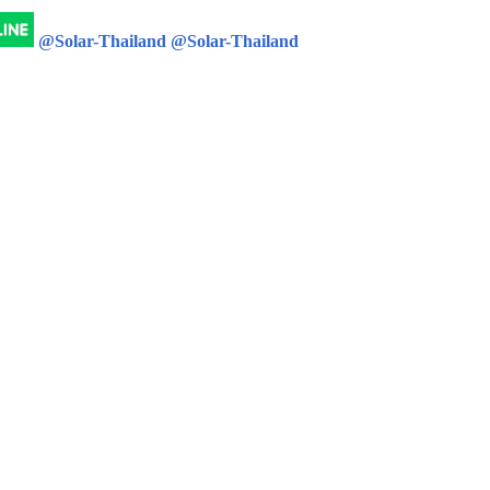
@Solar-Thailand
@Solar-Thailand