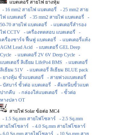
แบตเตอรี่ สายไฟ ยางหุ้ม
- 16 mm2 สายไฟ แบตเตอรี่
- 25 mm2 สาย
ไฟ แบตเตอรี่
- 35 mm2 สายไฟ แบตเตอรี่
-
50-70 สายไฟ แบตเตอรี่
- แบตเตอรี่สำรอง
ไฟ CCTV
- เครื่องทดสอบ แบตเตอรี่
-
เครื่องชาร์จ ฟื้นฟู แบตเตอรี่
- แบตเตอรี่แห้ง
AGM Lead Acid
- แบตเตอรี่ GEL Deep
Cycle
- แบตเตอรี่ 2V 6V Deep Cycle
-
แบตเตอรี่ ลิเธียม LifePo4 BMS
- แบตเตอรี่
ลิเธียม 51V
- แบตเตอรี่ ลิเธียม BLUE pack
- ยางหุ้ม ขั้วแบตเตอรี่
- สายพ่วงแบตเตอรี่
- บัสบาร์ ขั้วต่อ แบตเตอรี่
- คีมหนีบขั้วแบต
ปากคีบ
- กล่องใส่แบตเตอรี่
- ขั้วต่อ
หางปลา OT
สายไฟ Solar ข้อต่อ MC4
- 1.5 Sq.mm สายไฟโซลาร์
- 2.5 Sq.mm
สายไฟโซลาร์
- 4.0 Sq.mm สายไฟโซลาร์
- 6.0 Sq.mm สายไฟโซลาร์
- 10 Sq.mm สาย