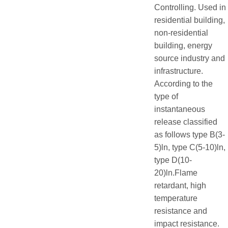
Controlling. Used in
residential building,
non-residential
building, energy
source industry and
infrastructure.
According to the
type of
instantaneous
release classified
as follows type B(3-
5)ln, type C(5-10)ln,
type D(10-
20)ln.Flame
retardant, high
temperature
resistance and
impact resistance.