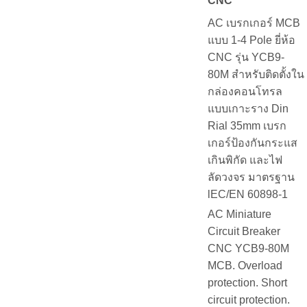
CNC
AC เบรกเกอร์ MCB
แบบ 1-4 Pole ยี่ห้อ
CNC รุ่น YCB9-
80M สำหรับติดตั้งใน
กล่องคอนโทรล
แบบเกาะราง Din
Rial 35mm เบรก
เกอร์ป้องกันกระแส
เกินพิกัด และไฟ
ลัดวงจร มาตรฐาน
lEC/EN 60898-1
AC Miniature
Circuit Breaker
CNC YCB9-80M
MCB. Overload
protection. Short
circuit protection.