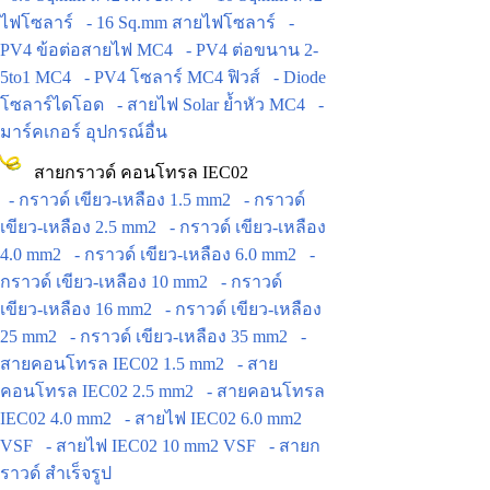
ไฟโซลาร์
- 16 Sq.mm สายไฟโซลาร์
-
PV4 ข้อต่อสายไฟ MC4
- PV4 ต่อขนาน 2-
5to1 MC4
- PV4 โซลาร์ MC4 ฟิวส์
- Diode
โซลาร์ไดโอด
- สายไฟ Solar ย้ำหัว MC4
-
มาร์คเกอร์ อุปกรณ์อื่น
สายกราวด์ คอนโทรล IEC02
- กราวด์ เขียว-เหลือง 1.5 mm2
- กราวด์
เขียว-เหลือง 2.5 mm2
- กราวด์ เขียว-เหลือง
4.0 mm2
- กราวด์ เขียว-เหลือง 6.0 mm2
-
กราวด์ เขียว-เหลือง 10 mm2
- กราวด์
เขียว-เหลือง 16 mm2
- กราวด์ เขียว-เหลือง
25 mm2
- กราวด์ เขียว-เหลือง 35 mm2
-
สายคอนโทรล IEC02 1.5 mm2
- สาย
คอนโทรล IEC02 2.5 mm2
- สายคอนโทรล
IEC02 4.0 mm2
- สายไฟ IEC02 6.0 mm2
VSF
- สายไฟ IEC02 10 mm2 VSF
- สายก
ราวด์ สำเร็จรูป