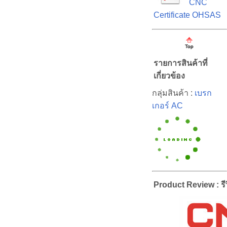
CNC
Certificate OHSAS
รายการสินค้าที่
เกี่ยวข้อง
กลุ่มสินค้า :
เบรก
เกอร์ AC
Product Review : รีว