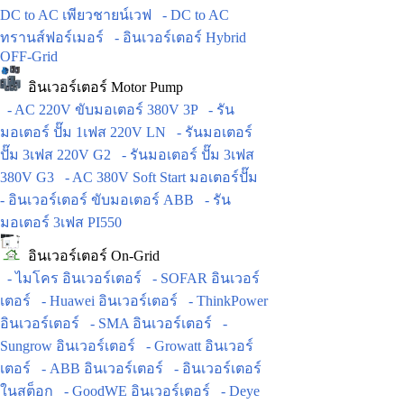
DC to AC เพียวชายน์เวฟ
- DC to AC
ทรานส์ฟอร์เมอร์
- อินเวอร์เตอร์ Hybrid
OFF-Grid
อินเวอร์เตอร์ Motor Pump
- AC 220V ขับมอเตอร์ 380V 3P
- รัน
มอเตอร์ ปั๊ม 1เฟส 220V LN
- รันมอเตอร์
ปั๊ม 3เฟส 220V G2
- รันมอเตอร์ ปั๊ม 3เฟส
380V G3
- AC 380V Soft Start มอเตอร์ปั๊ม
- อินเวอร์เตอร์ ขับมอเตอร์ ABB
- รัน
มอเตอร์ 3เฟส PI550
อินเวอร์เตอร์ On-Grid
- ไมโคร อินเวอร์เตอร์
- SOFAR อินเวอร์
เตอร์
- Huawei อินเวอร์เตอร์
- ThinkPower
อินเวอร์เตอร์
- SMA อินเวอร์เตอร์
-
Sungrow อินเวอร์เตอร์
- Growatt อินเวอร์
เตอร์
- ABB อินเวอร์เตอร์
- อินเวอร์เตอร์
ในสต็อก
- GoodWE อินเวอร์เตอร์
- Deye