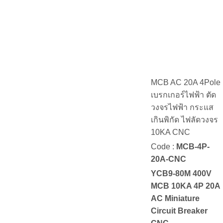
MCB AC 20A 4Pole
เบรกเกอร์ไฟฟ้า ตัด
วงจรไฟฟ้า กระแส
เกินพิกัด ไฟลัดวงจร
10KA CNC
Code :
MCB-4P-
20A-CNC
YCB9-80M 400V
MCB 10KA 4P 20A
AC Miniature
Circuit Breaker