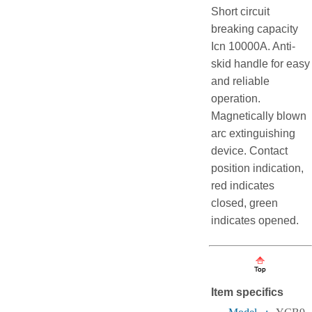
Short circuit
breaking capacity
Icn 10000A. Anti-
skid handle for easy
and reliable
operation.
Magnetically blown
arc extinguishing
device. Contact
position indication,
red indicates
closed, green
indicates opened.
Item specifics