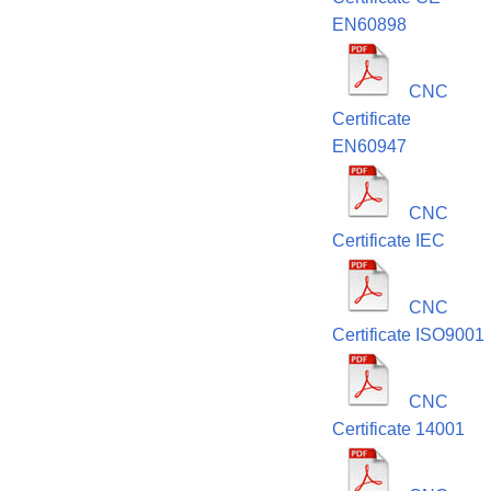
EN60898
CNC
Certificate
EN60947
CNC
Certificate IEC
CNC
Certificate ISO9001
CNC
Certificate 14001