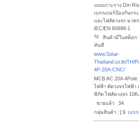
แบบเกาะราง Din Ri
เบรกเกอร์ป้องกันกระ
และไฟลัดวงจร มาต
lEC/EN 60898-1
สินค้ามีในสต็อก 
ทันที
www.Solar-
Thailand.co.th/TH/
4P-20A-CNC/
MCB AC 20A 4Pole 
ไฟฟ้า ตัดวงจรไฟฟ้า
พิกัด ไฟลัดวงจร 10
ขายแล้ว 34
กลุ่มสินค้า : [ 9.
เบรก