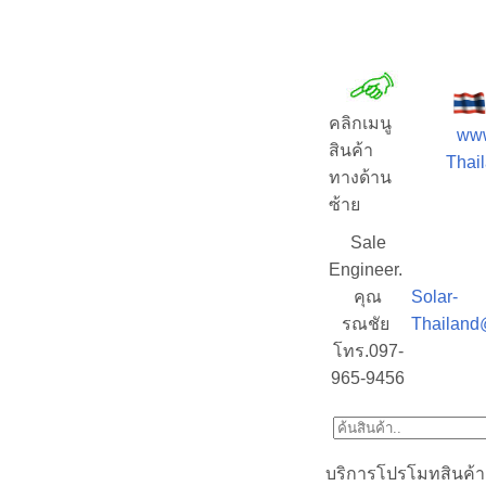
คลิกเมนู
www
สินค้า
Thail
ทางด้าน
ซ้าย
Sale
Engineer.
คุณ
Solar-
รณชัย
Thailand
โทร.097-
965-9456
บริการโปรโมทสินค้า