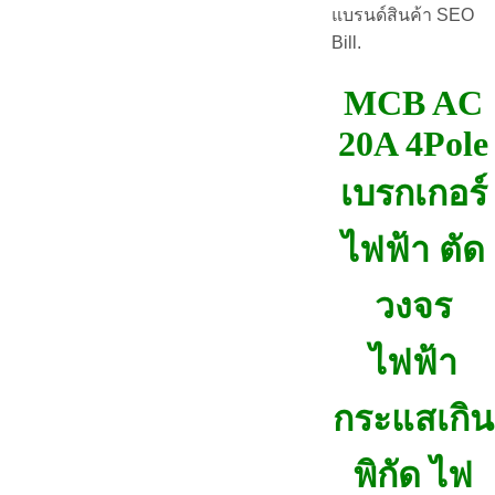
แบรนด์สินค้า SEO
Bill.
MCB AC
20A 4Pole
เบรกเกอร์
ไฟฟ้า ตัด
วงจร
ไฟฟ้า
กระแสเกิน
พิกัด ไฟ