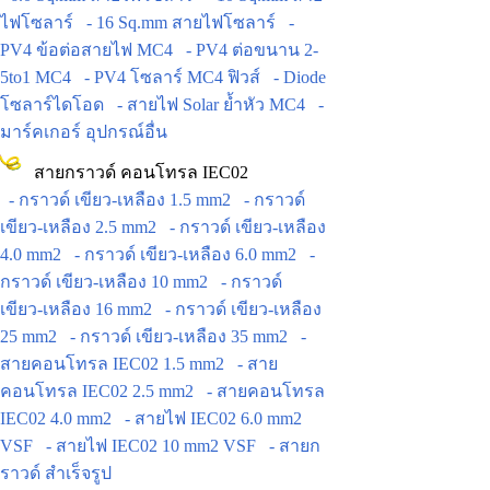
ไฟโซลาร์
- 16 Sq.mm สายไฟโซลาร์
-
PV4 ข้อต่อสายไฟ MC4
- PV4 ต่อขนาน 2-
5to1 MC4
- PV4 โซลาร์ MC4 ฟิวส์
- Diode
โซลาร์ไดโอด
- สายไฟ Solar ย้ำหัว MC4
-
มาร์คเกอร์ อุปกรณ์อื่น
สายกราวด์ คอนโทรล IEC02
- กราวด์ เขียว-เหลือง 1.5 mm2
- กราวด์
เขียว-เหลือง 2.5 mm2
- กราวด์ เขียว-เหลือง
4.0 mm2
- กราวด์ เขียว-เหลือง 6.0 mm2
-
กราวด์ เขียว-เหลือง 10 mm2
- กราวด์
เขียว-เหลือง 16 mm2
- กราวด์ เขียว-เหลือง
25 mm2
- กราวด์ เขียว-เหลือง 35 mm2
-
สายคอนโทรล IEC02 1.5 mm2
- สาย
คอนโทรล IEC02 2.5 mm2
- สายคอนโทรล
IEC02 4.0 mm2
- สายไฟ IEC02 6.0 mm2
VSF
- สายไฟ IEC02 10 mm2 VSF
- สายก
ราวด์ สำเร็จรูป