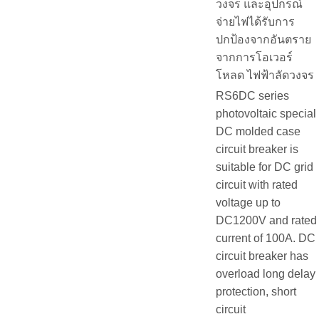
วงจร และอุปกรณ์
จ่ายไฟได้รับการ
ปกป้องจากอันตราย
จากการโอเวอร์
โหลด ไฟฟ้าลัดวงจร
RS6DC series
photovoltaic special
DC molded case
circuit breaker is
suitable for DC grid
circuit with rated
voltage up to
DC1200V and rated
current of 100A. DC
circuit breaker has
overload long delay
protection, short
circuit