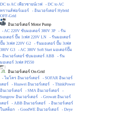
DC to AC เพียวชายน์เวฟ
- DC to AC
ทรานส์ฟอร์เมอร์
- อินเวอร์เตอร์ Hybrid
OFF-Grid
อินเวอร์เตอร์ Motor Pump
- AC 220V ขับมอเตอร์ 380V 3P
- รัน
มอเตอร์ ปั๊ม 1เฟส 220V LN
- รันมอเตอร์
ปั๊ม 3เฟส 220V G2
- รันมอเตอร์ ปั๊ม 3เฟส
380V G3
- AC 380V Soft Start มอเตอร์ปั๊ม
- อินเวอร์เตอร์ ขับมอเตอร์ ABB
- รัน
มอเตอร์ 3เฟส PI550
อินเวอร์เตอร์ On-Grid
- ไมโคร อินเวอร์เตอร์
- SOFAR อินเวอร์
เตอร์
- Huawei อินเวอร์เตอร์
- ThinkPower
อินเวอร์เตอร์
- SMA อินเวอร์เตอร์
-
Sungrow อินเวอร์เตอร์
- Growatt อินเวอร์
เตอร์
- ABB อินเวอร์เตอร์
- อินเวอร์เตอร์
ในสต็อก
- GoodWE อินเวอร์เตอร์
- Deye