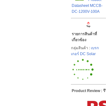
Datasheet MCCB-
DC-1200V-100A
รายการสินค้าที่
เกี่ยวข้อง
กลุ่มสินค้า :
เบรก
เกอร์ DC Solar
Product Review : รีว