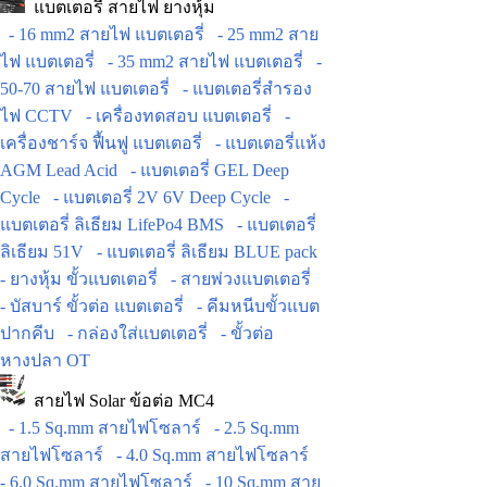
แบตเตอรี่ สายไฟ ยางหุ้ม
- 16 mm2 สายไฟ แบตเตอรี่
- 25 mm2 สาย
ไฟ แบตเตอรี่
- 35 mm2 สายไฟ แบตเตอรี่
-
50-70 สายไฟ แบตเตอรี่
- แบตเตอรี่สำรอง
ไฟ CCTV
- เครื่องทดสอบ แบตเตอรี่
-
เครื่องชาร์จ ฟื้นฟู แบตเตอรี่
- แบตเตอรี่แห้ง
AGM Lead Acid
- แบตเตอรี่ GEL Deep
Cycle
- แบตเตอรี่ 2V 6V Deep Cycle
-
แบตเตอรี่ ลิเธียม LifePo4 BMS
- แบตเตอรี่
ลิเธียม 51V
- แบตเตอรี่ ลิเธียม BLUE pack
- ยางหุ้ม ขั้วแบตเตอรี่
- สายพ่วงแบตเตอรี่
- บัสบาร์ ขั้วต่อ แบตเตอรี่
- คีมหนีบขั้วแบต
ปากคีบ
- กล่องใส่แบตเตอรี่
- ขั้วต่อ
หางปลา OT
สายไฟ Solar ข้อต่อ MC4
- 1.5 Sq.mm สายไฟโซลาร์
- 2.5 Sq.mm
สายไฟโซลาร์
- 4.0 Sq.mm สายไฟโซลาร์
- 6.0 Sq.mm สายไฟโซลาร์
- 10 Sq.mm สาย