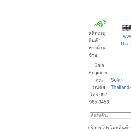
คลิกเมนู
www
สินค้า
Thail
ทางด้าน
ซ้าย
Sale
Engineer.
คุณ
Solar-
รณชัย
Thailand
โทร.097-
965-9456
บริการโปรโมทสินค้า