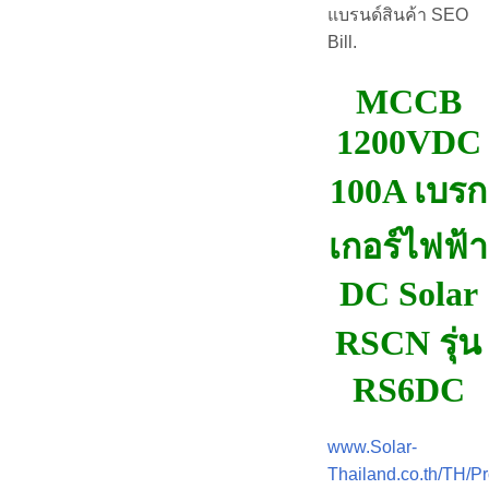
แบรนด์สินค้า SEO
Bill.
MCCB
1200VDC
100A เบรก
เกอร์ไฟฟ้า
DC Solar
RSCN รุ่น
RS6DC
www.Solar-
Thailand.co.th/TH/