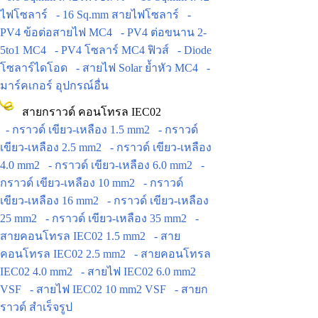
ไฟโซลาร์
- 16 Sq.mm สายไฟโซลาร์
-
PV4 ข้อต่อสายไฟ MC4
- PV4 ต่อขนาน 2-
5to1 MC4
- PV4 โซลาร์ MC4 ฟิวส์
- Diode
โซลาร์ไดโอด
- สายไฟ Solar ย้ำหัว MC4
-
มาร์คเกอร์ อุปกรณ์อื่น
สายกราวด์ คอนโทรล IEC02
- กราวด์ เขียว-เหลือง 1.5 mm2
- กราวด์
เขียว-เหลือง 2.5 mm2
- กราวด์ เขียว-เหลือง
4.0 mm2
- กราวด์ เขียว-เหลือง 6.0 mm2
-
กราวด์ เขียว-เหลือง 10 mm2
- กราวด์
เขียว-เหลือง 16 mm2
- กราวด์ เขียว-เหลือง
25 mm2
- กราวด์ เขียว-เหลือง 35 mm2
-
สายคอนโทรล IEC02 1.5 mm2
- สาย
คอนโทรล IEC02 2.5 mm2
- สายคอนโทรล
IEC02 4.0 mm2
- สายไฟ IEC02 6.0 mm2
VSF
- สายไฟ IEC02 10 mm2 VSF
- สายก
ราวด์ สำเร็จรูป