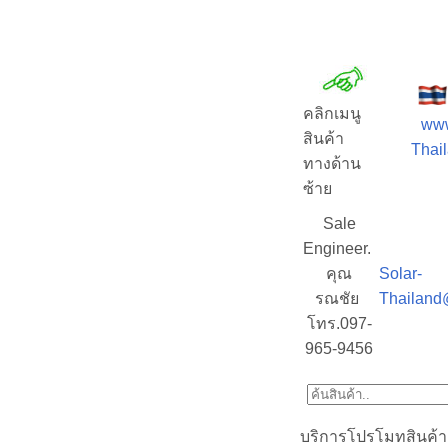
คลิกเมนู
www
สินค้า
Thail
ทางด้าน
ซ้าย
Sale
Engineer.
คุณ
Solar-
รณชัย
Thailand
โทร.097-
965-9456
บริการโปรโมทสินค้า