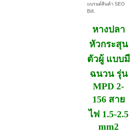
แบรนด์สินค้า SEO
Bill.
หางปลา
หัวกระสุน
ตัวผู้ แบบมี
ฉนวน รุ่น
MPD 2-
156 สาย
ไฟ 1.5-2.5
mm2