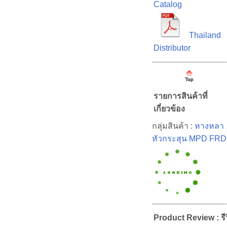
Catalog
Thailand
Distributor
รายการสินค้าที่
เกี่ยวข้อง
กลุ่มสินค้า :
หางหลา
หัวกระสุน MPD FRD
Product Review : รีว