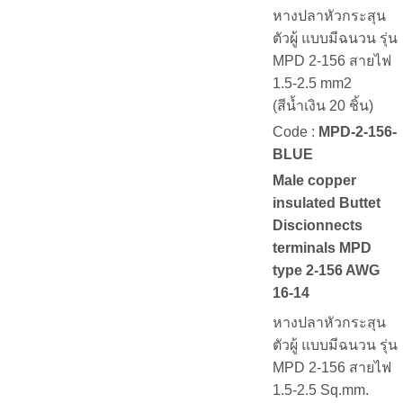
หางปลาหัวกระสุน
ตัวผู้ แบบมีฉนวน รุ่น
MPD 2-156 สายไฟ
1.5-2.5 mm2
(สีน้ำเงิน 20 ชิ้น)
Code :
MPD-2-156-
BLUE
Male copper
insulated Buttet
Discionnects
terminals MPD
type 2-156 AWG
16-14
หางปลาหัวกระสุน
ตัวผู้ แบบมีฉนวน รุ่น
MPD 2-156 สายไฟ
1.5-2.5 Sq.mm.