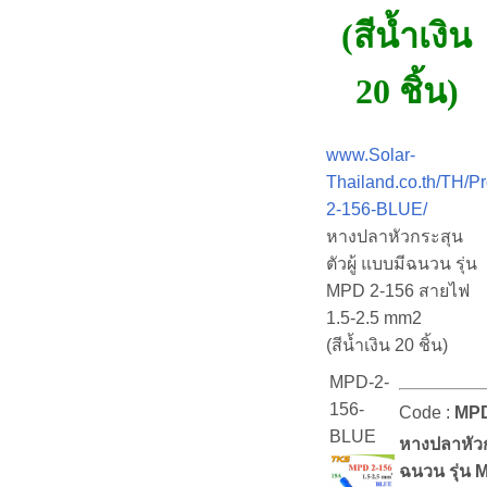
(สีน้ำเงิน
20 ชิ้น)
www.Solar-
Thailand.co.th/TH/P
2-156-BLUE/
หางปลาหัวกระสุน
ตัวผู้ แบบมีฉนวน รุ่น
MPD 2-156 สายไฟ
1.5-2.5 mm2
(สีน้ำเงิน 20 ชิ้น)
MPD-2-
156-
Code :
MPD
BLUE
หางปลาหัวก
ฉนวน รุ่น 