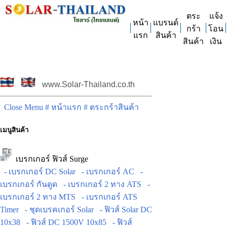
ตระ
แจ้ง
หน้า
แบรนด์
กร้า
โอน
แรก
สินค้า
สินค้า
เงิน
www.Solar-Thailand.co.th
Close Menu
# หน้าแรก
# ตระกร้าสินค้า
เมนูสินค้า
เบรกเกอร์ ฟิวส์ Surge
- เบรกเกอร์ DC Solar
- เบรกเกอร์ AC
-
เบรกเกอร์ กันดูด
- เบรกเกอร์ 2 ทาง ATS
-
เบรกเกอร์ 2 ทาง MTS
- เบรกเกอร์ ATS
Timer
- ชุดเบรคเกอร์ Solar
- ฟิวส์ Solar DC
10x38
- ฟิวส์ DC 1500V 10x85
- ฟิวส์