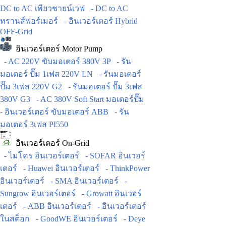
DC to AC เพียวชายน์เวฟ
- DC to AC
ทรานส์ฟอร์เมอร์
- อินเวอร์เตอร์ Hybrid
OFF-Grid
อินเวอร์เตอร์ Motor Pump
- AC 220V ขับมอเตอร์ 380V 3P
- รัน
มอเตอร์ ปั๊ม 1เฟส 220V LN
- รันมอเตอร์
ปั๊ม 3เฟส 220V G2
- รันมอเตอร์ ปั๊ม 3เฟส
380V G3
- AC 380V Soft Start มอเตอร์ปั๊ม
- อินเวอร์เตอร์ ขับมอเตอร์ ABB
- รัน
มอเตอร์ 3เฟส PI550
อินเวอร์เตอร์ On-Grid
- ไมโคร อินเวอร์เตอร์
- SOFAR อินเวอร์
เตอร์
- Huawei อินเวอร์เตอร์
- ThinkPower
อินเวอร์เตอร์
- SMA อินเวอร์เตอร์
-
Sungrow อินเวอร์เตอร์
- Growatt อินเวอร์
เตอร์
- ABB อินเวอร์เตอร์
- อินเวอร์เตอร์
ในสต็อก
- GoodWE อินเวอร์เตอร์
- Deye