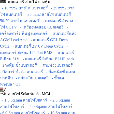
แบตเตอรี่ สายไฟ ยางหุ้ม
- 16 mm2 สายไฟ แบตเตอรี่
- 25 mm2 สาย
ไฟ แบตเตอรี่
- 35 mm2 สายไฟ แบตเตอรี่
-
50-70 สายไฟ แบตเตอรี่
- แบตเตอรี่สำรอง
ไฟ CCTV
- เครื่องทดสอบ แบตเตอรี่
-
เครื่องชาร์จ ฟื้นฟู แบตเตอรี่
- แบตเตอรี่แห้ง
AGM Lead Acid
- แบตเตอรี่ GEL Deep
Cycle
- แบตเตอรี่ 2V 6V Deep Cycle
-
แบตเตอรี่ ลิเธียม LifePo4 BMS
- แบตเตอรี่
ลิเธียม 51V
- แบตเตอรี่ ลิเธียม BLUE pack
- ยางหุ้ม ขั้วแบตเตอรี่
- สายพ่วงแบตเตอรี่
- บัสบาร์ ขั้วต่อ แบตเตอรี่
- คีมหนีบขั้วแบต
ปากคีบ
- กล่องใส่แบตเตอรี่
- ขั้วต่อ
หางปลา OT
สายไฟ Solar ข้อต่อ MC4
- 1.5 Sq.mm สายไฟโซลาร์
- 2.5 Sq.mm
สายไฟโซลาร์
- 4.0 Sq.mm สายไฟโซลาร์
- 6.0 Sq.mm สายไฟโซลาร์
- 10 Sq.mm สาย