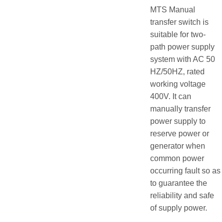
MTS Manual
transfer switch is
suitable for two-
path power supply
system with AC 50
HZ/50HZ, rated
working voltage
400V. It can
manually transfer
power supply to
reserve power or
generator when
common power
occurring fault so as
to guarantee the
reliability and safe
of supply power.