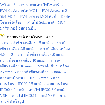
ไฟโซลาร์
- 16 Sq.mm สายไฟโซลาร์
-
PV4 ข้อต่อสายไฟ MC4
- PV4 ต่อขนาน 2-
5to1 MC4
- PV4 โซลาร์ MC4 ฟิวส์
- Diode
โซลาร์ไดโอด
- สายไฟ Solar ย้ำหัว MC4
-
มาร์คเกอร์ อุปกรณ์อื่น
สายกราวด์ คอนโทรล IEC02
- กราวด์ เขียว-เหลือง 1.5 mm2
- กราวด์
เขียว-เหลือง 2.5 mm2
- กราวด์ เขียว-เหลือง
4.0 mm2
- กราวด์ เขียว-เหลือง 6.0 mm2
-
กราวด์ เขียว-เหลือง 10 mm2
- กราวด์
เขียว-เหลือง 16 mm2
- กราวด์ เขียว-เหลือง
25 mm2
- กราวด์ เขียว-เหลือง 35 mm2
-
สายคอนโทรล IEC02 1.5 mm2
- สาย
คอนโทรล IEC02 2.5 mm2
- สายคอนโทรล
IEC02 4.0 mm2
- สายไฟ IEC02 6.0 mm2
VSF
- สายไฟ IEC02 10 mm2 VSF
- สายก
ราวด์ สำเร็จรูป