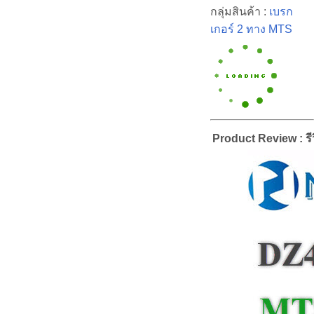
กลุ่มสินค้า :
เบรก
เกอร์ 2 ทาง MTS
Product Review : รีว