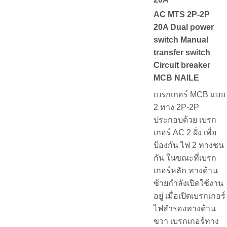
AC MTS 2P-2P
20A Dual power
switch Manual
transfer switch
Circuit breaker
MCB NAILE
เบรกเกอร์ MCB แบบ
2 ทาง 2P-2P
ประกอบด้วย เบรก
เกอร์ AC 2 ฝั่ง เพื่อ
ป้องกัน ไฟ 2 ทางชน
กัน ในขณะที่เบรก
เกอร์หลัก ทางด้าน
ซ้ายกำลังเปิดใช้งาน
อยู่ เมื่อเปิดเบรกเกอร์
ไฟสำรองทางด้าน
ขวา เบรกเกอร์ทาง