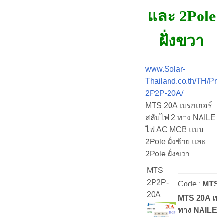
และ 2Pole
ฝั่งขวา
www.Solar-
Thailand.co.th/TH/P
2P2P-20A/
MTS 20A เบรกเกอร์
สลับไฟ 2 ทาง NAILE
ไฟ AC MCB แบบ
2Pole ฝั่งซ้าย และ
2Pole ฝั่งขวา
MTS-
2P2P-
Code :
MTS
20A
MTS 20A เบ
ทาง NAILE