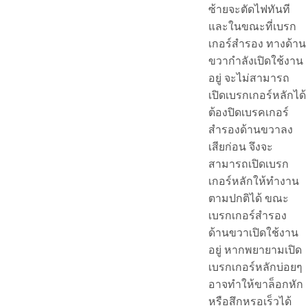
ซ้ายจะตัดไฟทันที
และในขณะที่เบรก
เกอร์สำรอง ทางด้าน
ขวากำลังเปิดใช้งาน
อยู่ จะไม่สามารถ
เปิดเบรกเกอร์หลักได้
ต้องปิดเบรคเกอร์
สำรองด้านขวาลง
เสียก่อน จึงจะ
สามารถเปิดเบรก
เกอร์หลักให้ทำงาน
ตามปกติได้ ขณะ
เบรกเกอร์สำรอง
ด้านขวาเปิดใช้งาน
อยู่ หากพยายามเปิด
เบรกเกอร์หลักบ่อยๆ
อาจทำให้ขาล็อกหัก
หรือสึกหรอเร็วได้