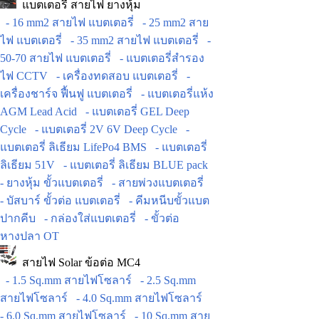
แบตเตอรี่ สายไฟ ยางหุ้ม
- 16 mm2 สายไฟ แบตเตอรี่
- 25 mm2 สาย
ไฟ แบตเตอรี่
- 35 mm2 สายไฟ แบตเตอรี่
-
50-70 สายไฟ แบตเตอรี่
- แบตเตอรี่สำรอง
ไฟ CCTV
- เครื่องทดสอบ แบตเตอรี่
-
เครื่องชาร์จ ฟื้นฟู แบตเตอรี่
- แบตเตอรี่แห้ง
AGM Lead Acid
- แบตเตอรี่ GEL Deep
Cycle
- แบตเตอรี่ 2V 6V Deep Cycle
-
แบตเตอรี่ ลิเธียม LifePo4 BMS
- แบตเตอรี่
ลิเธียม 51V
- แบตเตอรี่ ลิเธียม BLUE pack
- ยางหุ้ม ขั้วแบตเตอรี่
- สายพ่วงแบตเตอรี่
- บัสบาร์ ขั้วต่อ แบตเตอรี่
- คีมหนีบขั้วแบต
ปากคีบ
- กล่องใส่แบตเตอรี่
- ขั้วต่อ
หางปลา OT
สายไฟ Solar ข้อต่อ MC4
- 1.5 Sq.mm สายไฟโซลาร์
- 2.5 Sq.mm
สายไฟโซลาร์
- 4.0 Sq.mm สายไฟโซลาร์
- 6.0 Sq.mm สายไฟโซลาร์
- 10 Sq.mm สาย