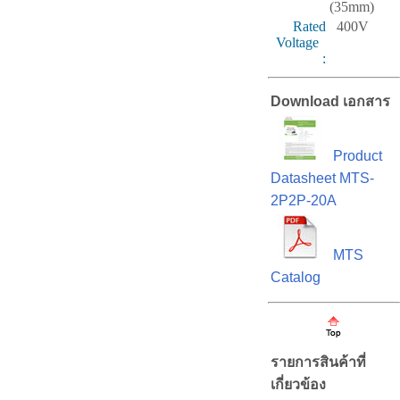
(35mm)
Rated
400V
Voltage
:
Download เอกสาร
Product
Datasheet MTS-
2P2P-20A
MTS
Catalog
รายการสินค้าที่
เกี่ยวข้อง