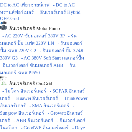
DC to AC เพียวชายน์เวฟ
- DC to AC
ทรานส์ฟอร์เมอร์
- อินเวอร์เตอร์ Hybrid
OFF-Grid
อินเวอร์เตอร์ Motor Pump
- AC 220V ขับมอเตอร์ 380V 3P
- รัน
มอเตอร์ ปั๊ม 1เฟส 220V LN
- รันมอเตอร์
ปั๊ม 3เฟส 220V G2
- รันมอเตอร์ ปั๊ม 3เฟส
380V G3
- AC 380V Soft Start มอเตอร์ปั๊ม
- อินเวอร์เตอร์ ขับมอเตอร์ ABB
- รัน
มอเตอร์ 3เฟส PI550
อินเวอร์เตอร์ On-Grid
- ไมโคร อินเวอร์เตอร์
- SOFAR อินเวอร์
เตอร์
- Huawei อินเวอร์เตอร์
- ThinkPower
อินเวอร์เตอร์
- SMA อินเวอร์เตอร์
-
Sungrow อินเวอร์เตอร์
- Growatt อินเวอร์
เตอร์
- ABB อินเวอร์เตอร์
- อินเวอร์เตอร์
ในสต็อก
- GoodWE อินเวอร์เตอร์
- Deye