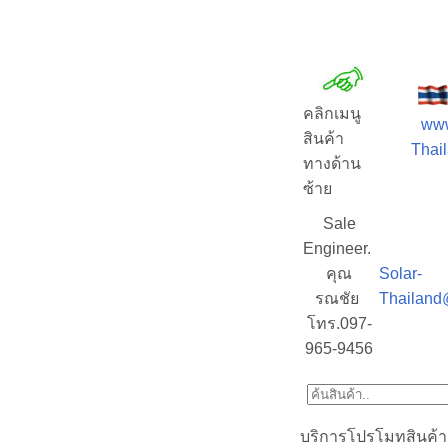
คลิกเมนู
www
สินค้า
Thail
ทางด้าน
ซ้าย
Sale
Engineer.
คุณ
Solar-
รณชัย
Thailand
โทร.097-
965-9456
บริการโปรโมทสินค้า