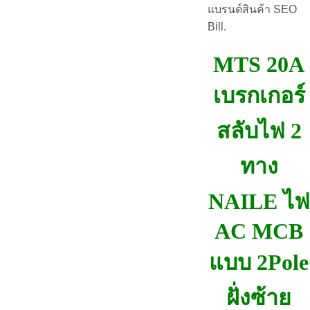
แบรนด์สินค้า SEO
Bill.
MTS 20A
เบรกเกอร์
สลับไฟ 2
ทาง
NAILE ไฟ
AC MCB
แบบ 2Pole
ฝั่งซ้าย