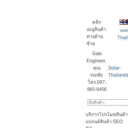
คลิก
เมนูสินค้า
www
ทางด้าน
Thail
ซ้าย
Sale
Engineer.
คุณ
Solar-
รณชัย
Thailand
โทร.097-
965-9456
บริการโปรโมทสินค้า
แบรนด์สินค้า SEO