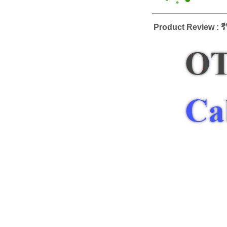
Product Review : รีว