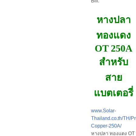
Bill.
หางปลา
ทองแดง
OT 250A
สำหรับ
สาย
แบตเตอรี่
www.Solar-
Thailand.co.th/TH/P
Copper-250A/
หางปลา ทองแดง OT