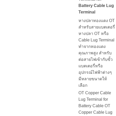
Battery Cable Lug
Terminal
หางปลาทองแดง OT
สำหรับสายแบตเตอรี่
หางปลา OT หรือ
Cable Lug Terminal
ทำจากทองแดง
คุณภาพสูง สำหรับ
ต่อสายไฟเข้ากับขั้ว
แบตเตอรี่หรือ
อุปกรณ์ไฟฟ้าต่างๆ
มีหลายขนาดให้
เลือก
OT Copper Cable
Lug Terminal for
Battery Cable OT
Copper Cable Lug