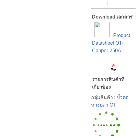
:
Download เอกสาร
Product
Datasheet OT-
Copper-250A
รายการสินค้าที่
เกี่ยวข้อง
กลุ่มสินค้า :
ขั้วต่อ
หางปลา OT