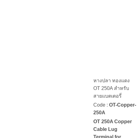
หางปลา ทองแดง
OT 250A สำหรับ
สายแบตเตอรี่
Code :
OT-Copper-
250A
OT 250A Copper
Cable Lug
Terminal for