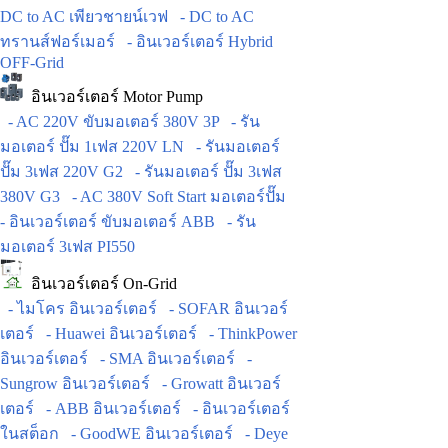
DC to AC เพียวชายน์เวฟ
- DC to AC
ทรานส์ฟอร์เมอร์
- อินเวอร์เตอร์ Hybrid
OFF-Grid
อินเวอร์เตอร์ Motor Pump
- AC 220V ขับมอเตอร์ 380V 3P
- รัน
มอเตอร์ ปั๊ม 1เฟส 220V LN
- รันมอเตอร์
ปั๊ม 3เฟส 220V G2
- รันมอเตอร์ ปั๊ม 3เฟส
380V G3
- AC 380V Soft Start มอเตอร์ปั๊ม
- อินเวอร์เตอร์ ขับมอเตอร์ ABB
- รัน
มอเตอร์ 3เฟส PI550
อินเวอร์เตอร์ On-Grid
- ไมโคร อินเวอร์เตอร์
- SOFAR อินเวอร์
เตอร์
- Huawei อินเวอร์เตอร์
- ThinkPower
อินเวอร์เตอร์
- SMA อินเวอร์เตอร์
-
Sungrow อินเวอร์เตอร์
- Growatt อินเวอร์
เตอร์
- ABB อินเวอร์เตอร์
- อินเวอร์เตอร์
ในสต็อก
- GoodWE อินเวอร์เตอร์
- Deye