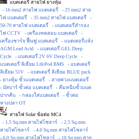
แบตเตอรี่ สายไฟ ยางหุ้ม
- 16 mm2 สายไฟ แบตเตอรี่
- 25 mm2 สาย
ไฟ แบตเตอรี่
- 35 mm2 สายไฟ แบตเตอรี่
-
50-70 สายไฟ แบตเตอรี่
- แบตเตอรี่สำรอง
ไฟ CCTV
- เครื่องทดสอบ แบตเตอรี่
-
เครื่องชาร์จ ฟื้นฟู แบตเตอรี่
- แบตเตอรี่แห้ง
AGM Lead Acid
- แบตเตอรี่ GEL Deep
Cycle
- แบตเตอรี่ 2V 6V Deep Cycle
-
แบตเตอรี่ ลิเธียม LifePo4 BMS
- แบตเตอรี่
ลิเธียม 51V
- แบตเตอรี่ ลิเธียม BLUE pack
- ยางหุ้ม ขั้วแบตเตอรี่
- สายพ่วงแบตเตอรี่
- บัสบาร์ ขั้วต่อ แบตเตอรี่
- คีมหนีบขั้วแบต
ปากคีบ
- กล่องใส่แบตเตอรี่
- ขั้วต่อ
หางปลา OT
สายไฟ Solar ข้อต่อ MC4
- 1.5 Sq.mm สายไฟโซลาร์
- 2.5 Sq.mm
สายไฟโซลาร์
- 4.0 Sq.mm สายไฟโซลาร์
- 6.0 Sq.mm สายไฟโซลาร์
- 10 Sq.mm สาย