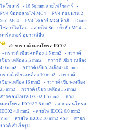
ไฟโซลาร์
- 16 Sq.mm สายไฟโซลาร์
-
PV4 ข้อต่อสายไฟ MC4
- PV4 ต่อขนาน 2-
5to1 MC4
- PV4 โซลาร์ MC4 ฟิวส์
- Diode
โซลาร์ไดโอด
- สายไฟ Solar ย้ำหัว MC4
-
มาร์คเกอร์ อุปกรณ์อื่น
สายกราวด์ คอนโทรล IEC02
- กราวด์ เขียว-เหลือง 1.5 mm2
- กราวด์
เขียว-เหลือง 2.5 mm2
- กราวด์ เขียว-เหลือง
4.0 mm2
- กราวด์ เขียว-เหลือง 6.0 mm2
-
กราวด์ เขียว-เหลือง 10 mm2
- กราวด์
เขียว-เหลือง 16 mm2
- กราวด์ เขียว-เหลือง
25 mm2
- กราวด์ เขียว-เหลือง 35 mm2
-
สายคอนโทรล IEC02 1.5 mm2
- สาย
คอนโทรล IEC02 2.5 mm2
- สายคอนโทรล
IEC02 4.0 mm2
- สายไฟ IEC02 6.0 mm2
VSF
- สายไฟ IEC02 10 mm2 VSF
- สายก
ราวด์ สำเร็จรูป