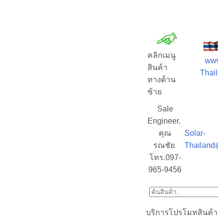
คลิกเมนู
www
สินค้า
Thail
ทางด้าน
ซ้าย
Sale
Engineer.
คุณ
Solar-
รณชัย
Thailand
โทร.097-
965-9456
บริการโปรโมทสินค้า