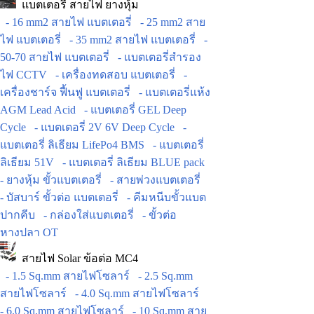
แบตเตอรี่ สายไฟ ยางหุ้ม
- 16 mm2 สายไฟ แบตเตอรี่
- 25 mm2 สาย
ไฟ แบตเตอรี่
- 35 mm2 สายไฟ แบตเตอรี่
-
50-70 สายไฟ แบตเตอรี่
- แบตเตอรี่สำรอง
ไฟ CCTV
- เครื่องทดสอบ แบตเตอรี่
-
เครื่องชาร์จ ฟื้นฟู แบตเตอรี่
- แบตเตอรี่แห้ง
AGM Lead Acid
- แบตเตอรี่ GEL Deep
Cycle
- แบตเตอรี่ 2V 6V Deep Cycle
-
แบตเตอรี่ ลิเธียม LifePo4 BMS
- แบตเตอรี่
ลิเธียม 51V
- แบตเตอรี่ ลิเธียม BLUE pack
- ยางหุ้ม ขั้วแบตเตอรี่
- สายพ่วงแบตเตอรี่
- บัสบาร์ ขั้วต่อ แบตเตอรี่
- คีมหนีบขั้วแบต
ปากคีบ
- กล่องใส่แบตเตอรี่
- ขั้วต่อ
หางปลา OT
สายไฟ Solar ข้อต่อ MC4
- 1.5 Sq.mm สายไฟโซลาร์
- 2.5 Sq.mm
สายไฟโซลาร์
- 4.0 Sq.mm สายไฟโซลาร์
- 6.0 Sq.mm สายไฟโซลาร์
- 10 Sq.mm สาย