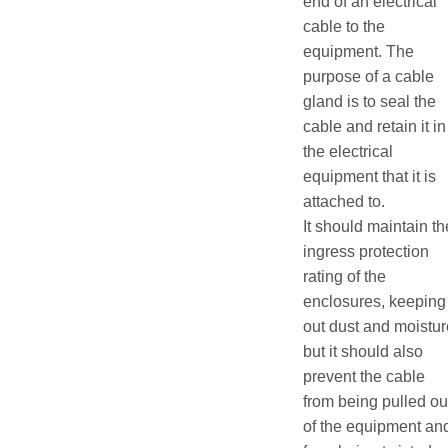
end of an electrical
cable to the
equipment. The
purpose of a cable
gland is to seal the
cable and retain it in
the electrical
equipment that it is
attached to.
It should maintain th
ingress protection
rating of the
enclosures, keeping
out dust and moistur
but it should also
prevent the cable
from being pulled ou
of the equipment an