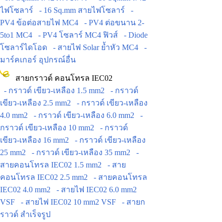
ไฟโซลาร์
- 16 Sq.mm สายไฟโซลาร์
-
PV4 ข้อต่อสายไฟ MC4
- PV4 ต่อขนาน 2-
5to1 MC4
- PV4 โซลาร์ MC4 ฟิวส์
- Diode
โซลาร์ไดโอด
- สายไฟ Solar ย้ำหัว MC4
-
มาร์คเกอร์ อุปกรณ์อื่น
สายกราวด์ คอนโทรล IEC02
- กราวด์ เขียว-เหลือง 1.5 mm2
- กราวด์
เขียว-เหลือง 2.5 mm2
- กราวด์ เขียว-เหลือง
4.0 mm2
- กราวด์ เขียว-เหลือง 6.0 mm2
-
กราวด์ เขียว-เหลือง 10 mm2
- กราวด์
เขียว-เหลือง 16 mm2
- กราวด์ เขียว-เหลือง
25 mm2
- กราวด์ เขียว-เหลือง 35 mm2
-
สายคอนโทรล IEC02 1.5 mm2
- สาย
คอนโทรล IEC02 2.5 mm2
- สายคอนโทรล
IEC02 4.0 mm2
- สายไฟ IEC02 6.0 mm2
VSF
- สายไฟ IEC02 10 mm2 VSF
- สายก
ราวด์ สำเร็จรูป