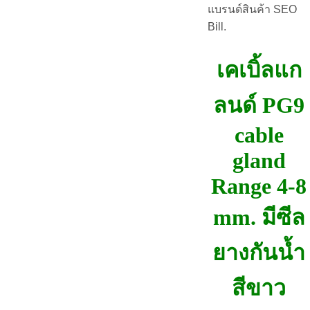
แบรนด์สินค้า SEO
Bill.
เคเบิ้ลแก
ลนด์ PG9
cable
gland
Range 4-8
mm. มีซีล
ยางกันน้ำ
สีขาว