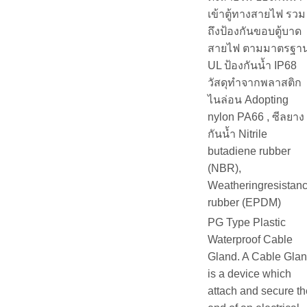
เข้าตู้ทางสายไฟ รวม
ถึงป้องกันขอบตู้บาด
สายไฟ ตามมาตรฐา
UL ป้องกันน้ำ IP68
วัสดุทำจากพลาสติก
ไนล่อน Adopting
nylon PA66 , ซีลยาง
กันน้ำ Nitrile
butadiene rubber
(NBR),
Weatheringresistan
rubber (EPDM)
PG Type Plastic
Waterproof Cable
Gland. A Cable Gla
is a device which
attach and secure th