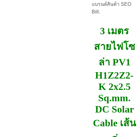
แบรนด์สินค้า SEO
Bill.
3 เมตร
สายไฟโซ
ล่า PV1
H1Z2Z2-
K 2x2.5
Sq.mm.
DC Solar
Cable เส้น