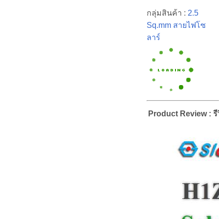
กลุ่มสินค้า :
2.5
Sq.mm สายไฟโซ
ลาร์
Product Review : รีว