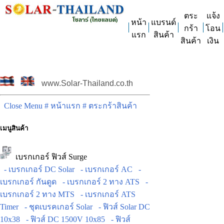
ตระ
แจ้ง
หน้า
แบรนด์
กร้า
โอน
แรก
สินค้า
สินค้า
เงิน
www.Solar-Thailand.co.th
Close Menu
# หน้าแรก
# ตระกร้าสินค้า
เมนูสินค้า
เบรกเกอร์ ฟิวส์ Surge
- เบรกเกอร์ DC Solar
- เบรกเกอร์ AC
-
เบรกเกอร์ กันดูด
- เบรกเกอร์ 2 ทาง ATS
-
เบรกเกอร์ 2 ทาง MTS
- เบรกเกอร์ ATS
Timer
- ชุดเบรคเกอร์ Solar
- ฟิวส์ Solar DC
10x38
- ฟิวส์ DC 1500V 10x85
- ฟิวส์