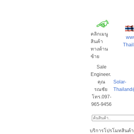
คลิกเมนู
www
สินค้า
Thail
ทางด้าน
ซ้าย
Sale
Engineer.
คุณ
Solar-
รณชัย
Thailand
โทร.097-
965-9456
บริการโปรโมทสินค้า