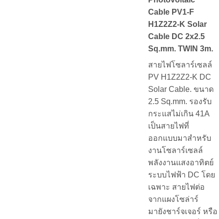
Cable PV1-F
H1Z2Z2-K Solar
Cable DC 2x2.5
Sq.mm. TWIN 3m.
สายไฟโซลาร์เซลล์
PV H1Z2Z2-K DC
Solar Cable. ขนาด
2.5 Sq.mm. รองรับ
กระแสไม่เกิน 41A
เป็นสายไฟที่
ออกแบบมาสำหรับ
งานโซลาร์เซลล์
พลังงานแสงอาทิตย์
ระบบไฟฟ้า DC โดย
เฉพาะ สายไฟต่อ
จากแผงโซล่าร์
มายังชาร์จเจอร์ หรือ