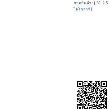
กลุ่มสินค้า : [ 28.
2.5
ไฟโซลาร์
]