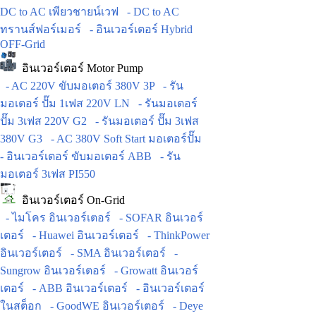
DC to AC เพียวชายน์เวฟ
- DC to AC
ทรานส์ฟอร์เมอร์
- อินเวอร์เตอร์ Hybrid
OFF-Grid
อินเวอร์เตอร์ Motor Pump
- AC 220V ขับมอเตอร์ 380V 3P
- รัน
มอเตอร์ ปั๊ม 1เฟส 220V LN
- รันมอเตอร์
ปั๊ม 3เฟส 220V G2
- รันมอเตอร์ ปั๊ม 3เฟส
380V G3
- AC 380V Soft Start มอเตอร์ปั๊ม
- อินเวอร์เตอร์ ขับมอเตอร์ ABB
- รัน
มอเตอร์ 3เฟส PI550
อินเวอร์เตอร์ On-Grid
- ไมโคร อินเวอร์เตอร์
- SOFAR อินเวอร์
เตอร์
- Huawei อินเวอร์เตอร์
- ThinkPower
อินเวอร์เตอร์
- SMA อินเวอร์เตอร์
-
Sungrow อินเวอร์เตอร์
- Growatt อินเวอร์
เตอร์
- ABB อินเวอร์เตอร์
- อินเวอร์เตอร์
ในสต็อก
- GoodWE อินเวอร์เตอร์
- Deye