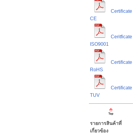
Certificate
CE
Ceritficate
ISO9001
Certificate
RoHS
Certificate
TUV
รายการสินค้าที่
เกี่ยวข้อง