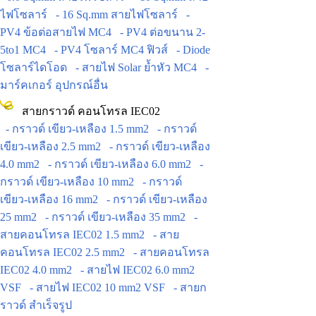
ไฟโซลาร์
- 16 Sq.mm สายไฟโซลาร์
-
PV4 ข้อต่อสายไฟ MC4
- PV4 ต่อขนาน 2-
5to1 MC4
- PV4 โซลาร์ MC4 ฟิวส์
- Diode
โซลาร์ไดโอด
- สายไฟ Solar ย้ำหัว MC4
-
มาร์คเกอร์ อุปกรณ์อื่น
สายกราวด์ คอนโทรล IEC02
- กราวด์ เขียว-เหลือง 1.5 mm2
- กราวด์
เขียว-เหลือง 2.5 mm2
- กราวด์ เขียว-เหลือง
4.0 mm2
- กราวด์ เขียว-เหลือง 6.0 mm2
-
กราวด์ เขียว-เหลือง 10 mm2
- กราวด์
เขียว-เหลือง 16 mm2
- กราวด์ เขียว-เหลือง
25 mm2
- กราวด์ เขียว-เหลือง 35 mm2
-
สายคอนโทรล IEC02 1.5 mm2
- สาย
คอนโทรล IEC02 2.5 mm2
- สายคอนโทรล
IEC02 4.0 mm2
- สายไฟ IEC02 6.0 mm2
VSF
- สายไฟ IEC02 10 mm2 VSF
- สายก
ราวด์ สำเร็จรูป