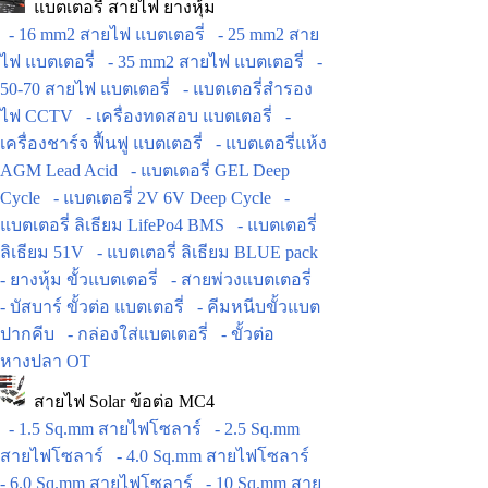
แบตเตอรี่ สายไฟ ยางหุ้ม
- 16 mm2 สายไฟ แบตเตอรี่
- 25 mm2 สาย
ไฟ แบตเตอรี่
- 35 mm2 สายไฟ แบตเตอรี่
-
50-70 สายไฟ แบตเตอรี่
- แบตเตอรี่สำรอง
ไฟ CCTV
- เครื่องทดสอบ แบตเตอรี่
-
เครื่องชาร์จ ฟื้นฟู แบตเตอรี่
- แบตเตอรี่แห้ง
AGM Lead Acid
- แบตเตอรี่ GEL Deep
Cycle
- แบตเตอรี่ 2V 6V Deep Cycle
-
แบตเตอรี่ ลิเธียม LifePo4 BMS
- แบตเตอรี่
ลิเธียม 51V
- แบตเตอรี่ ลิเธียม BLUE pack
- ยางหุ้ม ขั้วแบตเตอรี่
- สายพ่วงแบตเตอรี่
- บัสบาร์ ขั้วต่อ แบตเตอรี่
- คีมหนีบขั้วแบต
ปากคีบ
- กล่องใส่แบตเตอรี่
- ขั้วต่อ
หางปลา OT
สายไฟ Solar ข้อต่อ MC4
- 1.5 Sq.mm สายไฟโซลาร์
- 2.5 Sq.mm
สายไฟโซลาร์
- 4.0 Sq.mm สายไฟโซลาร์
- 6.0 Sq.mm สายไฟโซลาร์
- 10 Sq.mm สาย