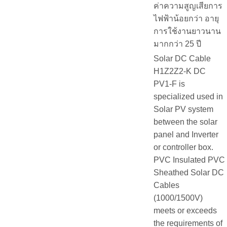
ค่าความสูญเสียการ
ไฟฟ้าน้อยกว่า อายุ
การใช้งานยาวนาน
มากกว่า 25 ปี
Solar DC Cable
H1Z2Z2-K DC
PV1-F is
specialized used in
Solar PV system
between the solar
panel and Inverter
or controller box.
PVC Insulated PVC
Sheathed Solar DC
Cables
(1000/1500V)
meets or exceeds
the requirements of