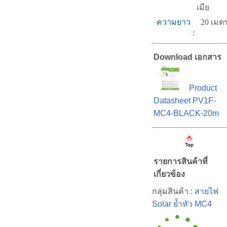
เมีย
ความยาว
20 เมต
:
Download เอกสาร
Product
Datasheet PV1F-
MC4-BLACK-20m
รายการสินค้าที่
เกี่ยวข้อง
กลุ่มสินค้า :
สายไฟ
Solar ย้ำหัว MC4