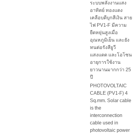
ระบบพลังงานแสง
อาทิตย์ ทองแดง
เคลือบดีบุกสีเงิน สาย
ไฟ PV1-F มีความ
ยืดหยุ่นสูงเมื่อ
อุณหภูมิเย็น และยัง
ทนต่อรังสียูวี
แสงแดด และโอโซน
อายุการใช้งาน
ยาวนานมากกว่า 25
ปี
PHOTOVOLTAIC
CABLE (PV1-F) 4
Sq.mm. Solar cable
is the
interconnection
cable used in
photovoltaic power