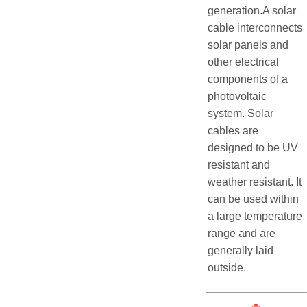
generation.A solar
cable interconnects
solar panels and
other electrical
components of a
photovoltaic
system. Solar
cables are
designed to be UV
resistant and
weather resistant. It
can be used within
a large temperature
range and are
generally laid
outside.