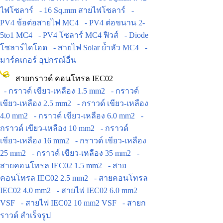
ไฟโซลาร์
- 16 Sq.mm สายไฟโซลาร์
-
PV4 ข้อต่อสายไฟ MC4
- PV4 ต่อขนาน 2-
5to1 MC4
- PV4 โซลาร์ MC4 ฟิวส์
- Diode
โซลาร์ไดโอด
- สายไฟ Solar ย้ำหัว MC4
-
มาร์คเกอร์ อุปกรณ์อื่น
สายกราวด์ คอนโทรล IEC02
- กราวด์ เขียว-เหลือง 1.5 mm2
- กราวด์
เขียว-เหลือง 2.5 mm2
- กราวด์ เขียว-เหลือง
4.0 mm2
- กราวด์ เขียว-เหลือง 6.0 mm2
-
กราวด์ เขียว-เหลือง 10 mm2
- กราวด์
เขียว-เหลือง 16 mm2
- กราวด์ เขียว-เหลือง
25 mm2
- กราวด์ เขียว-เหลือง 35 mm2
-
สายคอนโทรล IEC02 1.5 mm2
- สาย
คอนโทรล IEC02 2.5 mm2
- สายคอนโทรล
IEC02 4.0 mm2
- สายไฟ IEC02 6.0 mm2
VSF
- สายไฟ IEC02 10 mm2 VSF
- สายก
ราวด์ สำเร็จรูป