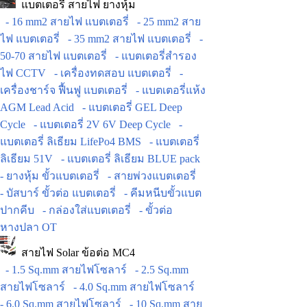
แบตเตอรี่ สายไฟ ยางหุ้ม
- 16 mm2 สายไฟ แบตเตอรี่
- 25 mm2 สาย
ไฟ แบตเตอรี่
- 35 mm2 สายไฟ แบตเตอรี่
-
50-70 สายไฟ แบตเตอรี่
- แบตเตอรี่สำรอง
ไฟ CCTV
- เครื่องทดสอบ แบตเตอรี่
-
เครื่องชาร์จ ฟื้นฟู แบตเตอรี่
- แบตเตอรี่แห้ง
AGM Lead Acid
- แบตเตอรี่ GEL Deep
Cycle
- แบตเตอรี่ 2V 6V Deep Cycle
-
แบตเตอรี่ ลิเธียม LifePo4 BMS
- แบตเตอรี่
ลิเธียม 51V
- แบตเตอรี่ ลิเธียม BLUE pack
- ยางหุ้ม ขั้วแบตเตอรี่
- สายพ่วงแบตเตอรี่
- บัสบาร์ ขั้วต่อ แบตเตอรี่
- คีมหนีบขั้วแบต
ปากคีบ
- กล่องใส่แบตเตอรี่
- ขั้วต่อ
หางปลา OT
สายไฟ Solar ข้อต่อ MC4
- 1.5 Sq.mm สายไฟโซลาร์
- 2.5 Sq.mm
สายไฟโซลาร์
- 4.0 Sq.mm สายไฟโซลาร์
- 6.0 Sq.mm สายไฟโซลาร์
- 10 Sq.mm สาย