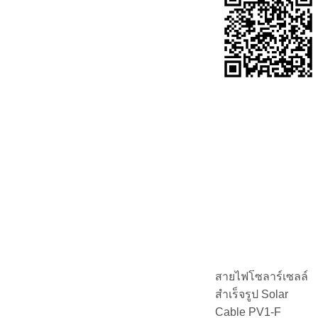
สายไฟโซลาร์เซลล์
สำเร็จรูป Solar
Cable PV1-F