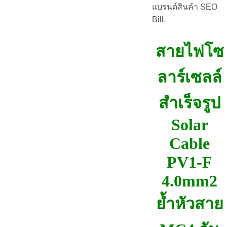
แบรนด์สินค้า SEO
Bill.
สายไฟโซ
ลาร์เซลล์
สำเร็จรูป
Solar
Cable
PV1-F
4.0mm2
ย้ำหัวสาย