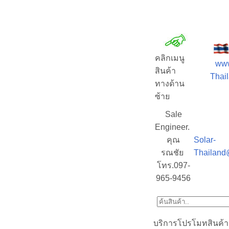
คลิกเมนู
www
สินค้า
Thail
ทางด้าน
ซ้าย
Sale
Engineer.
คุณ
Solar-
รณชัย
Thailand
โทร.097-
965-9456
บริการโปรโมทสินค้า