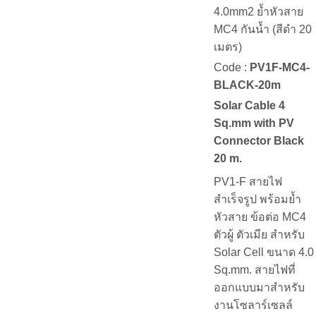
4.0mm2 ย้ำหัวสาย
MC4 กันน้ำ (สีดำ 20
เมตร)
Code :
PV1F-MC4-
BLACK-20m
Solar Cable 4
Sq.mm with PV
Connector Black
20 m.
PV1-F สายไฟ
สำเร็จรูป พร้อมย้ำ
หัวสาย ข้อต่อ MC4
ตัวผู้ ตัวเมีย สำหรับ
Solar Cell ขนาด 4.0
Sq.mm. สายไฟที่
ออกแบบมาสำหรับ
งานโซลาร์เซลล์