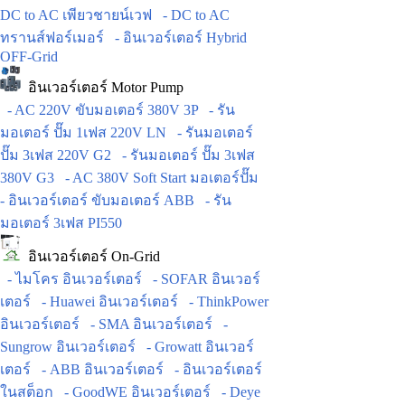
DC to AC เพียวชายน์เวฟ
- DC to AC
ทรานส์ฟอร์เมอร์
- อินเวอร์เตอร์ Hybrid
OFF-Grid
อินเวอร์เตอร์ Motor Pump
- AC 220V ขับมอเตอร์ 380V 3P
- รัน
มอเตอร์ ปั๊ม 1เฟส 220V LN
- รันมอเตอร์
ปั๊ม 3เฟส 220V G2
- รันมอเตอร์ ปั๊ม 3เฟส
380V G3
- AC 380V Soft Start มอเตอร์ปั๊ม
- อินเวอร์เตอร์ ขับมอเตอร์ ABB
- รัน
มอเตอร์ 3เฟส PI550
อินเวอร์เตอร์ On-Grid
- ไมโคร อินเวอร์เตอร์
- SOFAR อินเวอร์
เตอร์
- Huawei อินเวอร์เตอร์
- ThinkPower
อินเวอร์เตอร์
- SMA อินเวอร์เตอร์
-
Sungrow อินเวอร์เตอร์
- Growatt อินเวอร์
เตอร์
- ABB อินเวอร์เตอร์
- อินเวอร์เตอร์
ในสต็อก
- GoodWE อินเวอร์เตอร์
- Deye