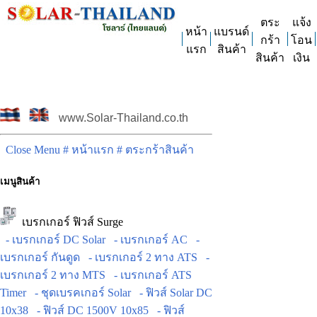
ตระ
แจ้ง
หน้า
แบรนด์
กร้า
โอน
แรก
สินค้า
สินค้า
เงิน
www.Solar-Thailand.co.th
Close Menu
# หน้าแรก
# ตระกร้าสินค้า
เมนูสินค้า
เบรกเกอร์ ฟิวส์ Surge
- เบรกเกอร์ DC Solar
- เบรกเกอร์ AC
-
เบรกเกอร์ กันดูด
- เบรกเกอร์ 2 ทาง ATS
-
เบรกเกอร์ 2 ทาง MTS
- เบรกเกอร์ ATS
Timer
- ชุดเบรคเกอร์ Solar
- ฟิวส์ Solar DC
10x38
- ฟิวส์ DC 1500V 10x85
- ฟิวส์