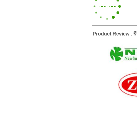
Product Review : รีว