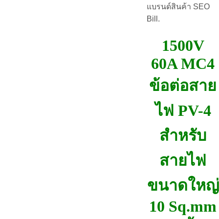
แบรนด์สินค้า SEO
Bill.
1500V
60A MC4
ข้อต่อสาย
ไฟ PV-4
สำหรับ
สายไฟ
ขนาดใหญ่
10 Sq.mm