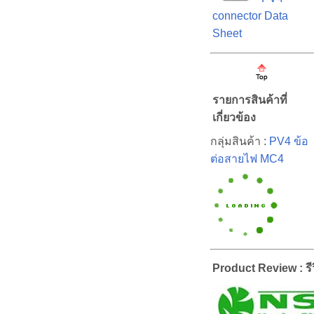
connector Data
Sheet
รายการสินค้าที่
เกี่ยวข้อง
กลุ่มสินค้า :
PV4 ข้อ
ต่อสายไฟ MC4
Product Review : รีว