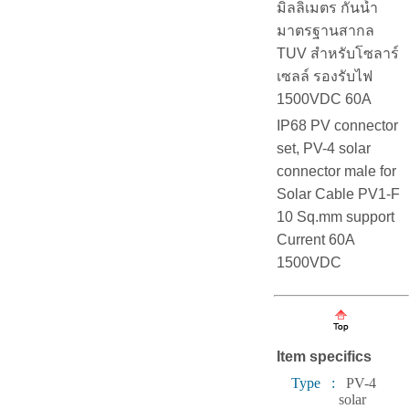
มิลลิเมตร กันน้ำ
มาตรฐานสากล
TUV สำหรับโซลาร์
เซลล์ รองรับไฟ
1500VDC 60A
IP68 PV connector
set, PV-4 solar
connector male for
Solar Cable PV1-F
10 Sq.mm support
Current 60A
1500VDC
Item specifics
Type :
PV-4
solar