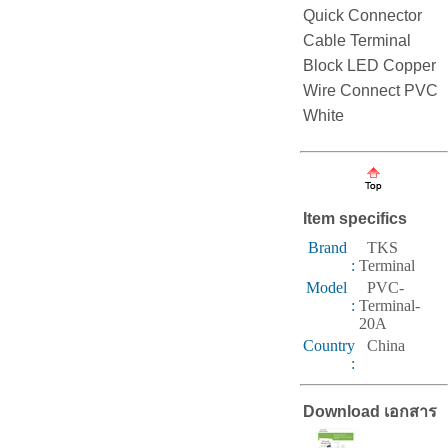
Quick Connector
Cable Terminal
Block LED Copper
Wire Connect PVC
White
Item specifics
Brand
TKS
:
Terminal
Model
PVC-
:
Terminal-
20A
Country
China
:
Download เอกสาร