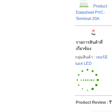
Product
Datasheet PVC-
Terminal-20A
รายการสินค้าที่
เกี่ยวข้อง
กลุ่มสินค้า :
เทอร์มิ
นอล LED
Product Review : รีว