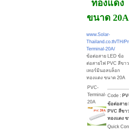
ทองแดง
ขนาด 20A
www.Solar-
Thailand.co.th/TH/P
Terminal-20A/
ข้อต่อสาย LED ข้อ
ต่อสายไฟ PVC สีขาว
เทอร์มินอลบล็อก
ทองแดง ขนาด 20A
PVC-
Terminal-
Code :
PV
20A
ข้อต่อสาย
PVC สีขาว
ทองแดง ข
Quick Con