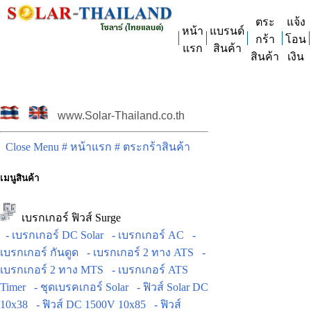
ตระ
แจ้ง
หน้า
แบรนด์
กร้า
โอน
แรก
สินค้า
สินค้า
เงิน
www.Solar-Thailand.co.th
Close Menu
# หน้าแรก
# ตระกร้าสินค้า
เมนูสินค้า
เบรกเกอร์ ฟิวส์ Surge
- เบรกเกอร์ DC Solar
- เบรกเกอร์ AC
-
เบรกเกอร์ กันดูด
- เบรกเกอร์ 2 ทาง ATS
-
เบรกเกอร์ 2 ทาง MTS
- เบรกเกอร์ ATS
Timer
- ชุดเบรคเกอร์ Solar
- ฟิวส์ Solar DC
10x38
- ฟิวส์ DC 1500V 10x85
- ฟิวส์