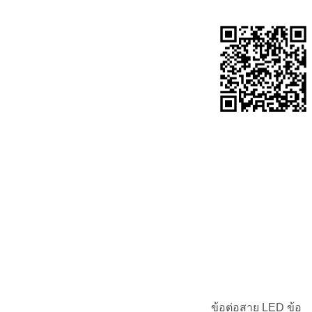
ข้อต่อสาย LED ข้อ