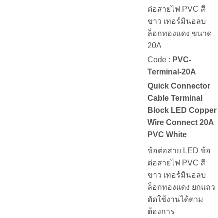
ต่อสายไฟ PVC สี
ขาว เทอร์มินอลบ
ล็อกทองแดง ขนาด
20A
Code :
PVC-
Terminal-20A
Quick Connector
Cable Terminal
Block LED Copper
Wire Connect 20A
PVC White
ข้อต่อสาย LED ข้อ
ต่อสายไฟ PVC สี
ขาว เทอร์มินอลบ
ล็อกทองแดง ยกแถว
ตัดใช้งานได้ตาม
ต้องการ