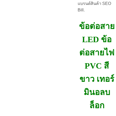
แบรนด์สินค้า SEO
Bill.
ข้อต่อสาย
LED ข้อ
ต่อสายไฟ
PVC สี
ขาว เทอร์
มินอลบ
ล็อก