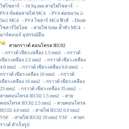
ไฟโซลาร์
- 16 Sq.mm สายไฟโซลาร์
-
PV4 ข้อต่อสายไฟ MC4
- PV4 ต่อขนาน 2-
5to1 MC4
- PV4 โซลาร์ MC4 ฟิวส์
- Diode
โซลาร์ไดโอด
- สายไฟ Solar ย้ำหัว MC4
-
มาร์คเกอร์ อุปกรณ์อื่น
สายกราวด์ คอนโทรล IEC02
- กราวด์ เขียว-เหลือง 1.5 mm2
- กราวด์
เขียว-เหลือง 2.5 mm2
- กราวด์ เขียว-เหลือง
4.0 mm2
- กราวด์ เขียว-เหลือง 6.0 mm2
-
กราวด์ เขียว-เหลือง 10 mm2
- กราวด์
เขียว-เหลือง 16 mm2
- กราวด์ เขียว-เหลือง
25 mm2
- กราวด์ เขียว-เหลือง 35 mm2
-
สายคอนโทรล IEC02 1.5 mm2
- สาย
คอนโทรล IEC02 2.5 mm2
- สายคอนโทรล
IEC02 4.0 mm2
- สายไฟ IEC02 6.0 mm2
VSF
- สายไฟ IEC02 10 mm2 VSF
- สายก
ราวด์ สำเร็จรูป