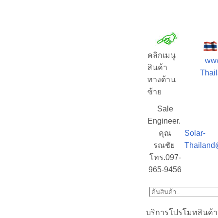
คลิกเมนู
www
สินค้า
Thail
ทางด้าน
ซ้าย
Sale
Engineer.
คุณ
Solar-
รณชัย
Thailand
โทร.097-
965-9456
บริการโปรโมทสินค้า