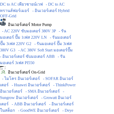
DC to AC เพียวชายน์เวฟ
- DC to AC
ทรานส์ฟอร์เมอร์
- อินเวอร์เตอร์ Hybrid
OFF-Grid
อินเวอร์เตอร์ Motor Pump
- AC 220V ขับมอเตอร์ 380V 3P
- รัน
มอเตอร์ ปั๊ม 1เฟส 220V LN
- รันมอเตอร์
ปั๊ม 3เฟส 220V G2
- รันมอเตอร์ ปั๊ม 3เฟส
380V G3
- AC 380V Soft Start มอเตอร์ปั๊ม
- อินเวอร์เตอร์ ขับมอเตอร์ ABB
- รัน
มอเตอร์ 3เฟส PI550
อินเวอร์เตอร์ On-Grid
- ไมโคร อินเวอร์เตอร์
- SOFAR อินเวอร์
เตอร์
- Huawei อินเวอร์เตอร์
- ThinkPower
อินเวอร์เตอร์
- SMA อินเวอร์เตอร์
-
Sungrow อินเวอร์เตอร์
- Growatt อินเวอร์
เตอร์
- ABB อินเวอร์เตอร์
- อินเวอร์เตอร์
ในสต็อก
- GoodWE อินเวอร์เตอร์
- Deye